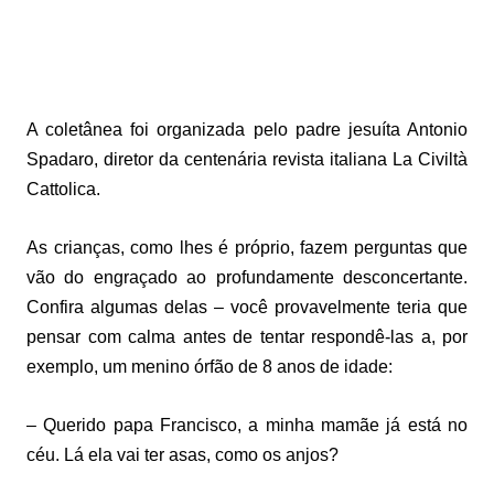
A coletânea foi organizada pelo padre jesuíta Antonio
Spadaro, diretor da centenária revista italiana La Civiltà
Cattolica.
As crianças, como lhes é próprio, fazem perguntas que
vão do engraçado ao profundamente desconcertante.
Confira algumas delas – você provavelmente teria que
pensar com calma antes de tentar respondê-las a, por
exemplo, um menino órfão de 8 anos de idade:
– Querido papa Francisco, a minha mamãe já está no
céu. Lá ela vai ter asas, como os anjos?