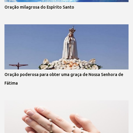
Oração milagrosa do Espírito Santo
Oração poderosa para obter uma graça de Nossa Senhora de
Fátima