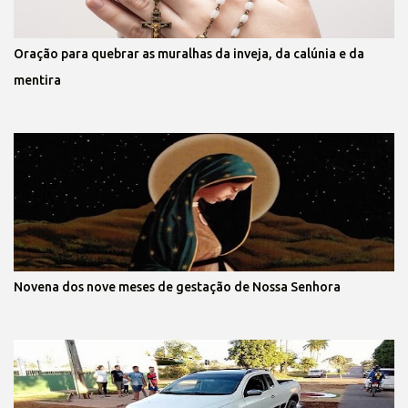
Oração para quebrar as muralhas da inveja, da calúnia e da
mentira
Novena dos nove meses de gestação de Nossa Senhora