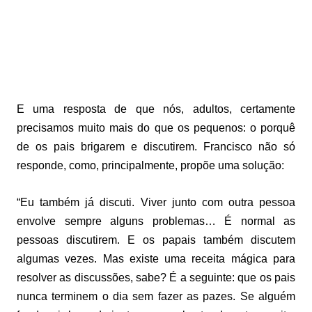
E uma resposta de que nós, adultos, certamente
precisamos muito mais do que os pequenos: o porquê
de os pais brigarem e discutirem. Francisco não só
responde, como, principalmente, propõe uma solução:
“Eu também já discuti. Viver junto com outra pessoa
envolve sempre alguns problemas… É normal as
pessoas discutirem. E os papais também discutem
algumas vezes. Mas existe uma receita mágica para
resolver as discussões, sabe? É a seguinte: que os pais
nunca terminem o dia sem fazer as pazes. Se alguém