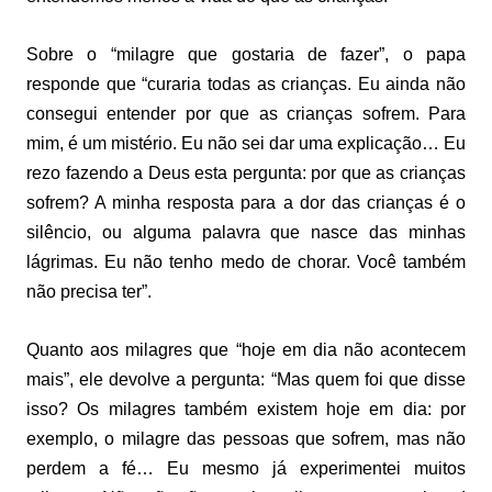
Sobre o “milagre que gostaria de fazer”, o papa
responde que “curaria todas as crianças. Eu ainda não
consegui entender por que as crianças sofrem. Para
mim, é um mistério. Eu não sei dar uma explicação… Eu
rezo fazendo a Deus esta pergunta: por que as crianças
sofrem? A minha resposta para a dor das crianças é o
silêncio, ou alguma palavra que nasce das minhas
lágrimas. Eu não tenho medo de chorar. Você também
não precisa ter”.
Quanto aos milagres que “hoje em dia não acontecem
mais”, ele devolve a pergunta: “Mas quem foi que disse
isso? Os milagres também existem hoje em dia: por
exemplo, o milagre das pessoas que sofrem, mas não
perdem a fé… Eu mesmo já experimentei muitos