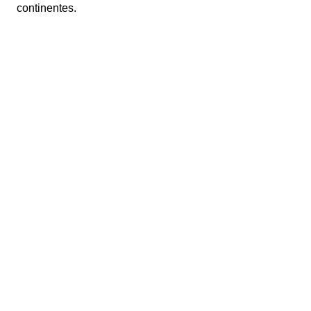
continentes.