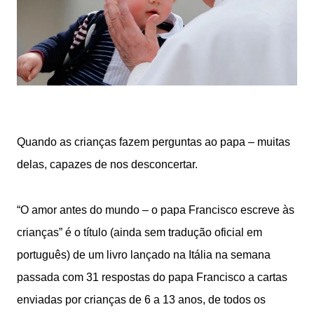
Quando as crianças fazem perguntas ao papa – muitas
delas, capazes de nos desconcertar.
“O amor antes do mundo – o papa Francisco escreve às
crianças” é o título (ainda sem tradução oficial em
português) de um livro lançado na Itália na semana
passada com 31 respostas do papa Francisco a cartas
enviadas por crianças de 6 a 13 anos, de todos os