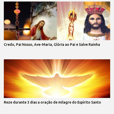
Credo, Pai Nosso, Ave-Maria, Glória ao Pai e Salve Rainha
Reze durante 3 dias a oração de milagre do Espírito Santo