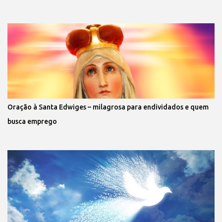
Oração à Santa Edwiges – milagrosa para endividados e quem
busca emprego