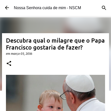
Pular para o conteúdo principal
Nossa Senhora cuida de mim - NSCM
Descubra qual o milagre que o Papa
Francisco gostaria de fazer?
em
março 03, 2016