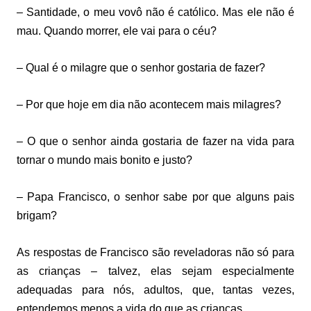
– Santidade, o meu vovô não é católico. Mas ele não é
mau. Quando morrer, ele vai para o céu?
– Qual é o milagre que o senhor gostaria de fazer?
– Por que hoje em dia não acontecem mais milagres?
– O que o senhor ainda gostaria de fazer na vida para
tornar o mundo mais bonito e justo?
– Papa Francisco, o senhor sabe por que alguns pais
brigam?
As respostas de Francisco são reveladoras não só para
as crianças – talvez, elas sejam especialmente
adequadas para nós, adultos, que, tantas vezes,
entendemos menos a vida do que as crianças.