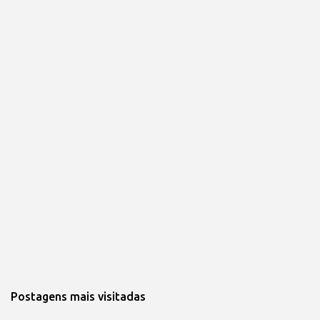
Postagens mais visitadas