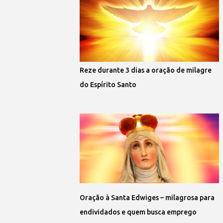
Reze durante 3 dias a oração de milagre
do Espírito Santo
Oração à Santa Edwiges – milagrosa para
endividados e quem busca emprego