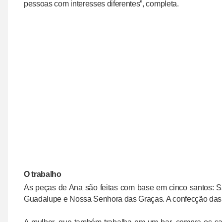
pessoas com interesses diferentes”, completa.
O trabalho
As peças de Ana são feitas com base em cinco santos: 
Guadalupe e Nossa Senhora das Graças. A confecção das 