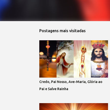
Postagens mais visitadas
Credo, Pai Nosso, Ave-Maria, Glória ao
Pai e Salve Rainha