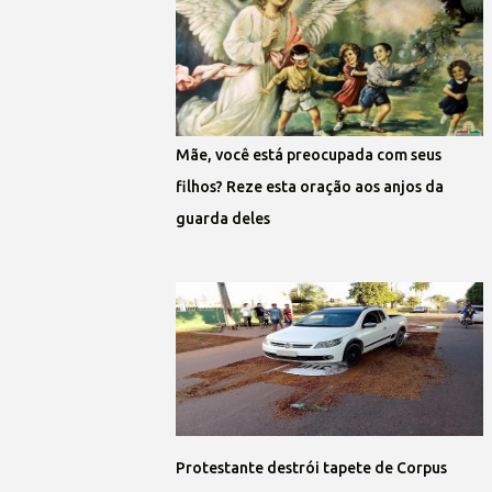
Mãe, você está preocupada com seus
filhos? Reze esta oração aos anjos da
guarda deles
Protestante destrói tapete de Corpus