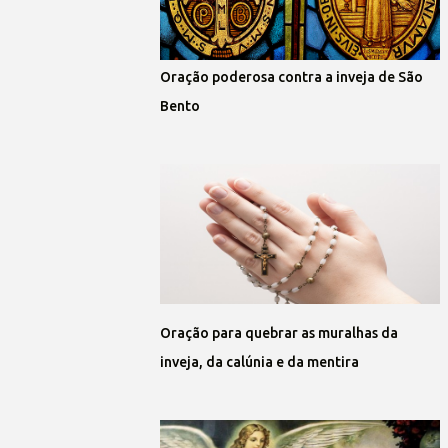
Oração poderosa contra a inveja de São
Bento
Oração para quebrar as muralhas da
inveja, da calúnia e da mentira