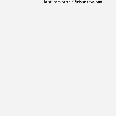
Christi com carro e fiéis se revoltam