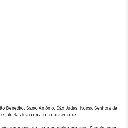
São Benedito, Santo Antônio, São Judas, Nossa Senhora de
estatuetas leva cerca de duas semanas.