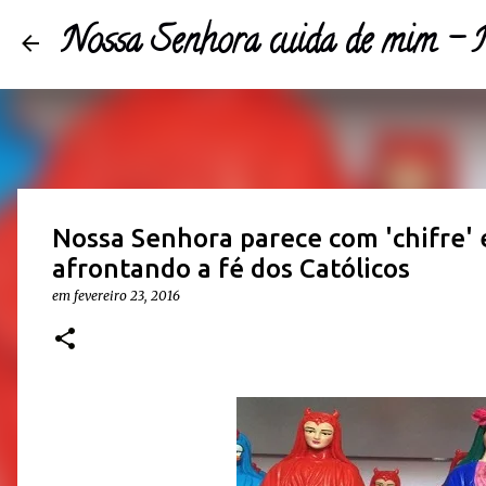
Nossa Senhora cuida de mim 
Nossa Senhora parece com 'chifre'
afrontando a fé dos Católicos
em
fevereiro 23, 2016