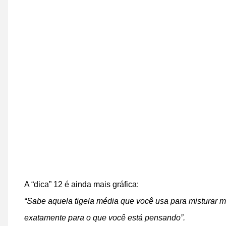
A “dica” 12 é ainda mais gráfica:
“Sabe aquela tigela média que você usa para misturar ma
exatamente para o que você está pensando”.