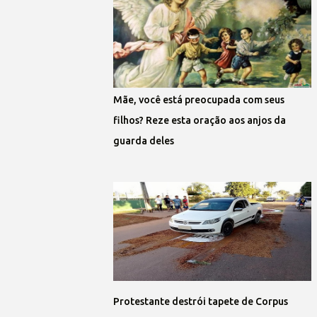
Mãe, você está preocupada com seus
filhos? Reze esta oração aos anjos da
guarda deles
Protestante destrói tapete de Corpus