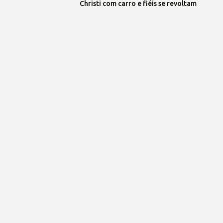
Christi com carro e fiéis se revoltam