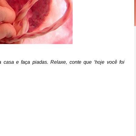
a casa e faça piadas. Relaxe, conte que ‘hoje você foi