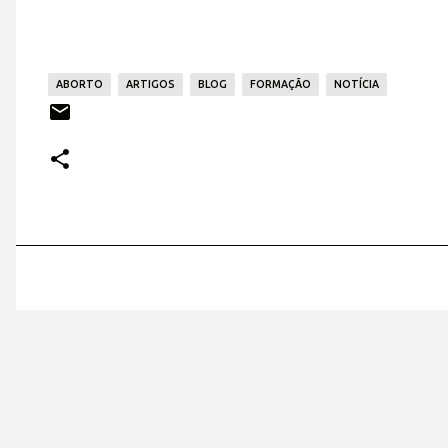
ABORTO
ARTIGOS
BLOG
FORMAÇÃO
NOTÍCIA