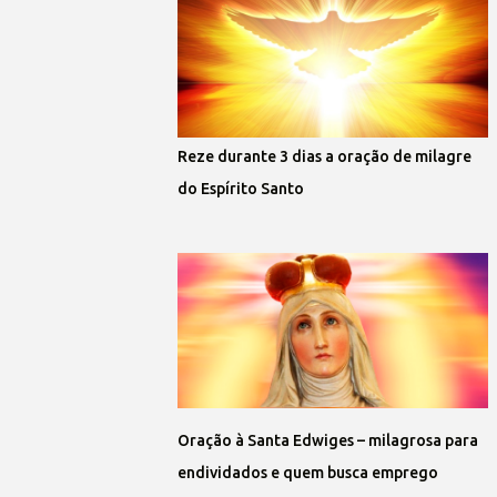
Reze durante 3 dias a oração de milagre
do Espírito Santo
Oração à Santa Edwiges – milagrosa para
endividados e quem busca emprego