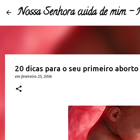
Nossa Senhora cuida de mim 
20 dicas para o seu primeiro aborto
em
fevereiro 25, 2016