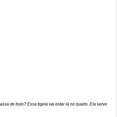
ssa de bolo? Essa tigela vai estar lá no quarto. Ela serve