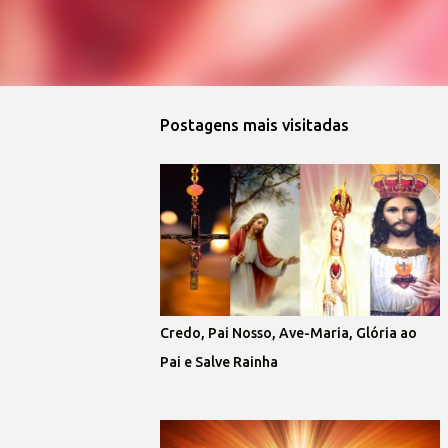
Postagens mais visitadas
Credo, Pai Nosso, Ave-Maria, Glória ao
Pai e Salve Rainha