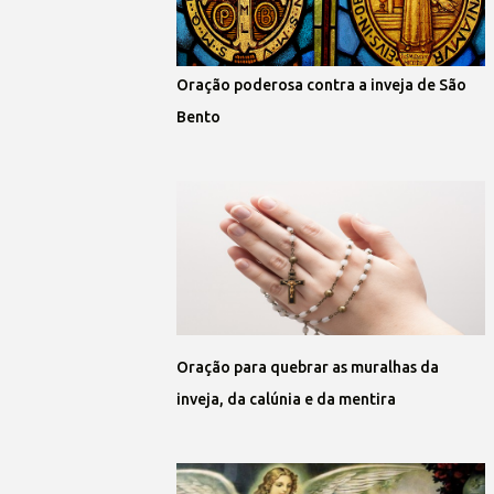
Oração poderosa contra a inveja de São
Bento
Oração para quebrar as muralhas da
inveja, da calúnia e da mentira