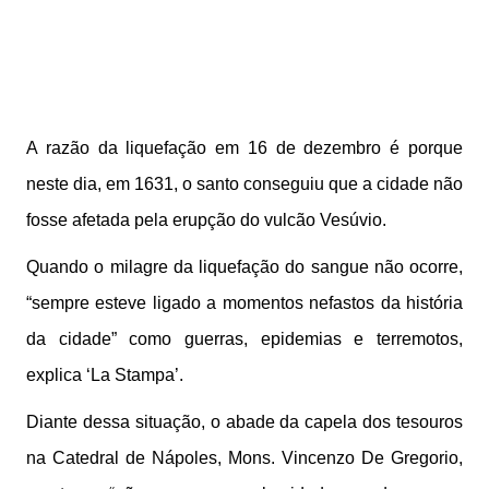
A razão da liquefação em 16 de dezembro é porque
neste dia, em 1631, o santo conseguiu que a cidade não
fosse afetada pela erupção do vulcão Vesúvio.
Quando o milagre da liquefação do sangue não ocorre,
“sempre esteve ligado a momentos nefastos da história
da cidade” como guerras, epidemias e terremotos,
explica ‘La Stampa’.
Diante dessa situação, o abade da capela dos tesouros
na Catedral de Nápoles, Mons. Vincenzo De Gregorio,