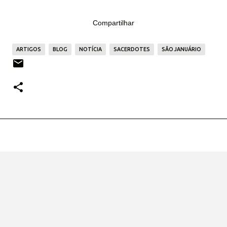
Compartilhar
ARTIGOS
BLOG
NOTÍCIA
SACERDOTES
SÃO JANUÁRIO