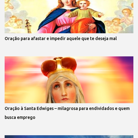
Oração para afastar e impedir aquele que te deseja mal
Oração à Santa Edwiges – milagrosa para endividados e quem
busca emprego