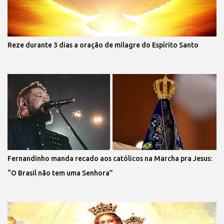
Reze durante 3 dias a oração de milagre do Espírito Santo
Fernandinho manda recado aos católicos na Marcha pra Jesus:
“O Brasil não tem uma Senhora”