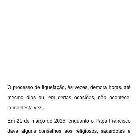
O processo de liquefação, às vezes, demora horas, até
mesmo dias ou, em certas ocasiões, não acontece,
como desta vez.
Em 21 de março de 2015, enquanto o Papa Francisco
dava alguns conselhos aos religiosos, sacerdotes e