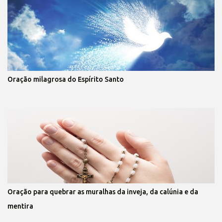
Oração milagrosa do Espírito Santo
Oração para quebrar as muralhas da inveja, da calúnia e da
mentira