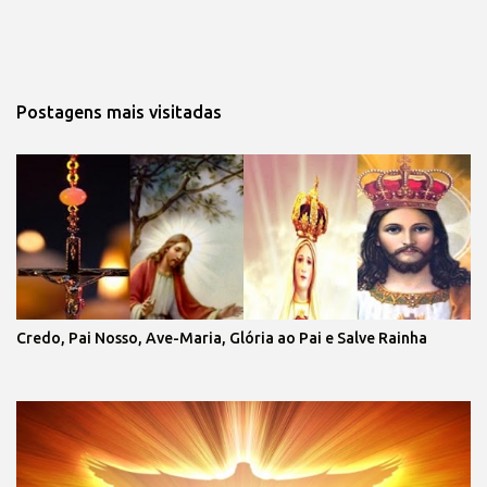
Postagens mais visitadas
Credo, Pai Nosso, Ave-Maria, Glória ao Pai e Salve Rainha