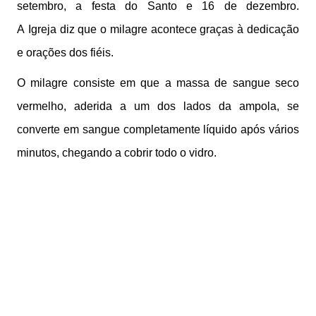
setembro, a festa do Santo e 16 de dezembro.
A Igreja diz que o milagre acontece graças à dedicação
e orações dos fiéis.
O milagre consiste em que a massa de sangue seco
vermelho, aderida a um dos lados da ampola, se
converte em sangue completamente líquido após vários
minutos, chegando a cobrir todo o vidro.