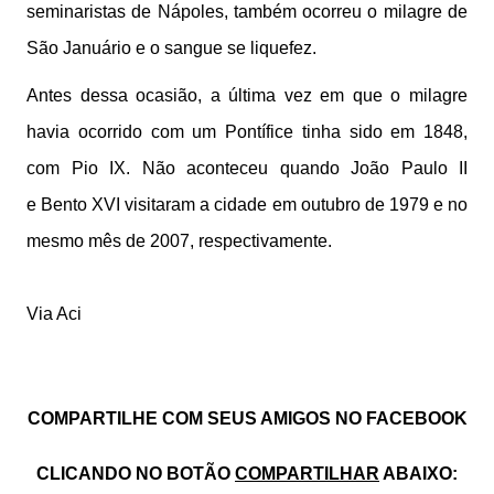
seminaristas de Nápoles, também ocorreu o milagre de
São Januário e o sangue se liquefez.
Antes dessa ocasião, a última vez em que o milagre
havia ocorrido com um Pontífice tinha sido em 1848,
com Pio IX. Não aconteceu quando João Paulo II
e Bento XVI visitaram a cidade em outubro de 1979 e no
mesmo mês de 2007, respectivamente.
Via Aci
COMPARTILHE COM SEUS AMIGOS NO FACEBOOK
CLICANDO NO BOTÃO
COMPARTILHAR
ABAIXO: