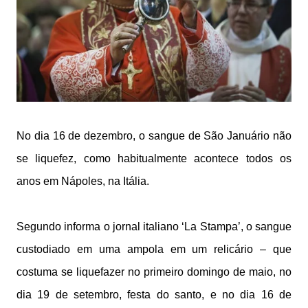
No dia 16 de dezembro, o sangue de São Januário não
se liquefez, como habitualmente acontece todos os
anos em Nápoles, na Itália.
Segundo informa o jornal italiano ‘La Stampa’, o sangue
custodiado em uma ampola em um relicário – que
costuma se liquefazer no primeiro domingo de maio, no
dia 19 de setembro, festa do santo, e no dia 16 de