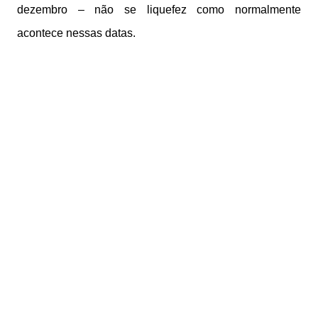
dezembro – não se liquefez como normalmente
acontece nessas datas.