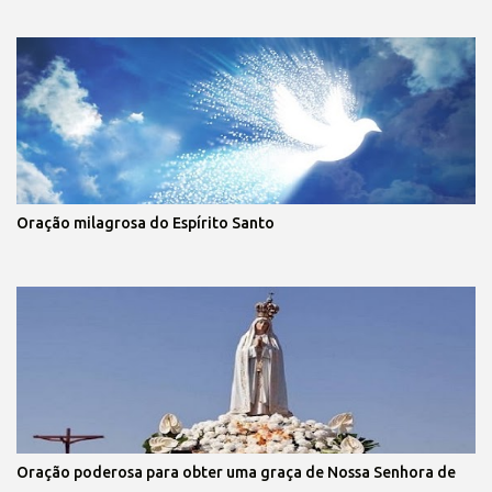
Oração milagrosa do Espírito Santo
Oração poderosa para obter uma graça de Nossa Senhora de