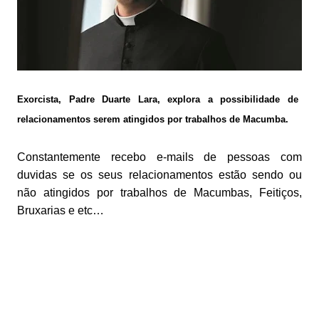
Exorcista, Padre Duarte Lara, explora a possibilidade de
relacionamentos serem atingidos por trabalhos de Macumba.
Constantemente recebo e-mails de pessoas com
duvidas se os seus relacionamentos estão sendo ou
não atingidos por trabalhos de Macumbas, Feitiços,
Bruxarias e etc…