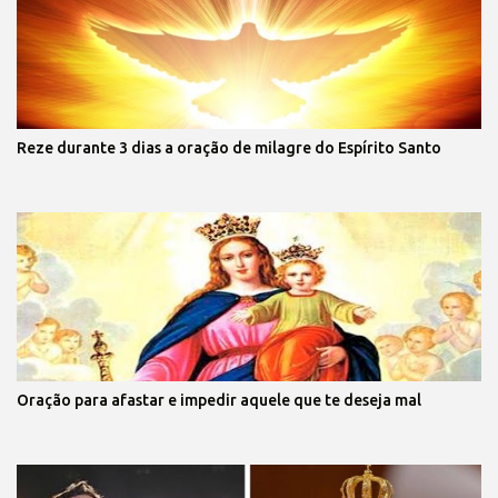
Reze durante 3 dias a oração de milagre do Espírito Santo
Oração para afastar e impedir aquele que te deseja mal