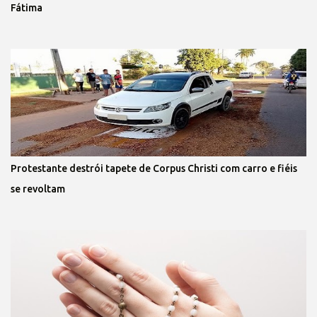
Fátima
Protestante destrói tapete de Corpus Christi com carro e fiéis
se revoltam