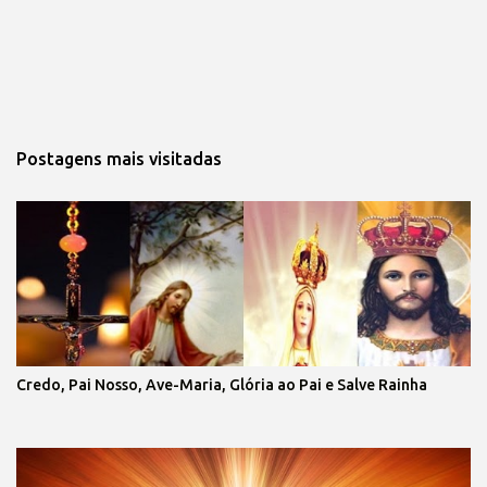
Postagens mais visitadas
Credo, Pai Nosso, Ave-Maria, Glória ao Pai e Salve Rainha