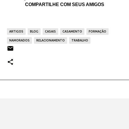
COMPARTILHE COM SEUS AMIGOS
ARTIGOS
BLOG
CASAIS
CASAMENTO
FORMAÇÃO
NAMORADOS
RELACIONAMENTO
TRABALHO