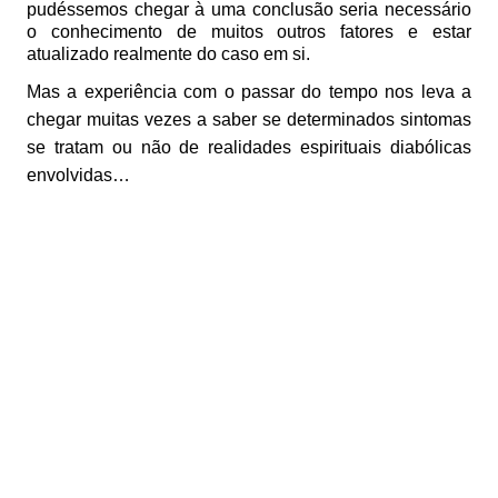
pudéssemos chegar à uma conclusão seria necessário
o conhecimento de muitos outros fatores e estar
atualizado realmente do caso em si.
Mas a experiência com o passar do tempo nos leva a
chegar muitas vezes a saber se determinados sintomas
se tratam ou não de realidades espirituais diabólicas
envolvidas…