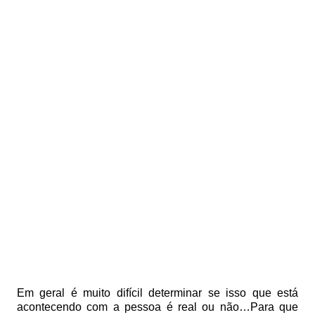
Em geral é muito difícil determinar se isso que está
acontecendo com a pessoa é real ou não…Para que