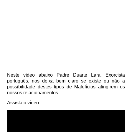
Neste vídeo abaixo Padre Duarte Lara, Exorcista
português, nos deixa bem claro se existe ou não a
possibilidade destes tipos de Malefícios atingirem os
nossos relacionamentos…
Assista o vídeo: