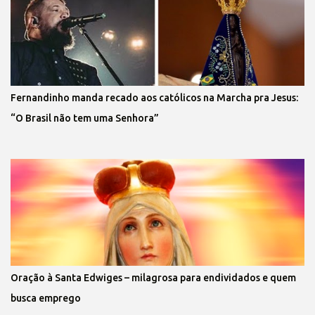
Fernandinho manda recado aos católicos na Marcha pra Jesus:
“O Brasil não tem uma Senhora”
Oração à Santa Edwiges – milagrosa para endividados e quem
busca emprego