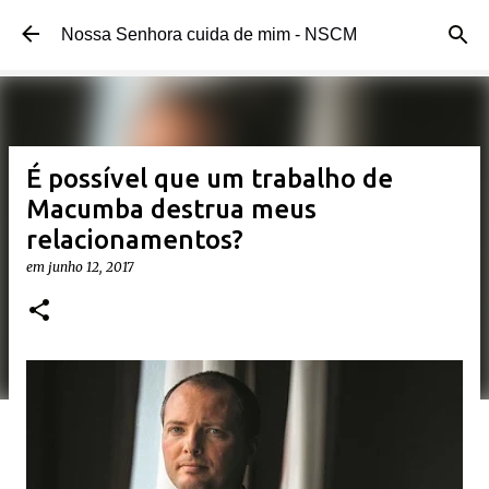
Pular para o conteúdo principal
Nossa Senhora cuida de mim - NSCM
É possível que um trabalho de
Macumba destrua meus
relacionamentos?
em
junho 12, 2017