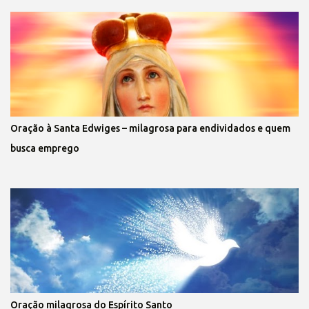
Oração à Santa Edwiges – milagrosa para endividados e quem
busca emprego
Oração milagrosa do Espírito Santo