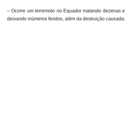
– Ocorre um terremoto no Equador matando dezenas e
deixando inúmeros feridos, além da destruição causada;