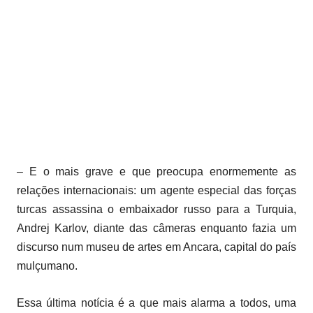
– E o mais grave e que preocupa enormemente as
relações internacionais: um agente especial das forças
turcas assassina o embaixador russo para a Turquia,
Andrej Karlov, diante das câmeras enquanto fazia um
discurso num museu de artes em Ancara, capital do país
mulçumano.
Essa última notícia é a que mais alarma a todos, uma