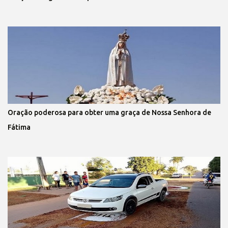
Oração poderosa para obter uma graça de Nossa Senhora de
Fátima