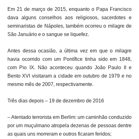
Em 21 de março de 2015, enquanto o Papa Francisco
dava alguns conselhos aos religiosos, sacerdotes e
seminaristas de Nápoles, também ocorreu o milagre de
São Januário e o sangue se liquefez.
Antes dessa ocasião, a última vez em que o milagre
havia ocorrido com um Pontífice tinha sido em 1848,
com Pio IX. Não aconteceu quando João Paulo II e
Bento XVI visitaram a cidade em outubro de 1979 e no
mesmo mês de 2007, respectivamente.
Três dias depois – 19 de dezembro de 2016
– Atentado terrorista em Berlim: um caminhão conduzido
por um muçulmano atropela dezenas de pessoas dentre
as quais uns morreram e outros ficaram feridos;