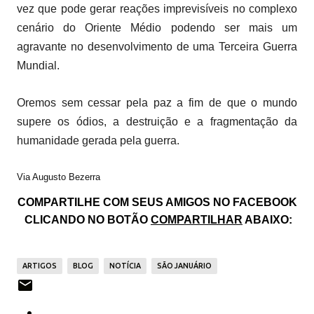
vez que pode gerar reações imprevisíveis no complexo
cenário do Oriente Médio podendo ser mais um
agravante no desenvolvimento de uma Terceira Guerra
Mundial.
Oremos sem cessar pela paz a fim de que o mundo
supere os ódios, a destruição e a fragmentação da
humanidade gerada pela guerra.
Via Augusto Bezerra
COMPARTILHE COM SEUS AMIGOS NO FACEBOOK
CLICANDO NO BOTÃO
COMPARTILHAR
ABAIXO:
ARTIGOS
BLOG
NOTÍCIA
SÃO JANUÁRIO