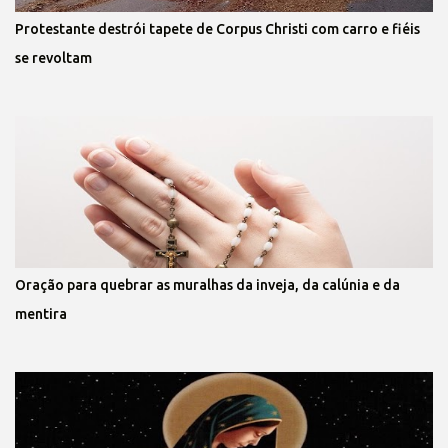
Protestante destrói tapete de Corpus Christi com carro e fiéis
se revoltam
Oração para quebrar as muralhas da inveja, da calúnia e da
mentira