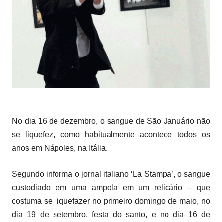
No dia 16 de dezembro, o sangue de São Januário não
se liquefez, como habitualmente acontece todos os
anos em Nápoles, na Itália.
Segundo informa o jornal italiano ‘La Stampa’, o sangue
custodiado em uma ampola em um relicário – que
costuma se liquefazer no primeiro domingo de maio, no
dia 19 de setembro, festa do santo, e no dia 16 de