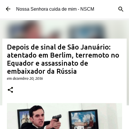
Pular para o conteúdo principal
Nossa Senhora cuida de mim - NSCM
Depois de sinal de São Januário:
atentado em Berlim, terremoto no
Equador e assassinato de
embaixador da Rússia
em
dezembro 20, 2016