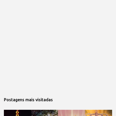
Postagens mais visitadas