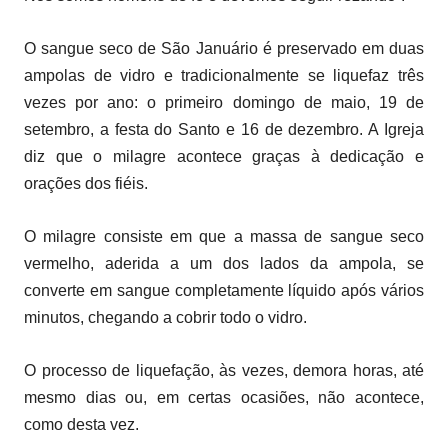
O sangue seco de São Januário é preservado em duas
ampolas de vidro e tradicionalmente se liquefaz três
vezes por ano: o primeiro domingo de maio, 19 de
setembro, a festa do Santo e 16 de dezembro. A Igreja
diz que o milagre acontece graças à dedicação e
orações dos fiéis.
O milagre consiste em que a massa de sangue seco
vermelho, aderida a um dos lados da ampola, se
converte em sangue completamente líquido após vários
minutos, chegando a cobrir todo o vidro.
O processo de liquefação, às vezes, demora horas, até
mesmo dias ou, em certas ocasiões, não acontece,
como desta vez.