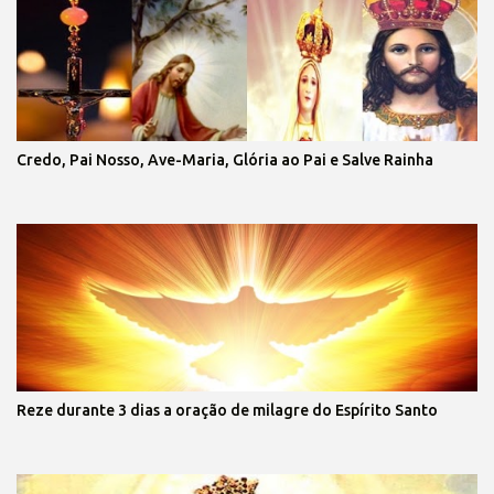
Credo, Pai Nosso, Ave-Maria, Glória ao Pai e Salve Rainha
Reze durante 3 dias a oração de milagre do Espírito Santo