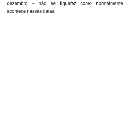
dezembro – não se liquefez como normalmente
acontece nessas datas.