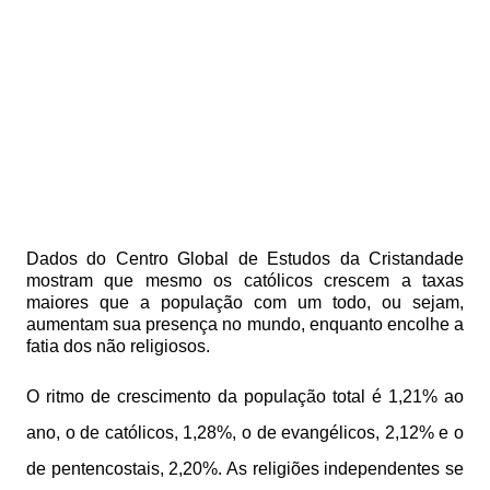
Dados do Centro Global de Estudos da Cristandade
mostram que mesmo os católicos crescem a taxas
maiores que a população com um todo, ou sejam,
aumentam sua presença no mundo, enquanto encolhe a
fatia dos não religiosos.
O ritmo de crescimento da população total é 1,21% ao
ano, o de católicos, 1,28%, o de evangélicos, 2,12% e o
de pentencostais, 2,20%. As religiões independentes se