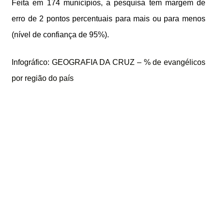
Feita em 174 municípios, a pesquisa tem margem de
erro de 2 pontos percentuais para mais ou para menos
(nível de confiança de 95%).
Infográfico: GEOGRAFIA DA CRUZ – % de evangélicos
por região do país