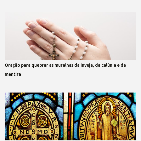
Oração para quebrar as muralhas da inveja, da calúnia e da
mentira