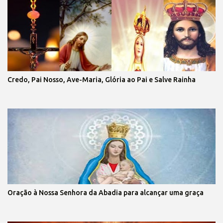
Credo, Pai Nosso, Ave-Maria, Glória ao Pai e Salve Rainha
Oração à Nossa Senhora da Abadia para alcançar uma graça