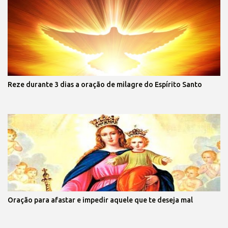
Reze durante 3 dias a oração de milagre do Espírito Santo
Oração para afastar e impedir aquele que te deseja mal