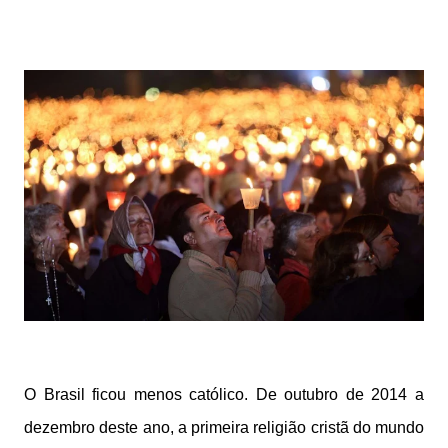
O Brasil ficou menos católico. De outubro de 2014 a
dezembro deste ano, a primeira religião cristã do mundo