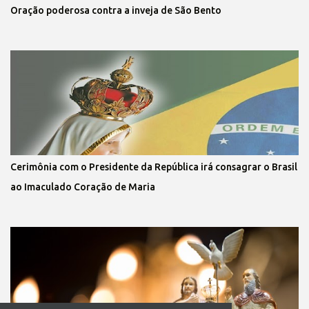
Oração poderosa contra a inveja de São Bento
Cerimônia com o Presidente da República irá consagrar o Brasil
ao Imaculado Coração de Maria