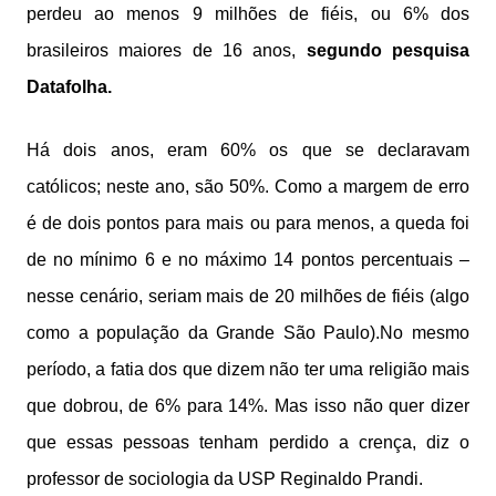
perdeu ao menos 9 milhões de fiéis, ou 6% dos
brasileiros maiores de 16 anos,
segundo pesquisa
Datafolha.
Há dois anos, eram 60% os que se declaravam
católicos; neste ano, são 50%. Como a margem de erro
é de dois pontos para mais ou para menos, a queda foi
de no mínimo 6 e no máximo 14 pontos percentuais –
nesse cenário, seriam mais de 20 milhões de fiéis (algo
como a população da Grande São Paulo).
No mesmo
período, a fatia dos que dizem não ter uma religião mais
que dobrou, de 6% para 14%. Mas isso não quer dizer
que essas pessoas tenham perdido a crença, diz o
professor de sociologia da USP Reginaldo Prandi.