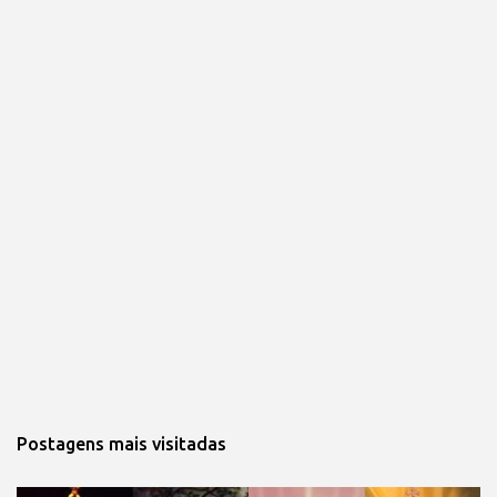
Postagens mais visitadas