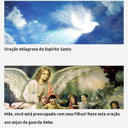
Oração milagrosa do Espírito Santo
Mãe, você está preocupada com seus filhos? Reze esta oração
aos anjos da guarda deles