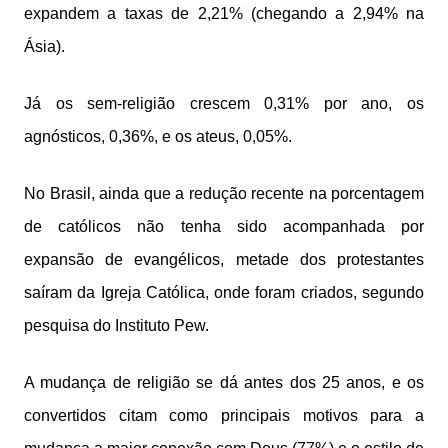
expandem a taxas de 2,21% (chegando a 2,94% na
Ásia).
Já os sem-religião crescem 0,31% por ano, os
agnósticos, 0,36%, e os ateus, 0,05%.
No Brasil, ainda que a redução recente na porcentagem
de católicos não tenha sido acompanhada por
expansão de evangélicos, metade dos protestantes
saíram da Igreja Católica, onde foram criados, segundo
pesquisa do Instituto Pew.
A mudança de religião se dá antes dos 25 anos, e os
convertidos citam como principais motivos para a