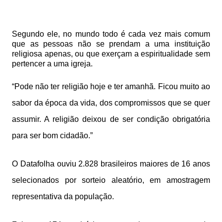
Segundo ele, no mundo todo é cada vez mais comum
que as pessoas não se prendam a uma instituição
religiosa apenas, ou que exerçam a espiritualidade sem
pertencer a uma igreja.
“Pode não ter religião hoje e ter amanhã. Ficou muito ao
sabor da época da vida, dos compromissos que se quer
assumir. A religião deixou de ser condição obrigatória
para ser bom cidadão.”
O Datafolha ouviu 2.828 brasileiros maiores de 16 anos
selecionados por sorteio aleatório, em amostragem
representativa da população.