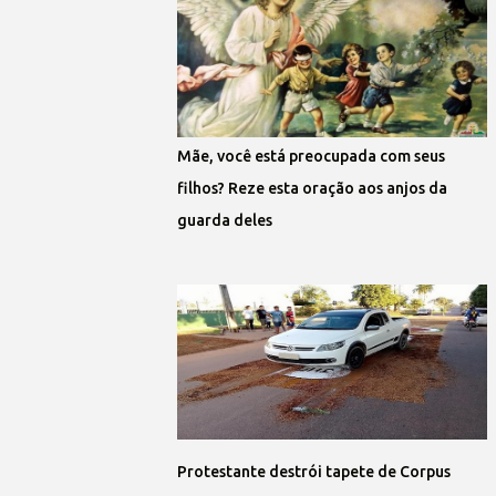
Mãe, você está preocupada com seus
filhos? Reze esta oração aos anjos da
guarda deles
Protestante destrói tapete de Corpus