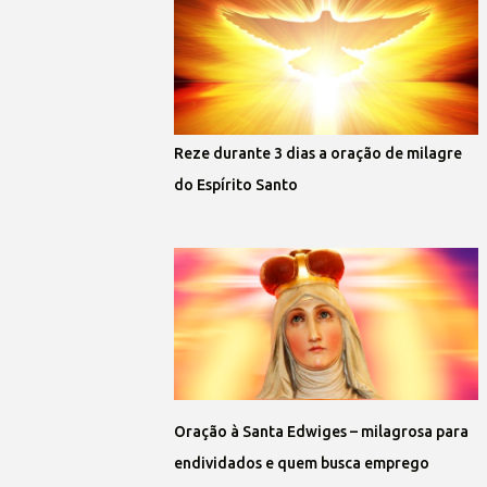
Reze durante 3 dias a oração de milagre
do Espírito Santo
Oração à Santa Edwiges – milagrosa para
endividados e quem busca emprego