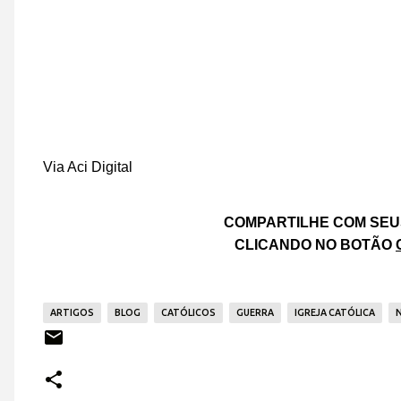
Via Aci Digital
COMPARTILHE COM SEU
CLICANDO NO BOTÃO
ARTIGOS
BLOG
CATÓLICOS
GUERRA
IGREJA CATÓLICA