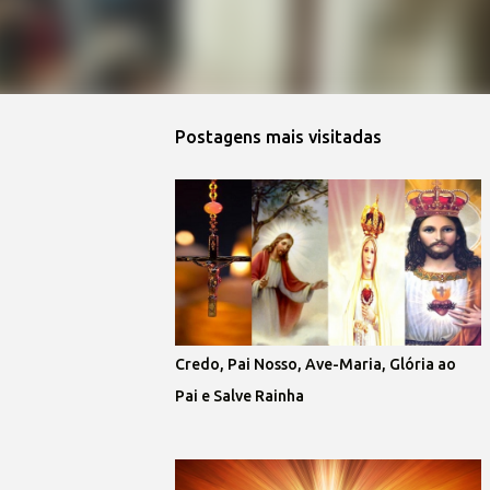
Postagens mais visitadas
Credo, Pai Nosso, Ave-Maria, Glória ao
Pai e Salve Rainha