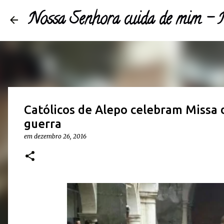
Nossa Senhora cuida de mim 
Católicos de Alepo celebram Missa 
guerra
em
dezembro 26, 2016