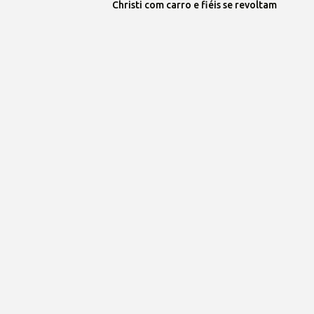
Christi com carro e fiéis se revoltam