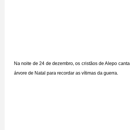
Na noite de 24 de dezembro, os cristãos de Alepo cant
árvore de Natal para recordar as vítimas da guerra.