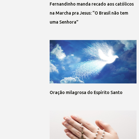
Fernandinho manda recado aos católicos
na Marcha pra Jesus: “O Brasil não tem
uma Senhora”
Oração milagrosa do Espírito Santo