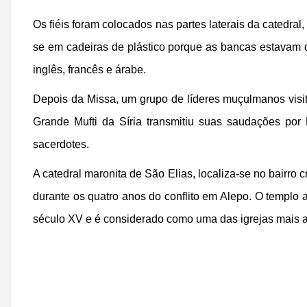
Os fiéis foram colocados nas partes laterais da catedral,
se em cadeiras de plástico porque as bancas estavam 
inglês, francês e árabe.
Depois da Missa, um grupo de líderes muçulmanos visit
Grande Mufti da Síria transmitiu suas saudações por
sacerdotes.
A catedral maronita de São Elias, localiza-se no bairro
durante os quatro anos do conflito em Alepo. O templo 
século XV e é considerado como uma das igrejas mais a