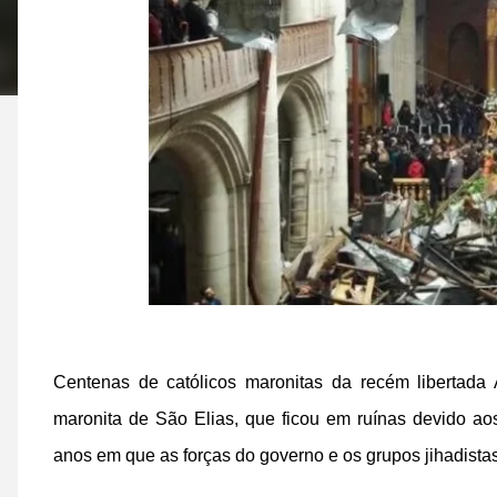
Centenas de católicos maronitas da recém libertada 
maronita de São Elias, que ficou em ruínas devido a
anos em que as forças do governo e os grupos jihadistas