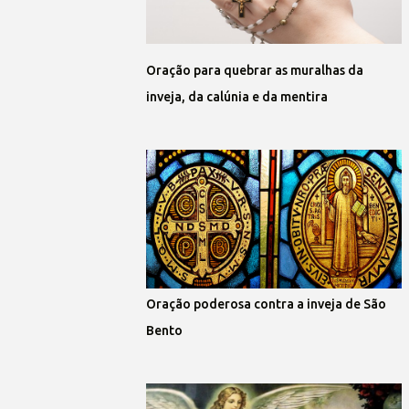
Oração para quebrar as muralhas da
inveja, da calúnia e da mentira
Oração poderosa contra a inveja de São
Bento