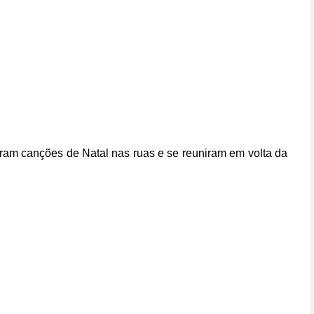
aram canções de Natal nas ruas e se reuniram em volta da