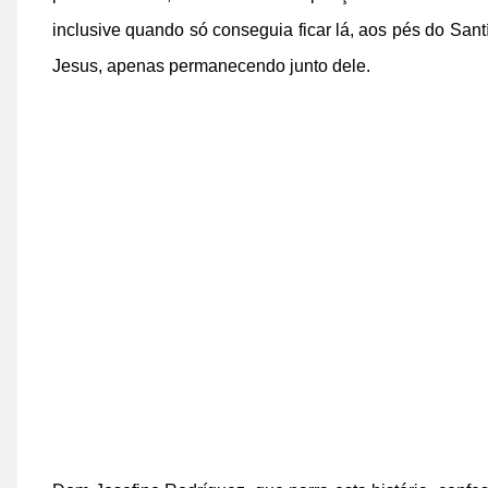
inclusive quando só conseguia ficar lá, aos pés do Sa
Jesus, apenas permanecendo junto dele.