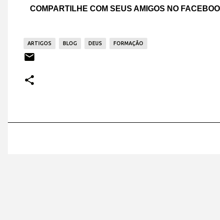
COMPARTILHE COM SEUS AMIGOS NO FACEBO
ARTIGOS
BLOG
DEUS
FORMAÇÃO