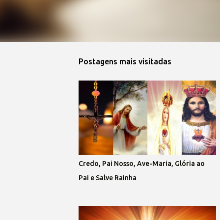
Postagens mais visitadas
Credo, Pai Nosso, Ave-Maria, Glória ao
Pai e Salve Rainha