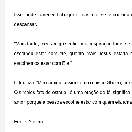
Isso pode parecer bobagem, mas ele se emocionou,
descansar.
“Mais tarde, meu amigo sentiu uma inspiração forte: se 
escolheu estar com ele, quanto mais Jesus estaria
escolhemos estar com Ele.”
E finaliza: “Meu amigo, assim como o bispo Sheen, nun
O simples fato de estar ali é uma oração de fé, signifi
amor, porque a pessoa escolhe estar com quem ela ama
Fonte: Aleteia