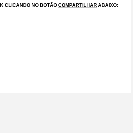
OK CLICANDO NO BOTÃO
COMPARTILHAR
ABAIXO: