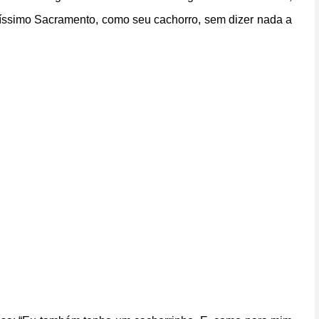
ntíssimo Sacramento, como seu cachorro, sem dizer nada a