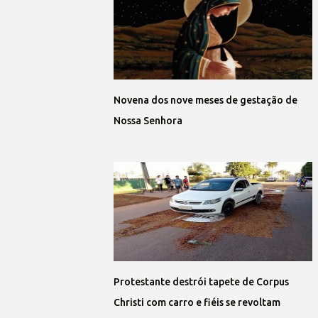
Novena dos nove meses de gestação de
Nossa Senhora
Protestante destrói tapete de Corpus
Christi com carro e fiéis se revoltam