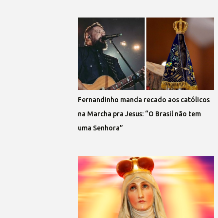
Fernandinho manda recado aos católicos
na Marcha pra Jesus: “O Brasil não tem
uma Senhora”