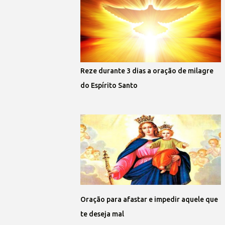
Reze durante 3 dias a oração de milagre
do Espírito Santo
Oração para afastar e impedir aquele que
te deseja mal