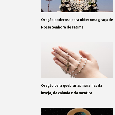
Oração poderosa para obter uma graça de
Nossa Senhora de Fátima
Oração para quebrar as muralhas da
inveja, da calúnia e da mentira