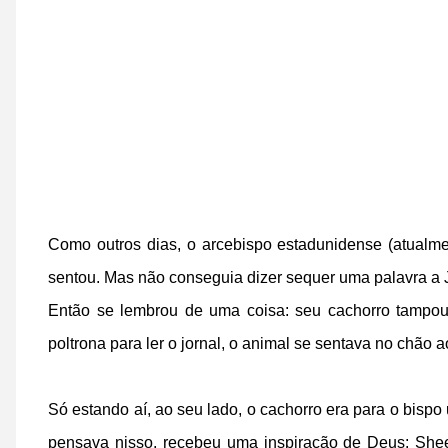
Como outros dias, o arcebispo estadunidense (atualme
sentou. Mas não conseguia dizer sequer uma palavra a 
Então se lembrou de uma coisa: seu cachorro tampou
poltrona para ler o jornal, o animal se sentava no chão
Só estando aí, ao seu lado, o cachorro era para o bispo
pensava nisso, recebeu uma inspiração de Deus: She