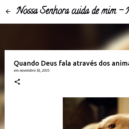
Nossa Senhora cuida de mim 
Quando Deus fala através dos anim
em
novembro 18, 2015