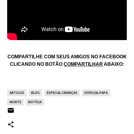
COMPARTILHE COM SEUS AMIGOS NO FACEBOOK
CLICANDO NO BOTÃO
COMPARTILHAR
ABAIXO:
ARTIGOS
BLOG
ESPECIAL CRIANÇAS
ESPECIAL PAPA
MORTE
NOTÍCIA