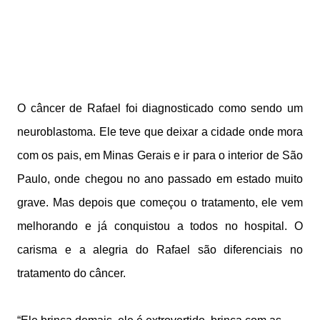
O câncer de Rafael foi diagnosticado como sendo um
neuroblastoma. Ele teve que deixar a cidade onde mora
com os pais, em Minas Gerais e ir para o interior de São
Paulo, onde chegou no ano passado em estado muito
grave. Mas depois que começou o tratamento, ele vem
melhorando e já conquistou a todos no hospital. O
carisma e a alegria do Rafael são diferenciais no
tratamento do câncer.