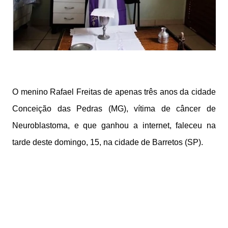
O menino Rafael Freitas de apenas três anos da cidade
Conceição das Pedras (MG), vítima de câncer de
Neuroblastoma, e que ganhou a internet, faleceu na
tarde deste domingo, 15, na cidade de Barretos (SP).