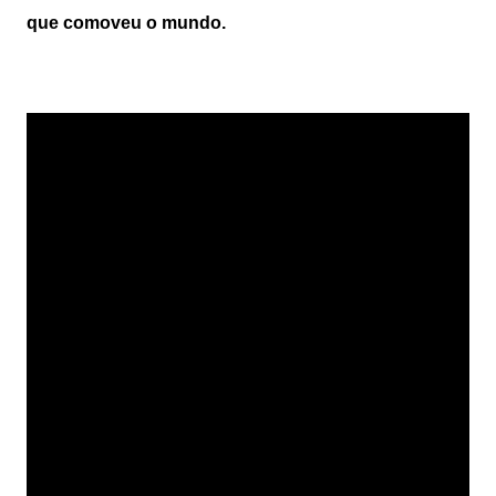
que comoveu o mundo.