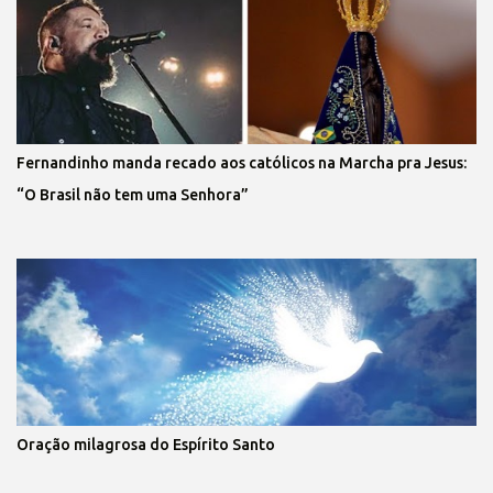
Fernandinho manda recado aos católicos na Marcha pra Jesus:
“O Brasil não tem uma Senhora”
Oração milagrosa do Espírito Santo