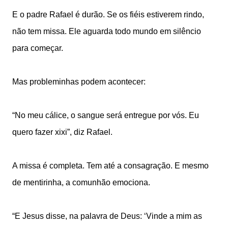
E o padre Rafael é durão. Se os fiéis estiverem rindo,
não tem missa. Ele aguarda todo mundo em silêncio
para começar.
Mas probleminhas podem acontecer:
“No meu cálice, o sangue será entregue por vós. Eu
quero fazer xixi”, diz Rafael.
A missa é completa. Tem até a consagração. E mesmo
de mentirinha, a comunhão emociona.
“E Jesus disse, na palavra de Deus: ‘Vinde a mim as