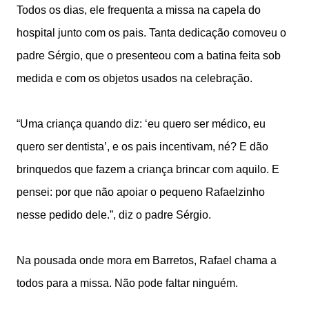
Todos os dias, ele frequenta a missa na capela do
hospital junto com os pais. Tanta dedicação comoveu o
padre Sérgio, que o presenteou com a batina feita sob
medida e com os objetos usados na celebração.
“Uma criança quando diz: ‘eu quero ser médico, eu
quero ser dentista’, e os pais incentivam, né? E dão
brinquedos que fazem a criança brincar com aquilo. E
pensei: por que não apoiar o pequeno Rafaelzinho
nesse pedido dele.”, diz o padre Sérgio.
Na pousada onde mora em Barretos, Rafael chama a
todos para a missa. Não pode faltar ninguém.