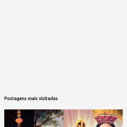
Postagens mais visitadas