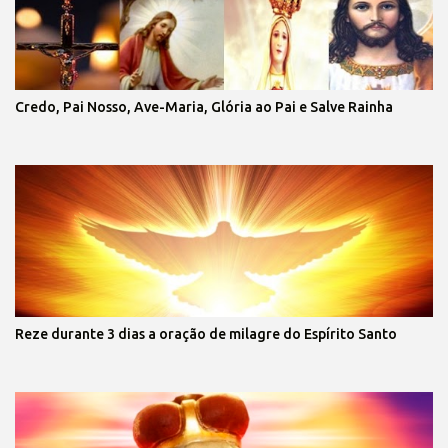
Credo, Pai Nosso, Ave-Maria, Glória ao Pai e Salve Rainha
Reze durante 3 dias a oração de milagre do Espírito Santo