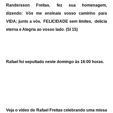
Randersson Freitas, fez sua homenagem,
dizendo:
Vós me ensinais vosso caminho para
VIDA; junto a vós, FELICIDADE sem limites, delicia
eterna e Alegria ao vosso lado. (Sl 15)
Rafael foi sepultado neste domingo às 16:00 horas.
Veja o vídeo de Rafael Freitas celebrando uma missa