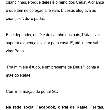
criancinhas. Porque deles é o reino dos Céus’. A criança
é que tem no coração a fé viva. E Jesus elogiava as
crianças.”, diz o padre.
E se depender, de fé e do carinho dos pais, Rafael vai
superar a doença e voltar para casa. E, até, quem sabe,
virar Papa.
“Pra mim ele é tudo, é um presente de Deus.”, conta a
mãe do Rafael.
Com informação do portal G1.
Na rede social Facebook, o Pai de Rafael Freitas,