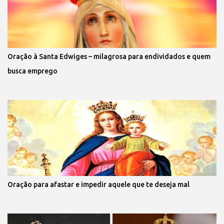
Oração à Santa Edwiges – milagrosa para endividados e quem
busca emprego
Oração para afastar e impedir aquele que te deseja mal