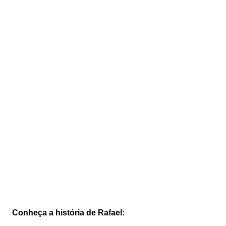
Conheça a história de Rafael: