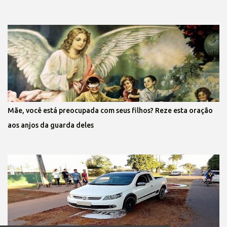
Mãe, você está preocupada com seus filhos? Reze esta oração
aos anjos da guarda deles