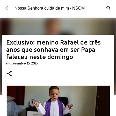
Pular para o conteúdo principal
Nossa Senhora cuida de mim - NSCM
Exclusivo: menino Rafael de três
anos que sonhava em ser Papa
faleceu neste domingo
em
novembro 15, 2015