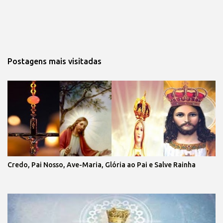
Postagens mais visitadas
Credo, Pai Nosso, Ave-Maria, Glória ao Pai e Salve Rainha