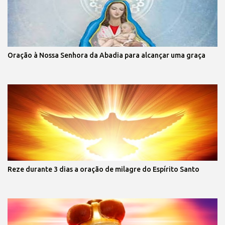
Oração à Nossa Senhora da Abadia para alcançar uma graça
Reze durante 3 dias a oração de milagre do Espírito Santo