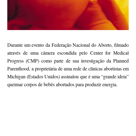
Durante um evento da Federação Nacional do
Aborto
, filmado
através de uma câmera escondida pelo Center for Medical
Progress (CMP) como parte de sua investigação da Planned
Parenthood, a proprietária de uma rede de clínicas abortistas em
Michigan (Estados Unidos) assinalou que é uma “grande ideia”
queimar corpos de bebês abortados para produzir energia.