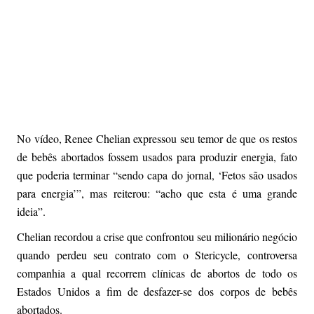
No vídeo, Renee Chelian expressou seu temor de que os restos
de bebês abortados fossem usados para produzir energia, fato
que poderia terminar “sendo capa do jornal, ‘Fetos são usados
para energia’”, mas reiterou: “acho que esta é uma grande
ideia”.
Chelian recordou a crise que confrontou seu milionário negócio
quando perdeu seu contrato com o Stericycle, controversa
companhia a qual recorrem clínicas de abortos de todo os
Estados Unidos a fim de desfazer-se dos corpos de bebês
abortados.