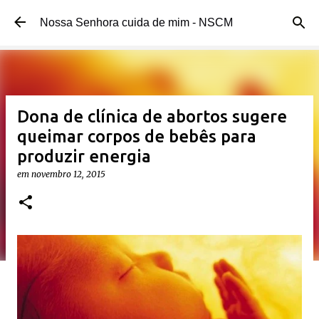
Pular para o conteúdo principal
Nossa Senhora cuida de mim - NSCM
Dona de clínica de abortos sugere
queimar corpos de bebês para
produzir energia
em
novembro 12, 2015