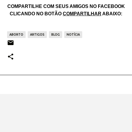
COMPARTILHE COM SEUS AMIGOS NO FACEBOOK
CLICANDO NO BOTÃO
COMPARTILHAR
ABAIXO:
ABORTO
ARTIGOS
BLOG
NOTÍCIA