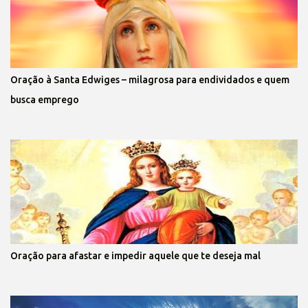
Oração à Santa Edwiges – milagrosa para endividados e quem
busca emprego
Oração para afastar e impedir aquele que te deseja mal