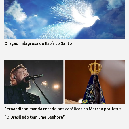
Oração milagrosa do Espírito Santo
Fernandinho manda recado aos católicos na Marcha pra Jesus:
“O Brasil não tem uma Senhora”