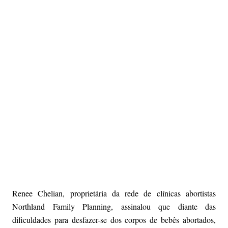
Renee Chelian, proprietária da rede de clínicas abortistas
Northland Family Planning, assinalou que diante das
dificuldades para desfazer-se dos corpos de bebês abortados,