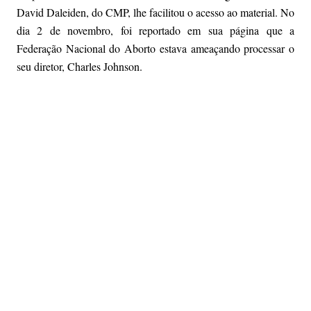
David Daleiden, do CMP, lhe facilitou o acesso ao material. No
dia 2 de novembro, foi reportado em sua página que a
Federação Nacional do Aborto estava ameaçando processar o
seu diretor, Charles Johnson.