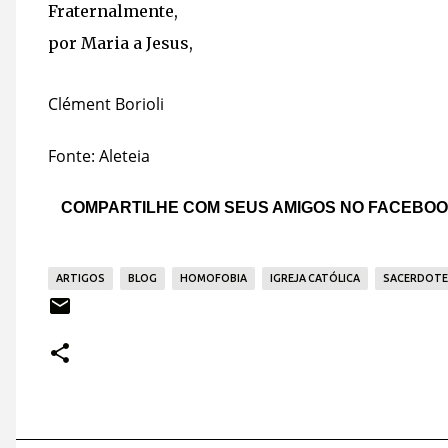
Fraternalmente,
por Maria a Jesus,
Clément Borioli
Fonte: Aleteia
COMPARTILHE COM SEUS AMIGOS NO FACEBO
ARTIGOS
BLOG
HOMOFOBIA
IGREJA CATÓLICA
SACERDOTE