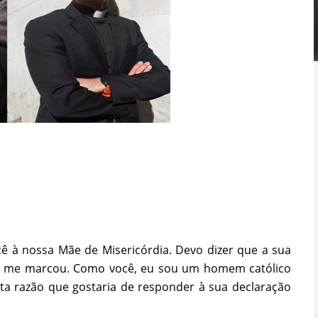
ê à nossa Mãe de Misericórdia. Devo dizer que a sua
te me marcou. Como você, eu sou um homem católico
ta razão que gostaria de responder à sua declaração