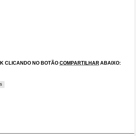
OK CLICANDO NO BOTÃO
COMPARTILHAR
ABAIXO:
S