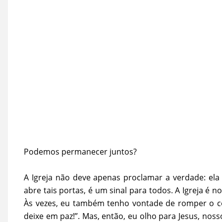
Podemos permanecer juntos?
A Igreja não deve apenas proclamar a verdade: ela 
abre tais portas, é um sinal para todos. A Igreja é 
Às vezes, eu também tenho vontade de romper o c
deixe em paz!”. Mas, então, eu olho para Jesus, nos