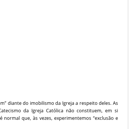
” diante do imobilismo da Igreja a respeito deles. As
atecismo da Igreja Católica não constituem, em si
é normal que, às vezes, experimentemos “exclusão e