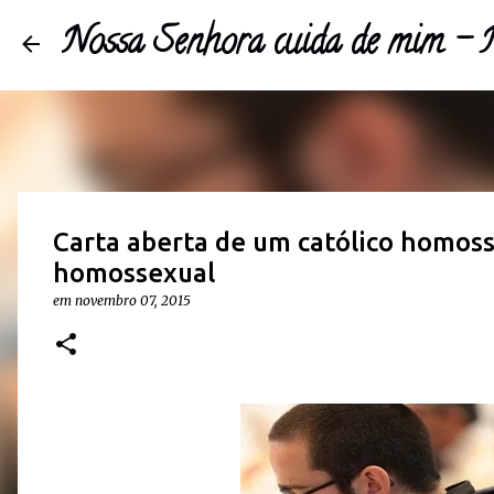
Nossa Senhora cuida de mim 
Carta aberta de um católico homoss
homossexual
em
novembro 07, 2015