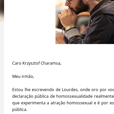
Caro Krzysztof Charamsa,
Meu irmão,
Estou lhe escrevendo de Lourdes, onde oro por voc
declaração pública de homossexualidade realmen
que experimenta a atração homossexual e é por es
pública.