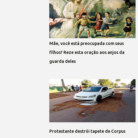
Mãe, você está preocupada com seus
filhos? Reze esta oração aos anjos da
guarda deles
Protestante destrói tapete de Corpus