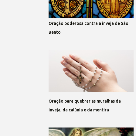
Oração poderosa contra a inveja de São
Bento
Oração para quebrar as muralhas da
inveja, da calúnia e da mentira