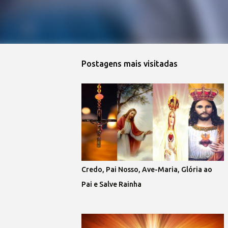
Postagens mais visitadas
Credo, Pai Nosso, Ave-Maria, Glória ao
Pai e Salve Rainha