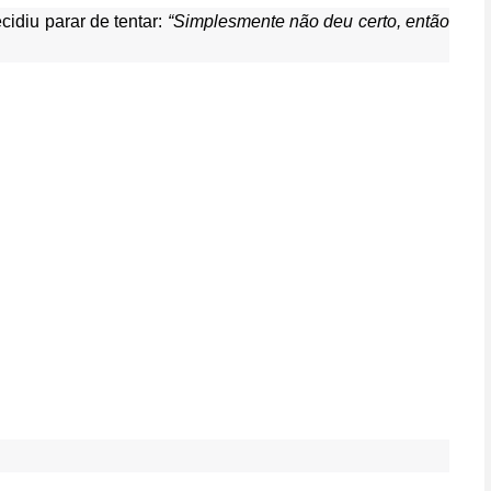
cidiu parar de tentar:
“Simplesmente não deu certo, então