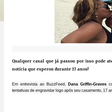
Qualquer casal que já passou por isso pode 
notícia que esperou durante
17 anos
!
Em entrevista ao BuzzFeed,
Dana Griffin-Graves
co
tentativas de engravidar logo após seu casamento, 17 an