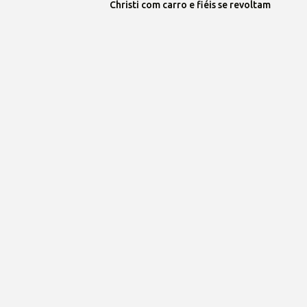
Christi com carro e fiéis se revoltam