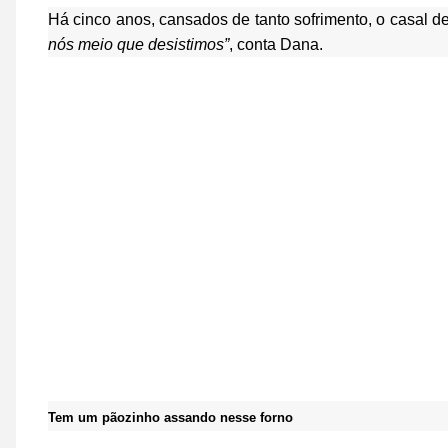
Há cinco anos, cansados de tanto sofrimento, o casal de
nós meio que desistimos”
, conta Dana.
Tem um pãozinho assando nesse forno