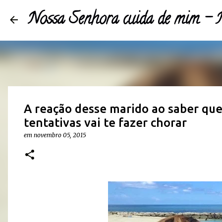
Nossa Senhora cuida de mim 
A reação desse marido ao saber que 
tentativas vai te fazer chorar
em
novembro 05, 2015