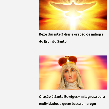
Reze durante 3 dias a oração de milagre
do Espírito Santo
Oração à Santa Edwiges – milagrosa para
endividados e quem busca emprego