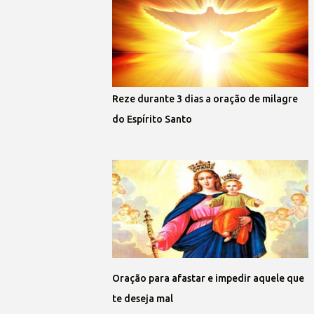
Reze durante 3 dias a oração de milagre
do Espírito Santo
Oração para afastar e impedir aquele que
te deseja mal