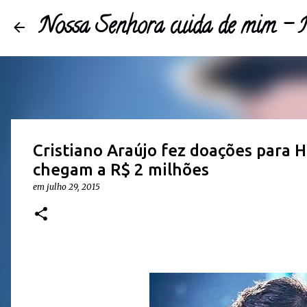
Nossa Senhora cuida de mim 
Cristiano Araújo fez doações para H
chegam a R$ 2 milhões
em
julho 29, 2015