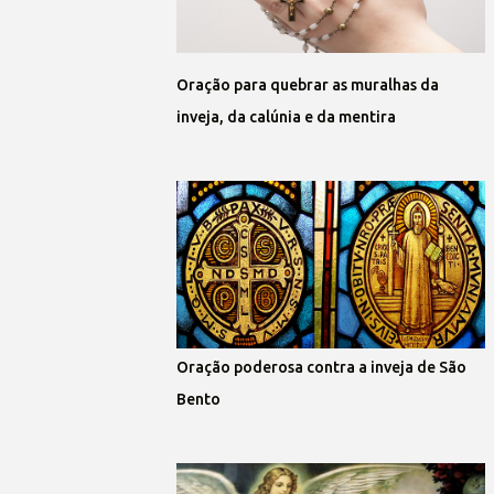
Oração para quebrar as muralhas da
inveja, da calúnia e da mentira
Oração poderosa contra a inveja de São
Bento