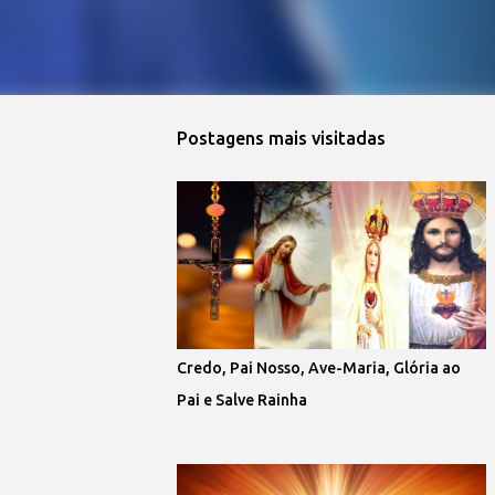
Postagens mais visitadas
Credo, Pai Nosso, Ave-Maria, Glória ao
Pai e Salve Rainha