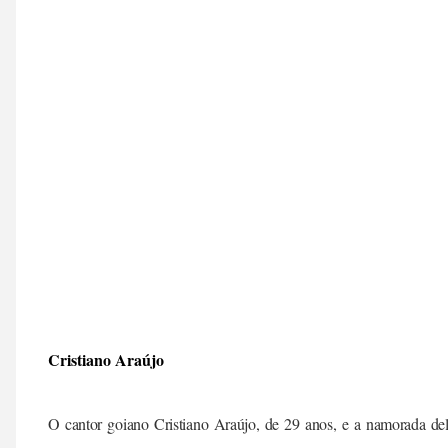
Cristiano Araújo
O cantor goiano Cristiano Araújo, de 29 anos, e a namorada d