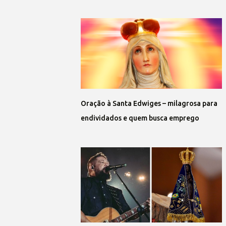
Oração à Santa Edwiges – milagrosa para
endividados e quem busca emprego