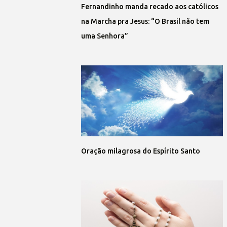
Fernandinho manda recado aos católicos
na Marcha pra Jesus: “O Brasil não tem
uma Senhora”
Oração milagrosa do Espírito Santo