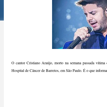
O cantor Cristiano Araújo, morto na semana passada vítima
Hospital de Câncer de Barretos, em São Paulo. É o que inform