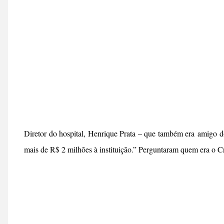
Diretor do hospital, Henrique Prata – que também era amigo 
mais de R$ 2 milhões à instituição.” Perguntaram quem era o Cri