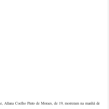
ele, Allana Coelho Pinto de Moraes, de 19, morreram na manhã de