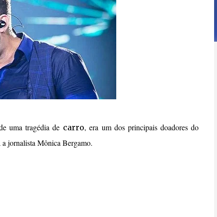
 de uma tragédia de
, era um dos principais doadores do
carro
a a jornalista Mônica Bergamo.