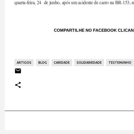
quarta-feira, 24 de junho, após um acidente de carro na BR-153, 
COMPARTILHE NO FACEBOOK CLICA
ARTIGOS
BLOG
CARIDADE
SOLIDARIEDADE
TESTEMUNHO