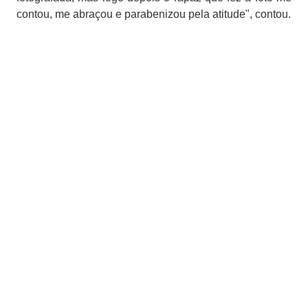
contou, me abraçou e parabenizou pela atitude", contou.