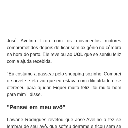
José Avelino ficou com os movimentos motores
comprometidos depois de ficar sem oxigênio no cérebro
na hora do parto. Ele revelou ao
UOL
que se sentiu feliz
com a ajuda recebida.
"Eu costumo a passear pelo shopping sozinho. Comprei
o sorvete e ela viu que eu estava com dificuldade e se
ofereceu para ajudar. Fiquei muito feliz, foi muito bom
para mim", disse.
"Pensei em meu avô"
Lawane Rodrigues revelou que José Avelino a fez se
lembrar de seu avô, que sofreu derrame e ficou sem se