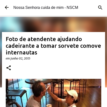
Pular para o conteúdo principal
Nossa Senhora cuida de mim - NSCM
Foto de atendente ajudando
cadeirante a tomar sorvete comove
internautas
em
junho 02, 2015