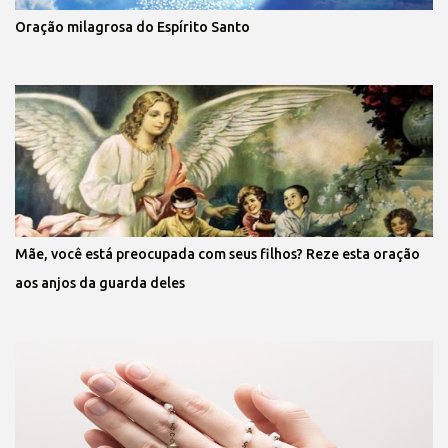
Oração milagrosa do Espírito Santo
Mãe, você está preocupada com seus filhos? Reze esta oração
aos anjos da guarda deles