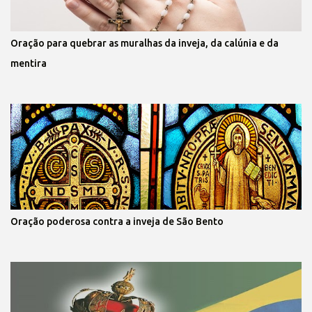
Oração para quebrar as muralhas da inveja, da calúnia e da
mentira
Oração poderosa contra a inveja de São Bento