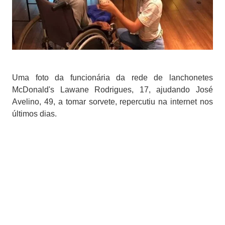
Uma foto da funcionária da rede de lanchonetes
McDonald's Lawane Rodrigues, 17, ajudando José
Avelino, 49, a tomar sorvete, repercutiu na internet nos
últimos dias.