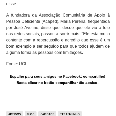
disse.
A fundadora da Associação Comunitária de Apoio à
Pessoa Deficiente (Acaped), Maria Pereira, frequentada
por José Avelino, disse que, desde que ele viu a foto
nas redes sociais, passou a sorrir mais. "Ele está muito
contente com a repercussão e acredito que esse é um
bom exemplo a ser seguido para que todos ajudem de
alguma forma as pessoas com limitações."
Fonte: UOL
Espalhe para seus amigos no Facebook:
compartilhe
!
Basta clicar no botão compartilhar tão abaixo:
ARTIGOS
BLOG
CARIDADE
TESTEMUNHO