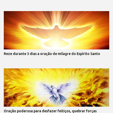
Reze durante 3 dias a oração de milagre do Espírito Santo
Oração poderosa para desfazer feitiços, quebrar forças