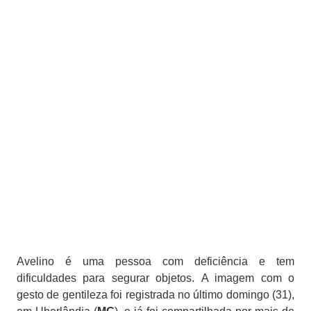
Avelino é uma pessoa com deficiência e tem
dificuldades para segurar objetos. A imagem com o
gesto de gentileza foi registrada no último domingo (31),