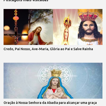
Credo, Pai Nosso, Ave-Maria, Glória ao Pai e Salve Rainha
Oração à Nossa Senhora da Abadia para alcançar uma graça