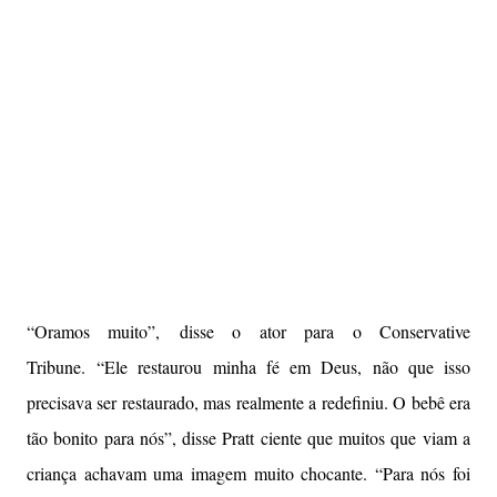
“Oramos muito”, disse o ator para o Conservative
Tribune. “Ele restaurou minha fé em Deus, não que isso
precisava ser restaurado, mas realmente a redefiniu. O bebê era
tão bonito para nós”, disse Pratt ciente que muitos que viam a
criança achavam uma imagem muito chocante. “Para nós foi