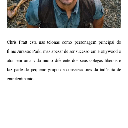
Chris Pratt está nas telonas como personagem principal do
filme Jurassic Park, mas apesar de ser sucesso em Hollywood o
ator tem uma vida muito diferente dos seus colegas liberais e
faz parte do pequeno grupo de conservadores da indústria de
entretenimento.