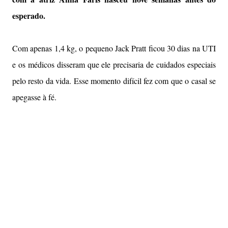
esperado.
Com apenas 1,4 kg, o pequeno Jack Pratt ficou 30 dias na UTI
e os médicos disseram que ele precisaria de cuidados especiais
pelo resto da vida. Esse momento difícil fez com que o casal se
apegasse à fé.