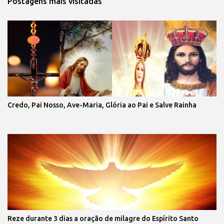
Postagens mais visitadas
Credo, Pai Nosso, Ave-Maria, Glória ao Pai e Salve Rainha
Reze durante 3 dias a oração de milagre do Espírito Santo