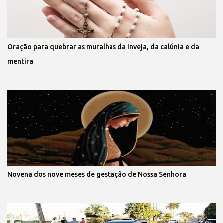
Oração para quebrar as muralhas da inveja, da calúnia e da
mentira
Novena dos nove meses de gestação de Nossa Senhora