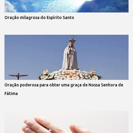
Oração milagrosa do Espírito Santo
Oração poderosa para obter uma graça de Nossa Senhora de
Fátima