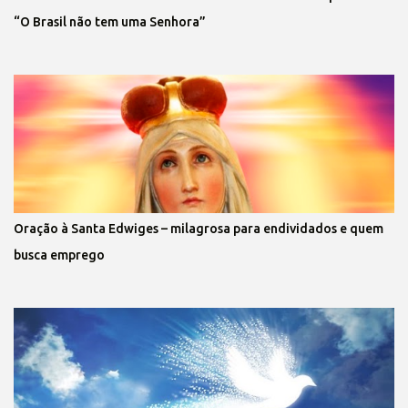
“O Brasil não tem uma Senhora”
Oração à Santa Edwiges – milagrosa para endividados e quem
busca emprego