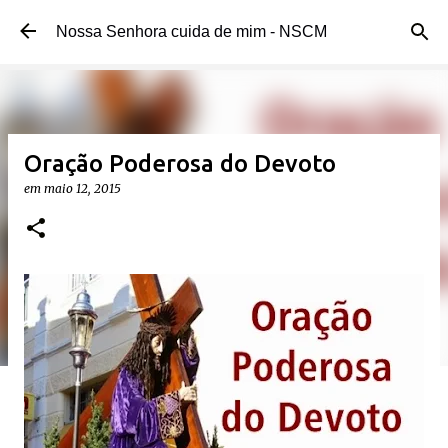
Pular para o conteúdo principal
Nossa Senhora cuida de mim - NSCM
Oração Poderosa do Devoto
em
maio 12, 2015