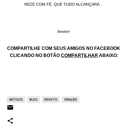
REZE COM FÉ, QUE TUDO ALCANÇARÁ...
Amém!
COMPARTILHE COM SEUS AMIGOS NO FACEBOOK
CLICANDO NO BOTÃO
COMPARTILHAR
ABAIXO:
ARTIGOS
BLOG
DEVOTO
ORAÇÃO