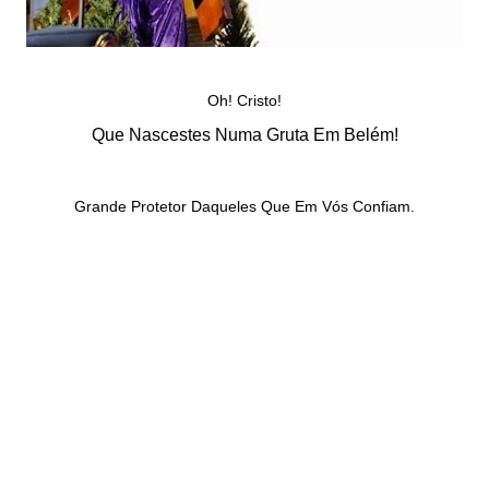
Oh! Cristo!
Que Nascestes Numa Gruta Em Belém!
Grande Protetor Daqueles Que Em Vós Confiam.