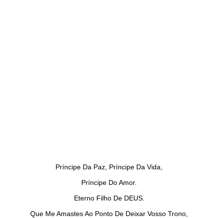
Príncipe Da Paz, Príncipe Da Vida,
Príncipe Do Amor.
Eterno Filho De DEUS.
Que Me Amastes Ao Ponto De Deixar Vosso Trono,