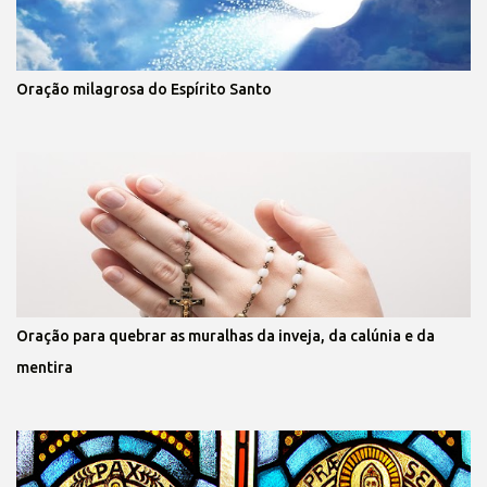
Oração milagrosa do Espírito Santo
Oração para quebrar as muralhas da inveja, da calúnia e da
mentira