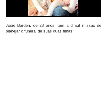
Jodie Barden, de 28 anos, tem a difícil missão de
planejar o funeral de suas duas filhas.