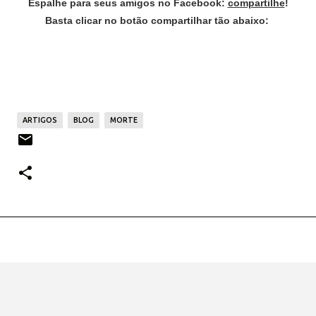
Espalhe para seus amigos no Facebook:
compartilhe
!
Basta clicar no botão compartilhar tão abaixo:
ARTIGOS
BLOG
MORTE