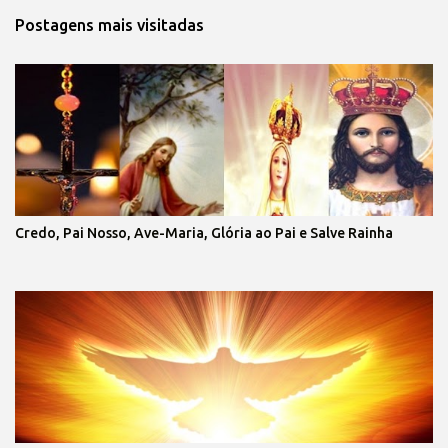
Postagens mais visitadas
Credo, Pai Nosso, Ave-Maria, Glória ao Pai e Salve Rainha