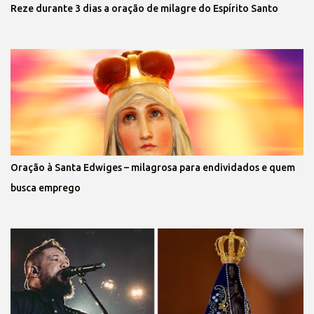
Reze durante 3 dias a oração de milagre do Espírito Santo
Oração à Santa Edwiges – milagrosa para endividados e quem
busca emprego