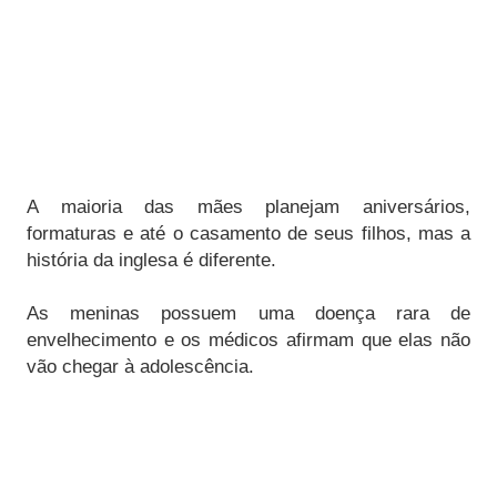
A maioria das mães planejam aniversários,
formaturas e até o casamento de seus filhos, mas a
história da inglesa é diferente.
As meninas possuem uma doença rara de
envelhecimento e os médicos afirmam que elas não
vão chegar à adolescência.