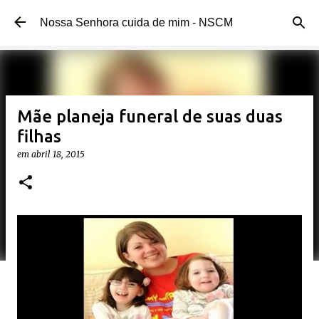
Pular para o conteúdo principal
Nossa Senhora cuida de mim - NSCM
Mãe planeja funeral de suas duas
filhas
em
abril 18, 2015