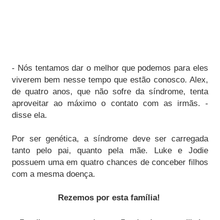
- Nós tentamos dar o melhor que podemos para eles
viverem bem nesse tempo que estão conosco. Alex,
de quatro anos, que não sofre da síndrome, tenta
aproveitar ao máximo o contato com as irmãs. -
disse ela.
Por ser genética, a síndrome deve ser carregada
tanto pelo pai, quanto pela mãe. Luke e Jodie
possuem uma em quatro chances de conceber filhos
com a mesma doença.
Rezemos por esta família!