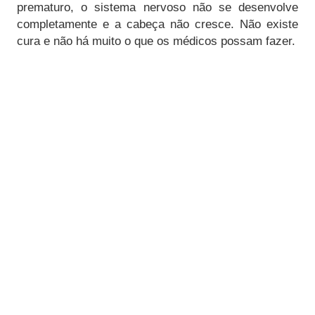
prematuro, o sistema nervoso não se desenvolve
completamente e a cabeça não cresce. Não existe
cura e não há muito o que os médicos possam fazer.