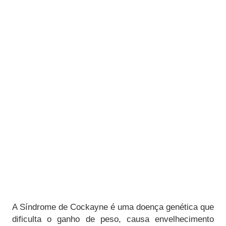
A Síndrome de Cockayne é uma doença genética que
dificulta o ganho de peso, causa envelhecimento