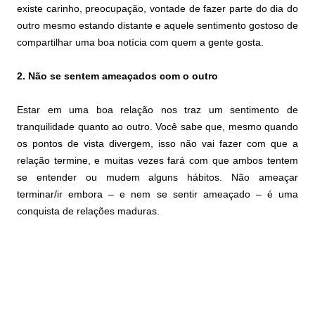
existe carinho, preocupação, vontade de fazer parte do dia do
outro mesmo estando distante e aquele sentimento gostoso de
compartilhar uma boa notícia com quem a gente gosta.
2. Não se sentem ameaçados com o outro
Estar em uma boa relação nos traz um sentimento de
tranquilidade quanto ao outro. Você sabe que, mesmo quando
os pontos de vista divergem, isso não vai fazer com que a
relação termine, e muitas vezes fará com que ambos tentem
se entender ou mudem alguns hábitos. Não ameaçar
terminar/ir embora – e nem se sentir ameaçado – é uma
conquista de relações maduras.