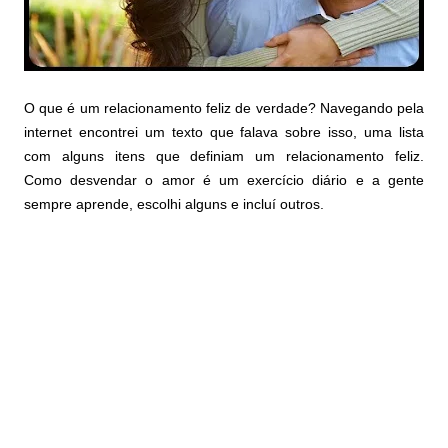
O que é um relacionamento feliz de verdade? Navegando pela
internet encontrei um texto que falava sobre isso, uma lista
com alguns itens que definiam um relacionamento feliz.
Como desvendar o amor é um exercício diário e a gente
sempre aprende, escolhi alguns e incluí outros.