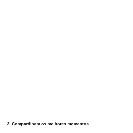
3. Compartilham os melhores momentos