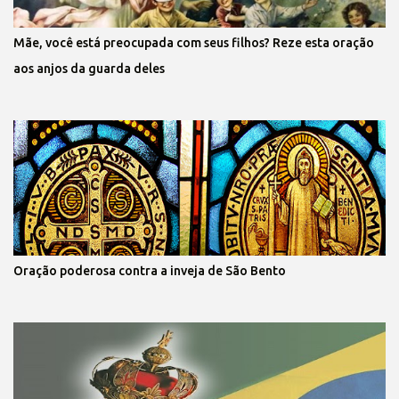
Mãe, você está preocupada com seus filhos? Reze esta oração
aos anjos da guarda deles
Oração poderosa contra a inveja de São Bento