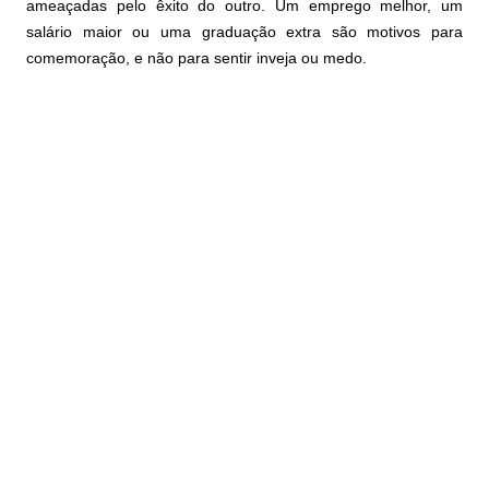
ameaçadas pelo êxito do outro. Um emprego melhor, um
salário maior ou uma graduação extra são motivos para
comemoração, e não para sentir inveja ou medo.