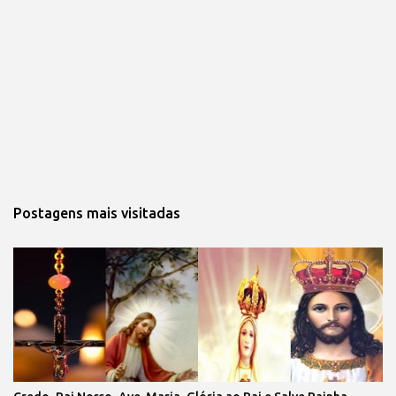
Postagens mais visitadas