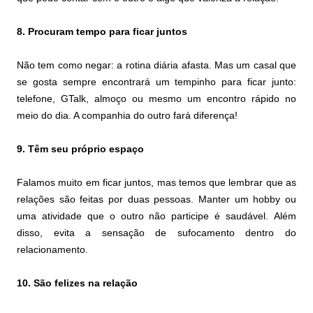
8. Procuram tempo para ficar juntos
Não tem como negar: a rotina diária afasta. Mas um casal que
se gosta sempre encontrará um tempinho para ficar junto:
telefone, GTalk, almoço ou mesmo um encontro rápido no
meio do dia. A companhia do outro fará diferença!
9. Têm seu próprio espaço
Falamos muito em ficar juntos, mas temos que lembrar que as
relações são feitas por duas pessoas. Manter um hobby ou
uma atividade que o outro não participe é saudável. Além
disso, evita a sensação de sufocamento dentro do
relacionamento.
10. São felizes na relação