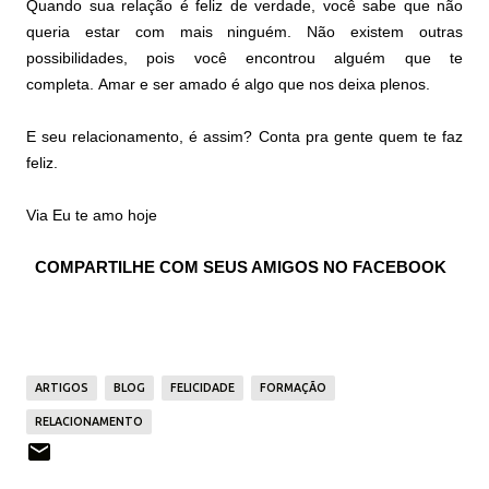
Quando sua relação é feliz de verdade, você sabe que não
queria estar com mais ninguém. Não existem outras
possibilidades, pois você encontrou alguém que te
completa. Amar e ser amado é algo que nos deixa plenos.
E seu relacionamento, é assim? Conta pra gente quem te faz
feliz.
Via Eu te amo hoje
COMPARTILHE COM SEUS AMIGOS NO FACEBOOK
ARTIGOS
BLOG
FELICIDADE
FORMAÇÃO
RELACIONAMENTO