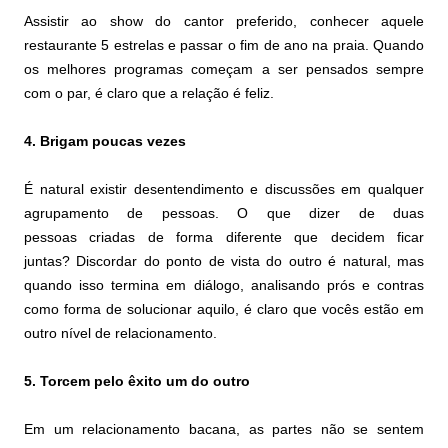
Assistir ao show do cantor preferido, conhecer aquele
restaurante 5 estrelas e passar o fim de ano na praia. Quando
os melhores programas começam a ser pensados sempre
com o par, é claro que a relação é feliz.
4. Brigam poucas vezes
É natural existir desentendimento e discussões em qualquer
agrupamento de pessoas. O que dizer de duas
pessoas criadas de forma diferente que decidem ficar
juntas? Discordar do ponto de vista do outro é natural, mas
quando isso termina em diálogo, analisando prós e contras
como forma de solucionar aquilo, é claro que vocês estão em
outro nível de relacionamento.
5. Torcem pelo êxito um do outro
Em um relacionamento bacana, as partes não se sentem