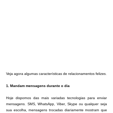
Veja agora algumas características de relacionamentos felizes.
1. Mandam mensagens durante o dia
Hoje dispomos das mais variadas tecnologias para enviar
mensagens. SMS, WhatsApp, Viber, Skype ou qualquer seja
sua escolha, mensagens trocadas diariamente mostram que