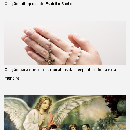
Oração milagrosa do Espírito Santo
Oração para quebrar as muralhas da inveja, da calúnia e da
mentira