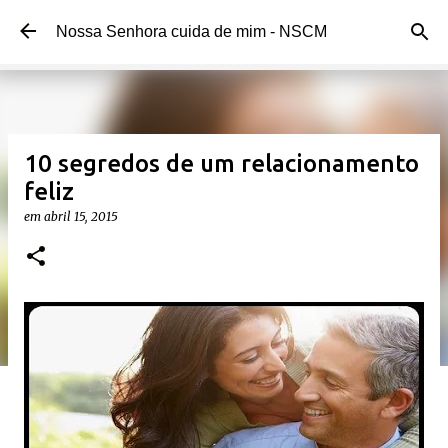
Pular para o conteúdo principal
Nossa Senhora cuida de mim - NSCM
10 segredos de um relacionamento
feliz
em
abril 15, 2015