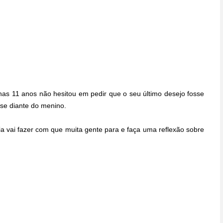
s 11 anos não hesitou em pedir que o seu último desejo fosse
se diante do menino.
a vai fazer com que muita gente para e faça uma reflexão sobre