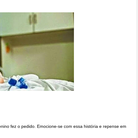
nino fez o pedido. Emocione-se com essa história e repense em