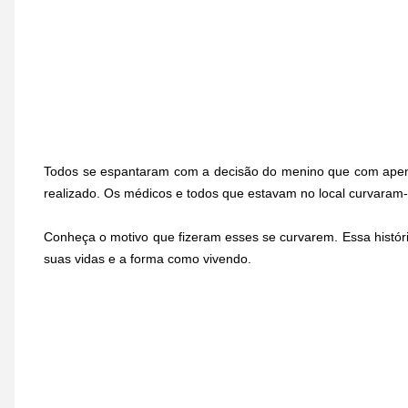
Todos se espantaram com a decisão do menino que com apena
realizado. Os médicos e todos que estavam no local curvaram-
Conheça o motivo que fizeram esses se curvarem. Essa históri
suas vidas e a forma como vivendo.