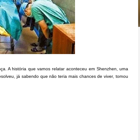
nça. A história que vamos relatar aconteceu em Shenzhen, uma
solveu, já sabendo que não teria mais chances de viver, tomou