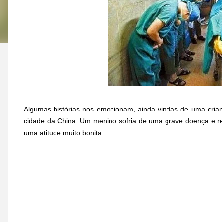
Algumas histórias nos emocionam, ainda vindas de uma cria
cidade da China. Um menino sofria de uma grave doença e re
uma atitude muito bonita.