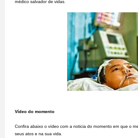
médico salvador de vidas.
Vídeo do momento
Confira abaixo o vídeo com a noticia do momento em que o me
seus atos e na sua vida.