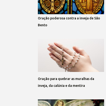
Oração poderosa contra a inveja de São
Bento
Oração para quebrar as muralhas da
inveja, da calúnia e da mentira