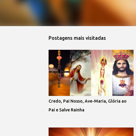
Postagens mais visitadas
Credo, Pai Nosso, Ave-Maria, Glória ao
Pai e Salve Rainha