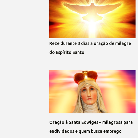
Reze durante 3 dias a oração de milagre
do Espírito Santo
Oração à Santa Edwiges – milagrosa para
endividados e quem busca emprego