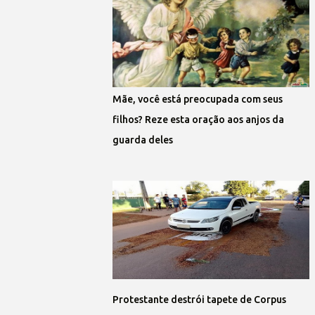
Mãe, você está preocupada com seus
filhos? Reze esta oração aos anjos da
guarda deles
Protestante destrói tapete de Corpus