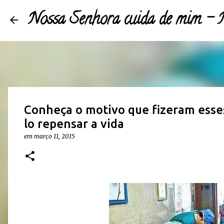
Nossa Senhora cuida de mim 
Conheça o motivo que fizeram esses
lo repensar a vida
em
março 11, 2015