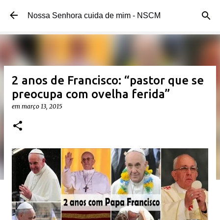
Pular para o conteúdo principal
Nossa Senhora cuida de mim - NSCM
2 anos de Francisco: “pastor que se
preocupa com ovelha ferida”
em
março 13, 2015