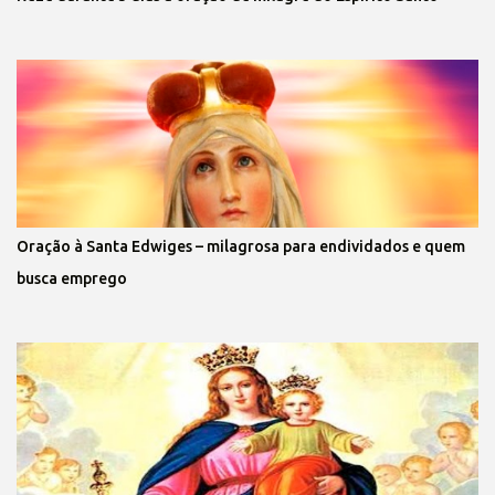
Oração à Santa Edwiges – milagrosa para endividados e quem
busca emprego