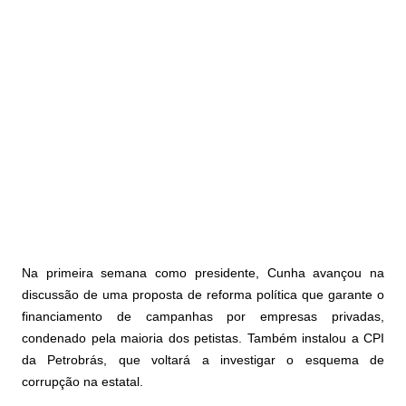
Na primeira semana como presidente, Cunha avançou na
discussão de uma proposta de reforma política que garante o
financiamento de campanhas por empresas privadas,
condenado pela maioria dos petistas. Também instalou a CPI
da Petrobrás, que voltará a investigar o esquema de
corrupção na estatal.