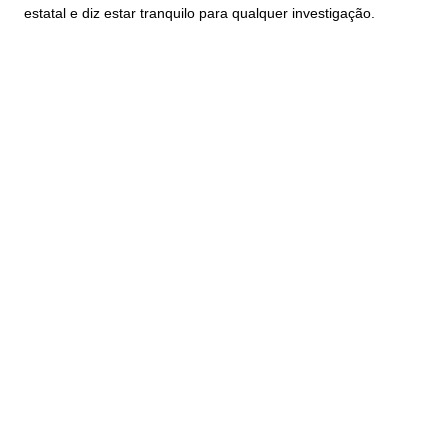
estatal e diz estar tranquilo para qualquer investigação.