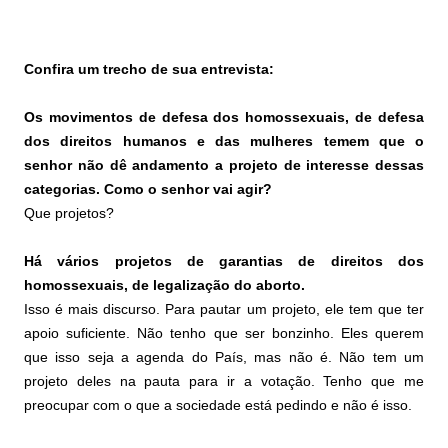
Confira um trecho de sua entrevista:
Os movimentos de defesa dos homossexuais, de defesa
dos direitos humanos e das mulheres temem que o
senhor não dê andamento a projeto de interesse dessas
categorias. Como o senhor vai agir?
Que projetos?
Há vários projetos de garantias de direitos dos
homossexuais, de legalização do aborto.
Isso é mais discurso. Para pautar um projeto, ele tem que ter
apoio suficiente. Não tenho que ser bonzinho. Eles querem
que isso seja a agenda do País, mas não é. Não tem um
projeto deles na pauta para ir a votação. Tenho que me
preocupar com o que a sociedade está pedindo e não é isso.