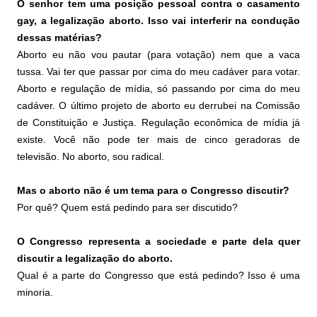
O senhor tem uma posição pessoal contra o casamento
gay, a legalização aborto. Isso vai interferir na condução
dessas matérias?
Aborto eu não vou pautar (para votação) nem que a vaca
tussa. Vai ter que passar por cima do meu cadáver para votar.
Aborto e regulação de mídia, só passando por cima do meu
cadáver. O último projeto de aborto eu derrubei na Comissão
de Constituição e Justiça. Regulação econômica de mídia já
existe. Você não pode ter mais de cinco geradoras de
televisão. No aborto, sou radical.
Mas o aborto não é um tema para o Congresso discutir?
Por quê? Quem está pedindo para ser discutido?
O Congresso representa a sociedade e parte dela quer
discutir a legalização do aborto.
Qual é a parte do Congresso que está pedindo? Isso é uma
minoria.