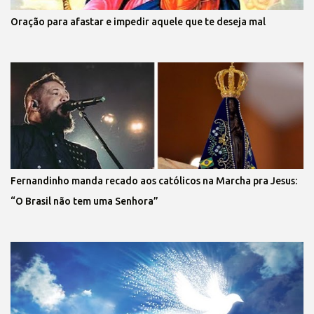
Oração para afastar e impedir aquele que te deseja mal
Fernandinho manda recado aos católicos na Marcha pra Jesus:
“O Brasil não tem uma Senhora”