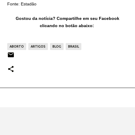
Fonte: Estadão
Gostou da notícia? Compartilhe em seu Facebook
clicando no botão abaixo:
ABORTO
ARTIGOS
BLOG
BRASIL