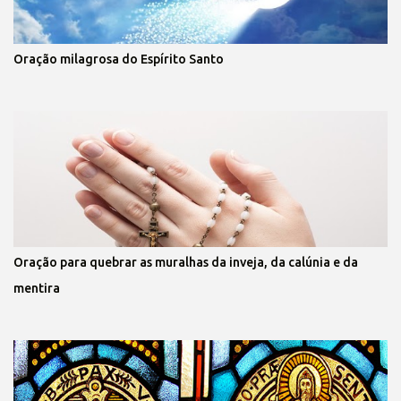
Oração milagrosa do Espírito Santo
Oração para quebrar as muralhas da inveja, da calúnia e da
mentira