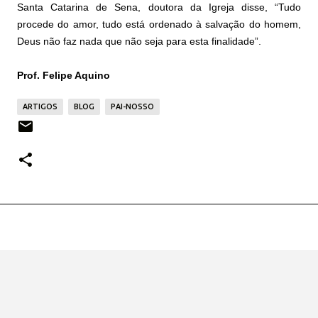
Santa Catarina de Sena, doutora da Igreja disse, “Tudo
procede do amor, tudo está ordenado à salvação do homem,
Deus não faz nada que não seja para esta finalidade”.
Prof. Felipe Aquino
ARTIGOS
BLOG
PAI-NOSSO