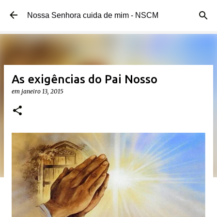
Pular para o conteúdo principal
Nossa Senhora cuida de mim - NSCM
As exigências do Pai Nosso
em
janeiro 13, 2015