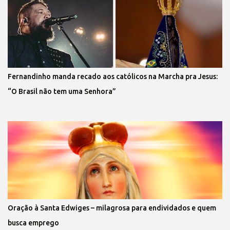
Fernandinho manda recado aos católicos na Marcha pra Jesus:
“O Brasil não tem uma Senhora”
Oração à Santa Edwiges – milagrosa para endividados e quem
busca emprego