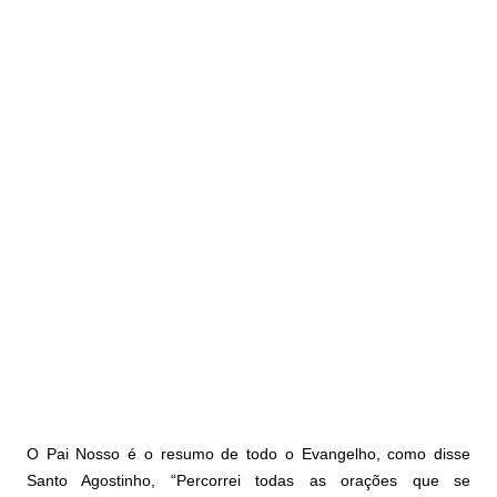
O Pai Nosso é o resumo de todo o Evangelho, como disse
Santo Agostinho, “Percorrei todas as orações que se