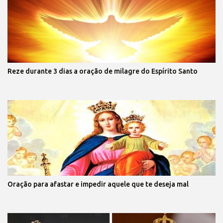
Reze durante 3 dias a oração de milagre do Espírito Santo
Oração para afastar e impedir aquele que te deseja mal