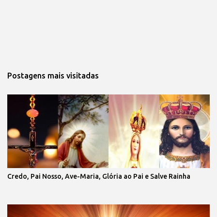
Postagens mais visitadas
Credo, Pai Nosso, Ave-Maria, Glória ao Pai e Salve Rainha