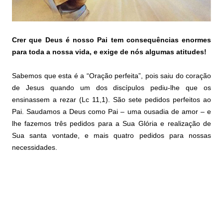
Crer que Deus é nosso Pai tem consequências enormes
para toda a nossa vida, e exige de nós algumas atitudes!
Sabemos que esta é a “Oração perfeita”, pois saiu do coração
de Jesus quando um dos discípulos pediu-lhe que os
ensinassem a rezar (Lc 11,1). São sete pedidos perfeitos ao
Pai. Saudamos a Deus como Pai – uma ousadia de amor – e
lhe fazemos três pedidos para a Sua Glória e realização de
Sua santa vontade, e mais quatro pedidos para nossas
necessidades.