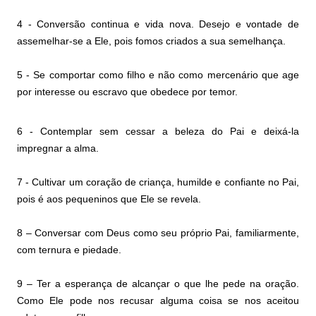
4 - Conversão continua e vida nova. Desejo e vontade de
assemelhar-se a Ele, pois fomos criados a sua semelhança.
5 - Se comportar como filho e não como mercenário que age
por interesse ou escravo que obedece por temor.
6 - Contemplar sem cessar a beleza do Pai e deixá-la
impregnar a alma.
7 - Cultivar um coração de criança, humilde e confiante no Pai,
pois é aos pequeninos que Ele se revela.
8 – Conversar com Deus como seu próprio Pai, familiarmente,
com ternura e piedade.
9 – Ter a esperança de alcançar o que lhe pede na oração.
Como Ele pode nos recusar alguma coisa se nos aceitou