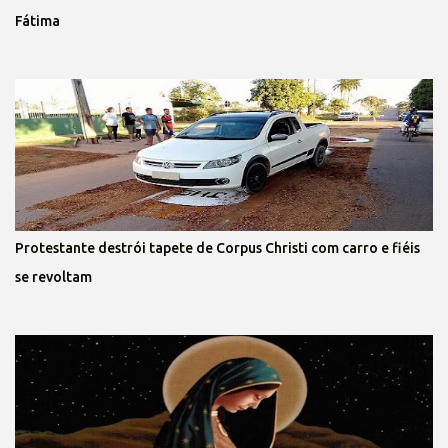
Fátima
Protestante destrói tapete de Corpus Christi com carro e fiéis
se revoltam