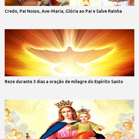
Credo, Pai Nosso, Ave-Maria, Glória ao Pai e Salve Rainha
Reze durante 3 dias a oração de milagre do Espírito Santo