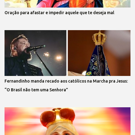
Oração para afastar e impedir aquele que te deseja mal
Fernandinho manda recado aos católicos na Marcha pra Jesus:
“O Brasil não tem uma Senhora”