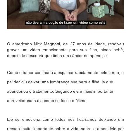
O americano Nick Magnotti, de 27 anos de idade, resolveu
gravar um vídeo emocionante para
sua filha, ainda bebê,
depois de descobrir que tinha um câncer no apêndice.
Como o tumor continuou a espalhar rapidamente pelo corpo, o
pai decidiu deixar uma lembrança sua para a filha, já que
abandonou o tratamento. Segundo ele é mais importante
aproveitar cada dia como se fosse o último.
Ele se emociona como todos nós ficaríamos deixando um
recado muito importante sobre a vida, sobre o amor dele por