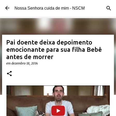
Pular para o conteúdo principal
Nossa Senhora cuida de mim - NSCM
Pai doente deixa depoimento
emocionante para sua filha Bebê
antes de morrer
em
dezembro 18, 2014