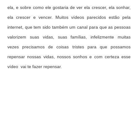
ela, e sobre como ele gostaria de ver ela crescer, ela sonhar,
ela crescer e vencer. Muitos vídeos parecidos estão pela
internet, que tem sido também um canal para que as pessoas
valorizem suas vidas, suas famílias, infelizmente muitas
vezes precisamos de coisas tristes para que possamos
repensar nossas vidas, nossos sonhos e com certeza esse
vídeo vai te fazer repensar.