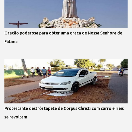
Oração poderosa para obter uma graça de Nossa Senhora de
Fátima
Protestante destrói tapete de Corpus Christi com carro e fiéis
se revoltam