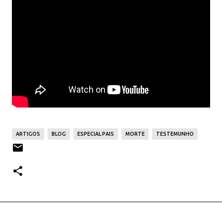
ARTIGOS
BLOG
ESPECIAL PAIS
MORTE
TESTEMUNHO