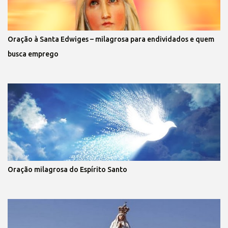
Oração à Santa Edwiges – milagrosa para endividados e quem
busca emprego
Oração milagrosa do Espírito Santo