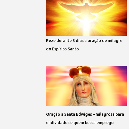
Reze durante 3 dias a oração de milagre
do Espírito Santo
Oração à Santa Edwiges – milagrosa para
endividados e quem busca emprego