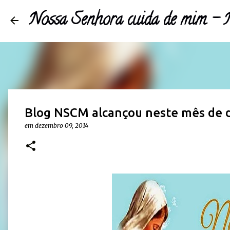
Nossa Senhora cuida de mim 
Blog NSCM alcançou neste mês de d
em
dezembro 09, 2014