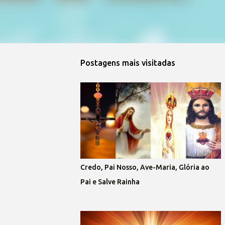
Postagens mais visitadas
Credo, Pai Nosso, Ave-Maria, Glória ao
Pai e Salve Rainha