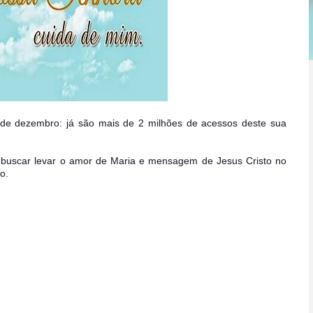
 de dezembro: já são mais de 2 milhões de acessos deste sua
 buscar levar o amor de Maria e mensagem de Jesus Cristo no
o.