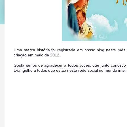
Uma marca história foi registrada em nosso blog neste mês
criação em maio de 2012.
Gostaríamos de agradecer a todos vocês, que junto conosco
Evangelho a todos que estão nesta rede social no mundo inteir