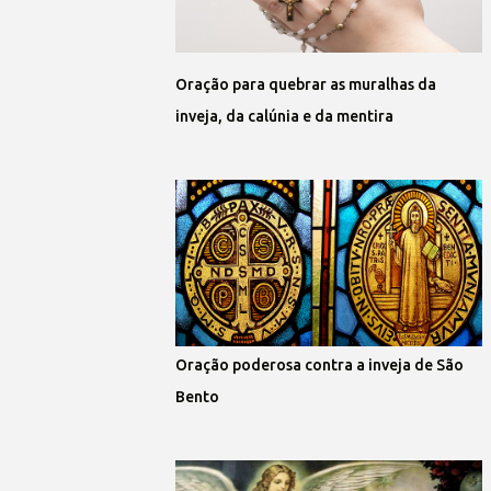
Oração para quebrar as muralhas da
inveja, da calúnia e da mentira
Oração poderosa contra a inveja de São
Bento