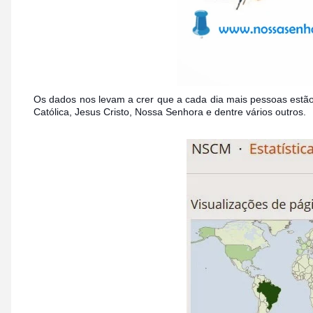
Os dados nos levam a crer que a cada dia mais pessoas estão
Católica, Jesus Cristo, Nossa Senhora e dentre vários outros.