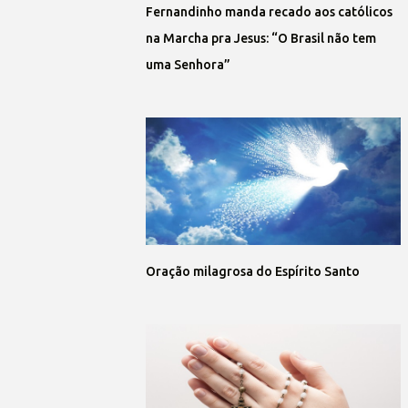
Fernandinho manda recado aos católicos
na Marcha pra Jesus: “O Brasil não tem
uma Senhora”
Oração milagrosa do Espírito Santo