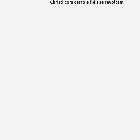
Christi com carro e fiéis se revoltam