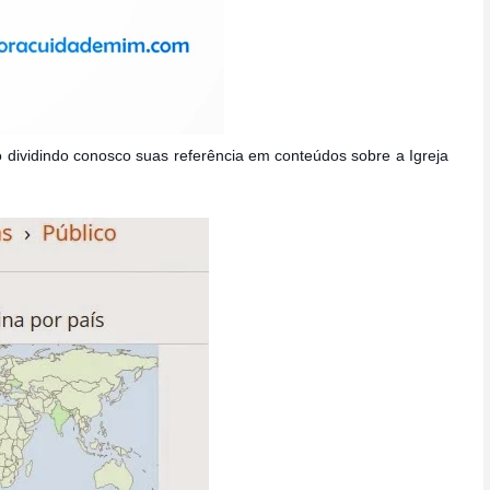
 dividindo conosco suas referência em conteúdos sobre a Igreja