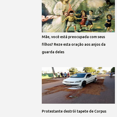
Mãe, você está preocupada com seus
filhos? Reze esta oração aos anjos da
guarda deles
Protestante destrói tapete de Corpus