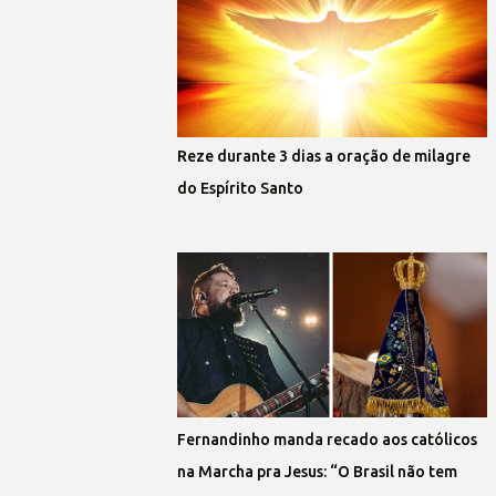
Reze durante 3 dias a oração de milagre
do Espírito Santo
Fernandinho manda recado aos católicos
na Marcha pra Jesus: “O Brasil não tem