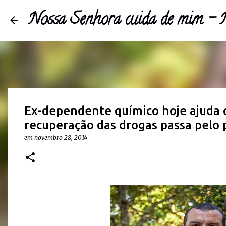
Nossa Senhora cuida de mim 
Ex-dependente químico hoje ajuda ou
recuperação das drogas passa pelo
em
novembro 28, 2014