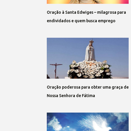
Oração à Santa Edwiges – milagrosa para
endividados e quem busca emprego
Oração poderosa para obter uma graça de
Nossa Senhora de Fátima