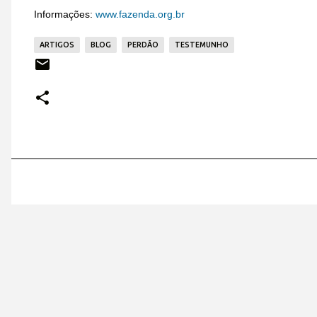
Informações:
www.fazenda.org.br
ARTIGOS
BLOG
PERDÃO
TESTEMUNHO