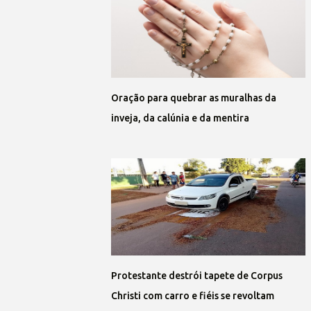
Oração para quebrar as muralhas da
inveja, da calúnia e da mentira
Protestante destrói tapete de Corpus
Christi com carro e fiéis se revoltam