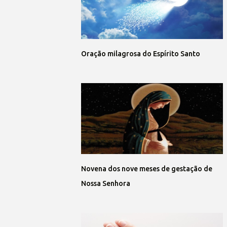
Oração milagrosa do Espírito Santo
Novena dos nove meses de gestação de
Nossa Senhora