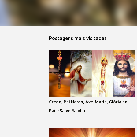
Postagens mais visitadas
Credo, Pai Nosso, Ave-Maria, Glória ao
Pai e Salve Rainha