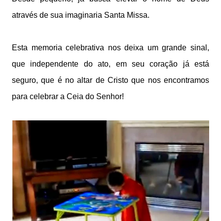
através de sua imaginaria Santa Missa.
Esta memoria celebrativa nos deixa um grande sinal,
que independente do ato, em seu coração já está
seguro, que é no altar de Cristo que nos encontramos
para celebrar a Ceia do Senhor!