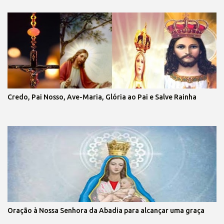
Credo, Pai Nosso, Ave-Maria, Glória ao Pai e Salve Rainha
Oração à Nossa Senhora da Abadia para alcançar uma graça