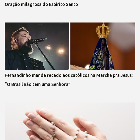
Oração milagrosa do Espírito Santo
Fernandinho manda recado aos católicos na Marcha pra Jesus:
“O Brasil não tem uma Senhora”