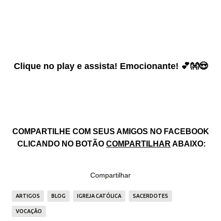
Clique no play e assista! Emocionante! 💕👐😍
COMPARTILHE COM SEUS AMIGOS NO FACEBOOK
CLICANDO NO BOTÃO
COMPARTILHAR
ABAIXO:
Compartilhar
ARTIGOS
BLOG
IGREJA CATÓLICA
SACERDOTES
VOCAÇÃO