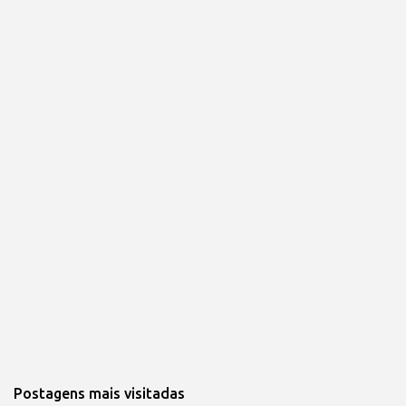
Postagens mais visitadas