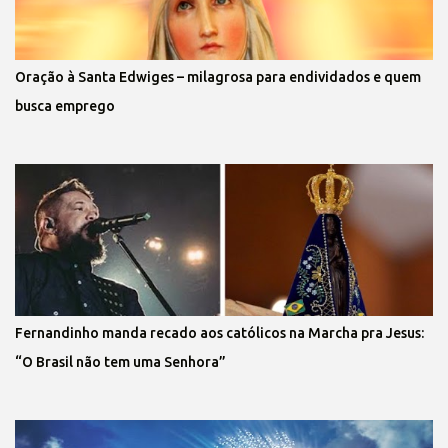
Oração à Santa Edwiges – milagrosa para endividados e quem
busca emprego
Fernandinho manda recado aos católicos na Marcha pra Jesus:
“O Brasil não tem uma Senhora”