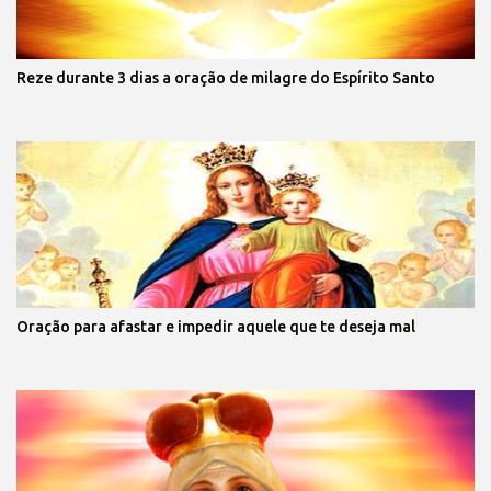
Reze durante 3 dias a oração de milagre do Espírito Santo
Oração para afastar e impedir aquele que te deseja mal