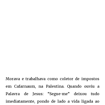
Morava e trabalhava como coletor de impostos
em Cafarnaum, na Palestina. Quando ouviu a
Palavra de Jesus: “Segue-me” deixou tudo
imediatamente, pondo de lado a vida ligada ao