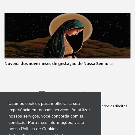
Novena dos nove meses de gestação de Nossa Senhora
Tecnologia do Blogger
Usamos cookies para melhorar a sua
Site Oficial da Comunidade Nossa Senhora cuida de mim. Todos os direitos
experiência em nossos serviços. Ao utilizar
reservados
nossos serviços, você concorda com tal
condição. Para mais informações, visite
nossa Política de Cookies..