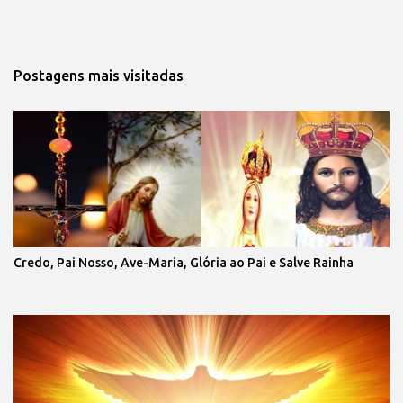
Postagens mais visitadas
Credo, Pai Nosso, Ave-Maria, Glória ao Pai e Salve Rainha