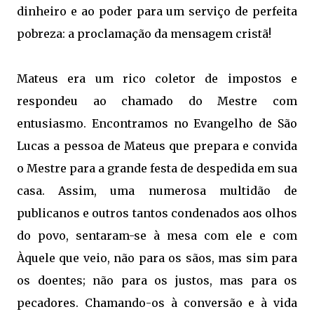
dinheiro e ao poder para um serviço de perfeita
pobreza: a proclamação da mensagem cristã!
Mateus era um rico coletor de impostos e
respondeu ao chamado do Mestre com
entusiasmo. Encontramos no Evangelho de São
Lucas a pessoa de Mateus que prepara e convida
o Mestre para a grande festa de despedida em sua
casa. Assim, uma numerosa multidão de
publicanos e outros tantos condenados aos olhos
do povo, sentaram-se à mesa com ele e com
Àquele que veio, não para os sãos, mas sim para
os doentes; não para os justos, mas para os
pecadores. Chamando-os à conversão e à vida