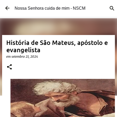
Pular para o conteúdo principal
Nossa Senhora cuida de mim - NSCM
História de São Mateus, apóstolo e
evangelista
em
setembro 21, 2024