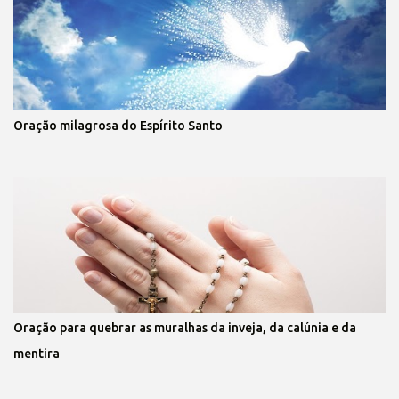
Oração milagrosa do Espírito Santo
Oração para quebrar as muralhas da inveja, da calúnia e da
mentira