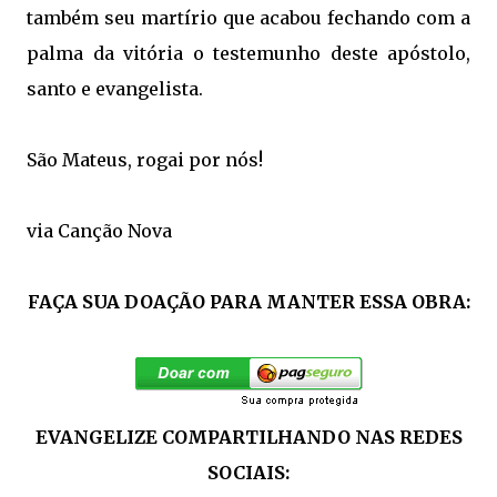
também seu martírio que acabou fechando com a
palma da vitória o testemunho deste apóstolo,
santo e evangelista.
São Mateus, rogai por nós!
via Canção Nova
FAÇA SUA DOAÇÃO PARA MANTER ESSA OBRA:
EVANGELIZE COMPARTILHANDO NAS REDES
SOCIAIS: