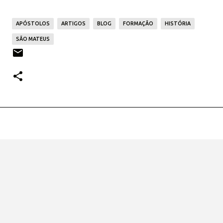
APÓSTOLOS
ARTIGOS
BLOG
FORMAÇÃO
HISTÓRIA
SÃO MATEUS