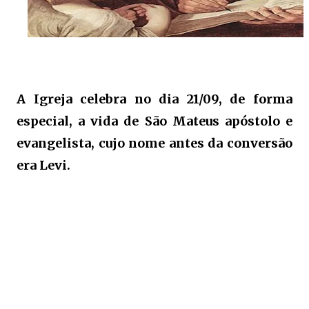
A Igreja celebra no dia 21/09, de forma
especial, a vida de São Mateus apóstolo e
evangelista, cujo nome antes da conversão
era Levi.