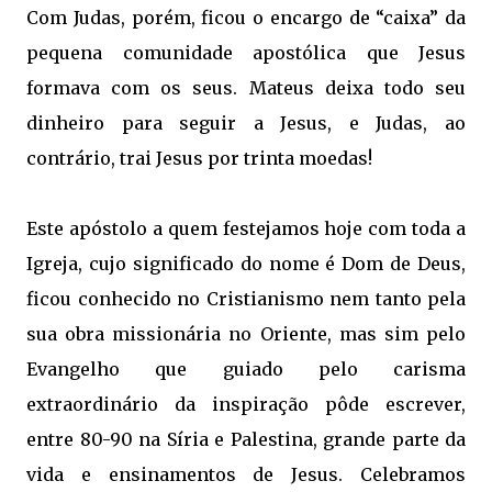
Com Judas, porém, ficou o encargo de “caixa” da
pequena comunidade apostólica que Jesus
formava com os seus. Mateus deixa todo seu
dinheiro para seguir a Jesus, e Judas, ao
contrário, trai Jesus por trinta moedas!
Este apóstolo a quem festejamos hoje com toda a
Igreja, cujo significado do nome é Dom de Deus,
ficou conhecido no Cristianismo nem tanto pela
sua obra missionária no Oriente, mas sim pelo
Evangelho que guiado pelo carisma
extraordinário da inspiração pôde escrever,
entre 80-90 na Síria e Palestina, grande parte da
vida e ensinamentos de Jesus. Celebramos