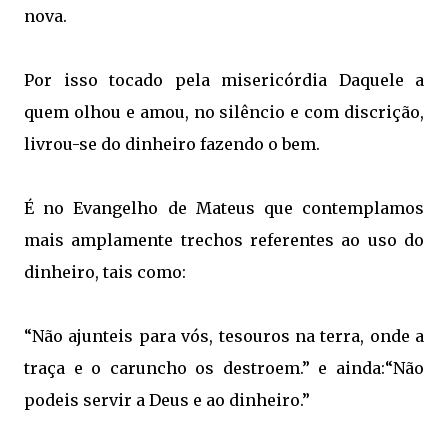
nova.
Por isso tocado pela misericórdia Daquele a
quem olhou e amou, no silêncio e com discrição,
livrou-se do dinheiro fazendo o bem.
É no Evangelho de Mateus que contemplamos
mais amplamente trechos referentes ao uso do
dinheiro, tais como:
“Não ajunteis para vós, tesouros na terra, onde a
traça e o caruncho os destroem.” e ainda:“Não
podeis servir a Deus e ao dinheiro.”