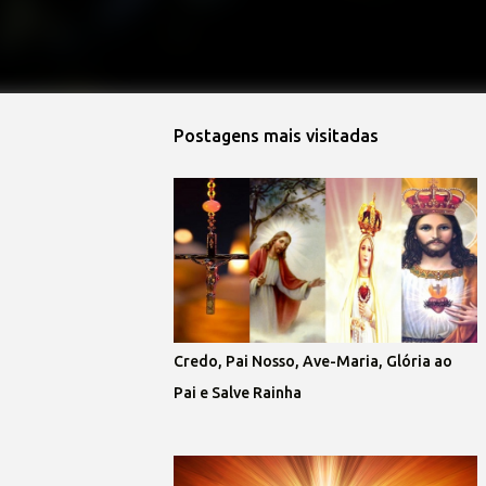
Postagens mais visitadas
Credo, Pai Nosso, Ave-Maria, Glória ao
Pai e Salve Rainha