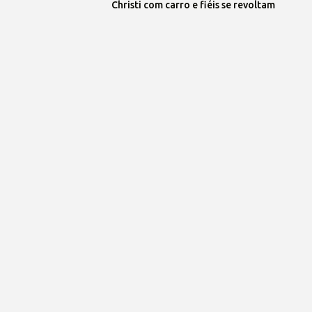
Christi com carro e fiéis se revoltam