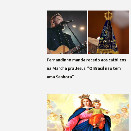
Fernandinho manda recado aos católicos
na Marcha pra Jesus: “O Brasil não tem
uma Senhora”