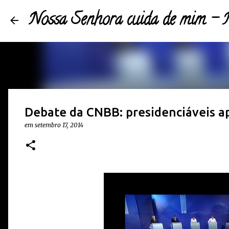
Nossa Senhora cuida de mim 
Debate da CNBB: presidenciáveis 
em
setembro 17, 2014