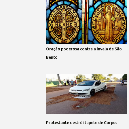
Oração poderosa contra a inveja de São
Bento
Protestante destrói tapete de Corpus