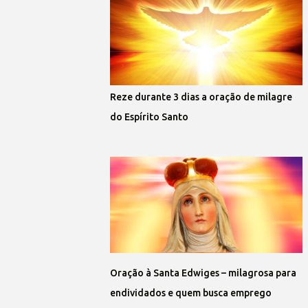
Reze durante 3 dias a oração de milagre
do Espírito Santo
Oração à Santa Edwiges – milagrosa para
endividados e quem busca emprego