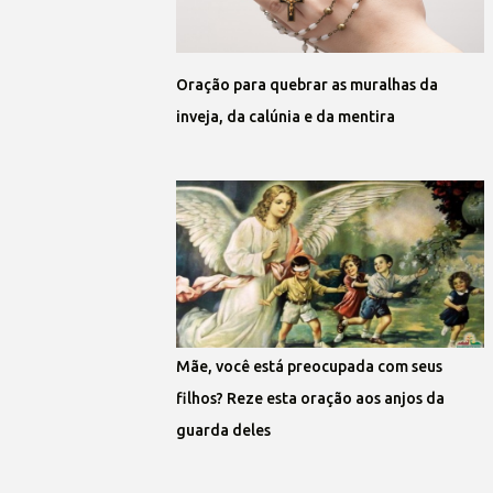
Oração para quebrar as muralhas da
inveja, da calúnia e da mentira
Mãe, você está preocupada com seus
filhos? Reze esta oração aos anjos da
guarda deles