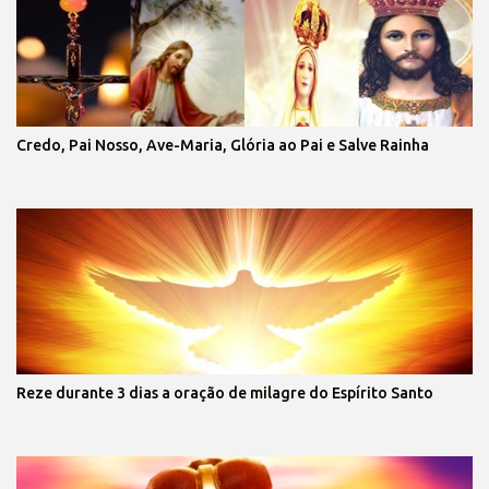
Credo, Pai Nosso, Ave-Maria, Glória ao Pai e Salve Rainha
Reze durante 3 dias a oração de milagre do Espírito Santo