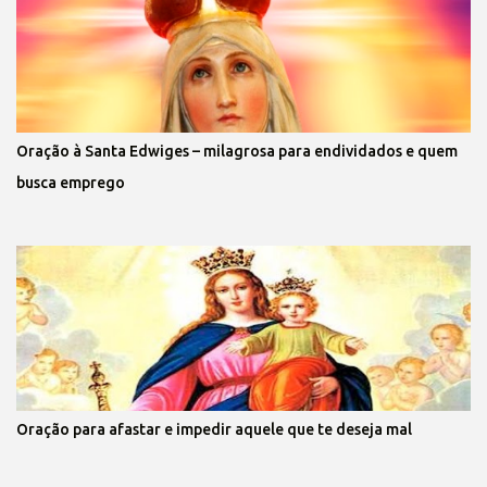
Oração à Santa Edwiges – milagrosa para endividados e quem
busca emprego
Oração para afastar e impedir aquele que te deseja mal