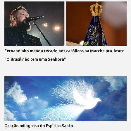
Fernandinho manda recado aos católicos na Marcha pra Jesus:
“O Brasil não tem uma Senhora”
Oração milagrosa do Espírito Santo