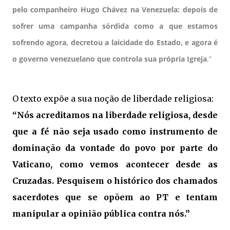
pelo companheiro Hugo Chávez na Venezuela: depois de
sofrer uma campanha sórdida como a que estamos
sofrendo agora, decretou a laicidade do Estado, e agora é
o governo venezuelano que controla sua própria Igreja
.”
O texto expõe a sua noção de liberdade religiosa:
“Nós acreditamos na liberdade religiosa, desde
que a fé não seja usado como instrumento de
dominação da vontade do povo por parte do
Vaticano,
como vemos acontecer desde as
Cruzadas. Pesquisem o histórico dos chamados
sacerdotes que se opõem ao PT e tentam
manipular a opinião pública contra nós.”