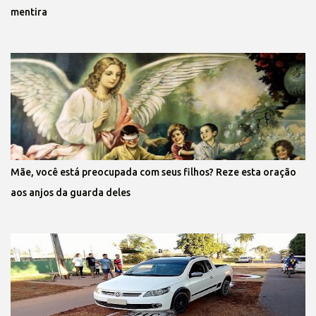
mentira
Mãe, você está preocupada com seus filhos? Reze esta oração
aos anjos da guarda deles