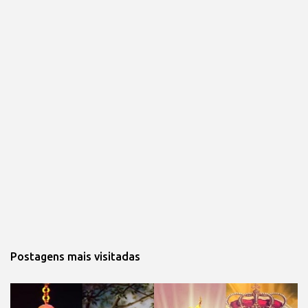
Postagens mais visitadas