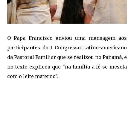
O Papa Francisco enviou uma mensagem aos
participantes do I Congresso Latino-americano
da Pastoral Familiar que se realizou no Panamá, e
no texto explicou que “na família a fé se mescla
com o leite materno”.