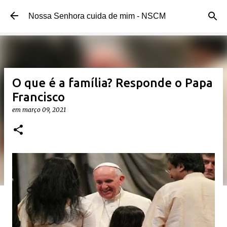
Pular para o conteúdo principal
Nossa Senhora cuida de mim - NSCM
O que é a família? Responde o Papa
Francisco
em
março 09, 2021