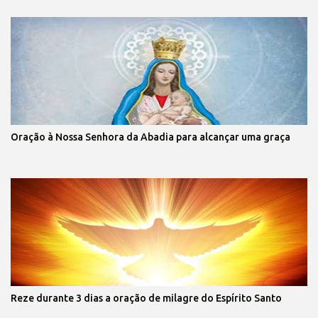
Oração à Nossa Senhora da Abadia para alcançar uma graça
Reze durante 3 dias a oração de milagre do Espírito Santo