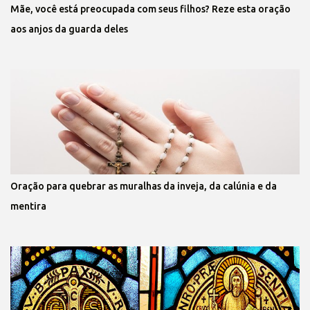
Mãe, você está preocupada com seus filhos? Reze esta oração
aos anjos da guarda deles
Oração para quebrar as muralhas da inveja, da calúnia e da
mentira