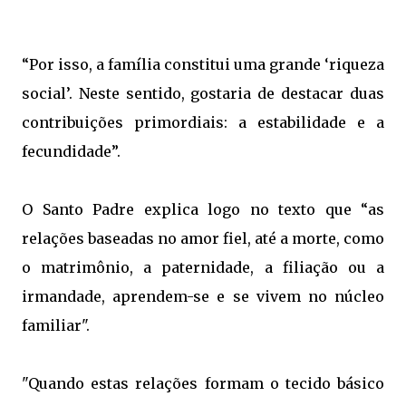
“Por isso, a família constitui uma grande ‘riqueza
social’. Neste sentido, gostaria de destacar duas
contribuições primordiais: a estabilidade e a
fecundidade”.
O Santo Padre explica logo no texto que “as
relações baseadas no amor fiel, até a morte, como
o matrimônio, a paternidade, a filiação ou a
irmandade, aprendem-se e se vivem no núcleo
familiar".
"Quando estas relações formam o tecido básico