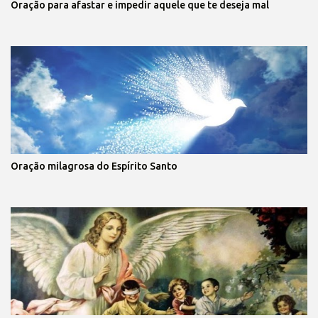
Oração para afastar e impedir aquele que te deseja mal
Oração milagrosa do Espírito Santo