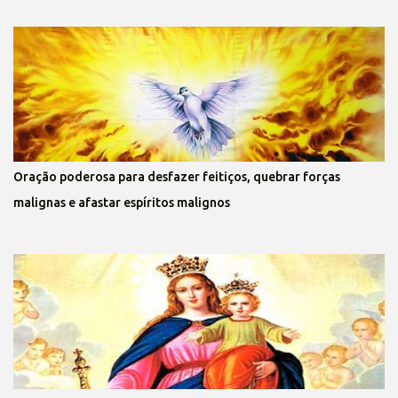
Oração poderosa para desfazer feitiços, quebrar forças
malignas e afastar espíritos malignos