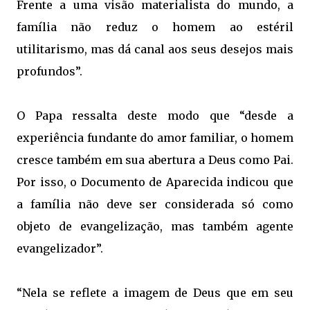
Frente a uma visão materialista do mundo, a
família não reduz o homem ao estéril
utilitarismo, mas dá canal aos seus desejos mais
profundos”.
O Papa ressalta deste modo que “desde a
experiência fundante do amor familiar, o homem
cresce também em sua abertura a Deus como Pai.
Por isso, o Documento de Aparecida indicou que
a família não deve ser considerada só como
objeto de evangelização, mas também agente
evangelizador”.
“Nela se reflete a imagem de Deus que em seu