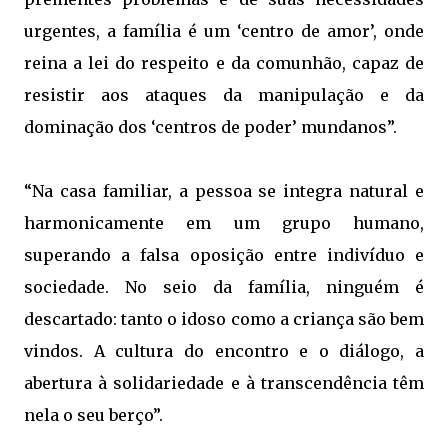
urgentes, a família é um ‘centro de amor’, onde
reina a lei do respeito e da comunhão, capaz de
resistir aos ataques da manipulação e da
dominação dos ‘centros de poder’ mundanos”.
“Na casa familiar, a pessoa se integra natural e
harmonicamente em um grupo humano,
superando a falsa oposição entre indivíduo e
sociedade. No seio da família, ninguém é
descartado: tanto o idoso como a criança são bem
vindos. A cultura do encontro e o diálogo, a
abertura à solidariedade e à transcendência têm
nela o seu berço”.