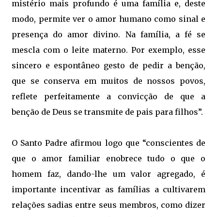
mistério mais profundo é uma família e, deste
modo, permite ver o amor humano como sinal e
presença do amor divino. Na família, a fé se
mescla com o leite materno. Por exemplo, esse
sincero e espontâneo gesto de pedir a benção,
que se conserva em muitos de nossos povos,
reflete perfeitamente a convicção de que a
benção de Deus se transmite de pais para filhos”.
O Santo Padre afirmou logo que “conscientes de
que o amor familiar enobrece tudo o que o
homem faz, dando-lhe um valor agregado, é
importante incentivar as famílias a cultivarem
relações sadias entre seus membros, como dizer