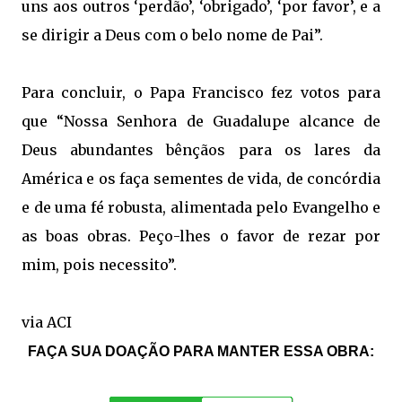
uns aos outros ‘perdão’, ‘obrigado’, ‘por favor’, e a
se dirigir a Deus com o belo nome de Pai”.
Para concluir, o Papa Francisco fez votos para
que “Nossa Senhora de Guadalupe alcance de
Deus abundantes bênçãos para os lares da
América e os faça sementes de vida, de concórdia
e de uma fé robusta, alimentada pelo Evangelho e
as boas obras. Peço-lhes o favor de rezar por
mim, pois necessito”.
via ACI
FAÇA SUA DOAÇÃO PARA MANTER ESSA OBRA: