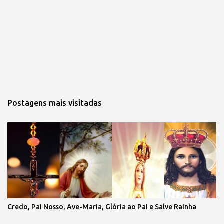
Postagens mais visitadas
Credo, Pai Nosso, Ave-Maria, Glória ao Pai e Salve Rainha