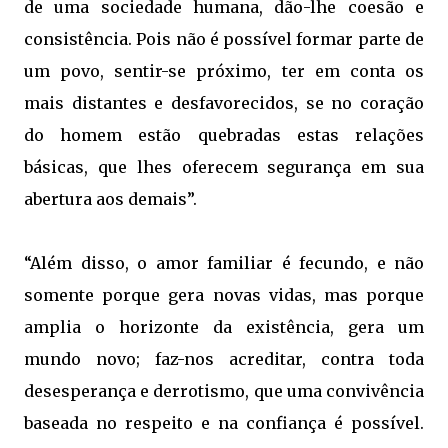
de uma sociedade humana, dão-lhe coesão e
consistência. Pois não é possível formar parte de
um povo, sentir-se próximo, ter em conta os
mais distantes e desfavorecidos, se no coração
do homem estão quebradas estas relações
básicas, que lhes oferecem segurança em sua
abertura aos demais”.
“Além disso, o amor familiar é fecundo, e não
somente porque gera novas vidas, mas porque
amplia o horizonte da existência, gera um
mundo novo; faz-nos acreditar, contra toda
desesperança e derrotismo, que uma convivência
baseada no respeito e na confiança é possível.