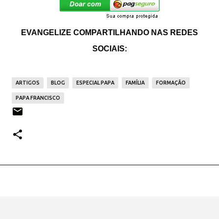
EVANGELIZE COMPARTILHANDO NAS REDES
SOCIAIS:
ARTIGOS
BLOG
ESPECIAL PAPA
FAMÍLIA
FORMAÇÃO
PAPA FRANCISCO