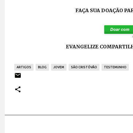
FAÇA SUA DOAÇÃO PA
EVANGELIZE COMPARTILH
ARTIGOS
BLOG
JOVEM
SÃO CRISTÓVÃO
TESTEMUNHO