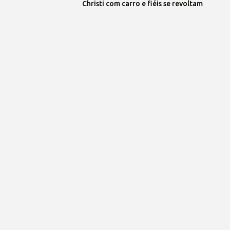
Christi com carro e fiéis se revoltam