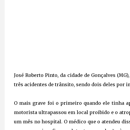
José Roberto Pinto, da cidade de Gonçalves (MG
três acidentes de trânsito, sendo dois deles por 
O mais grave foi o primeiro quando ele tinha a
motorista ultrapassou em local proibido e o atr
um mês no hospital. O médico que o atendeu dis