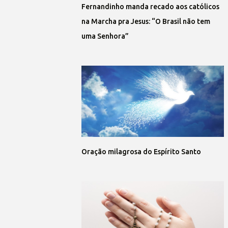
Fernandinho manda recado aos católicos
na Marcha pra Jesus: “O Brasil não tem
uma Senhora”
Oração milagrosa do Espírito Santo