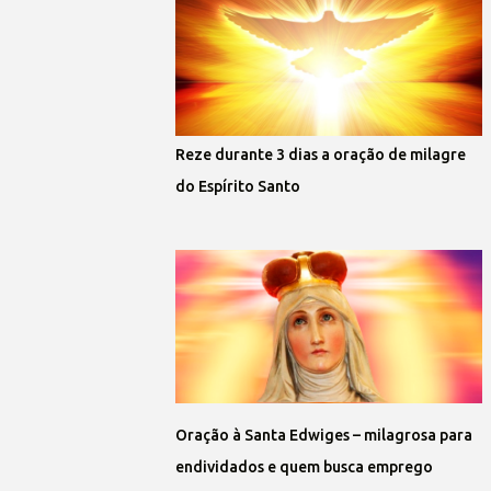
Reze durante 3 dias a oração de milagre
do Espírito Santo
Oração à Santa Edwiges – milagrosa para
endividados e quem busca emprego