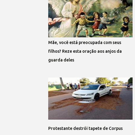
Mãe, você está preocupada com seus
filhos? Reze esta oração aos anjos da
guarda deles
Protestante destrói tapete de Corpus