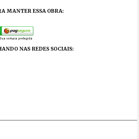
RA MANTER ESSA OBRA:
ANDO NAS REDES SOCIAIS: