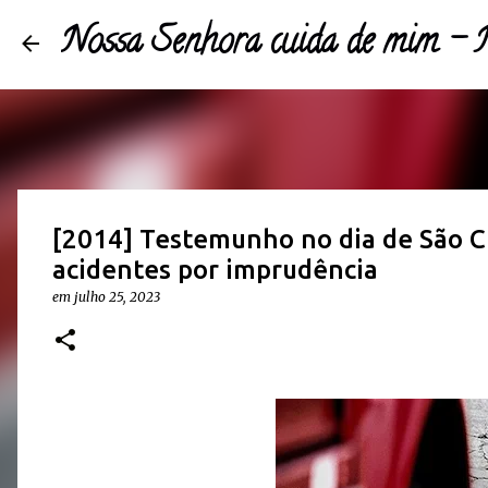
Nossa Senhora cuida de mim 
[2014] Testemunho no dia de São Cr
acidentes por imprudência
em
julho 25, 2023