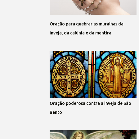
Oração para quebrar as muralhas da
inveja, da calúnia e da mentira
Oração poderosa contra a inveja de São
Bento