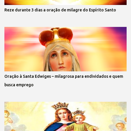
Reze durante 3 dias a oração de milagre do Espírito Santo
Oração à Santa Edwiges – milagrosa para endividados e quem
busca emprego