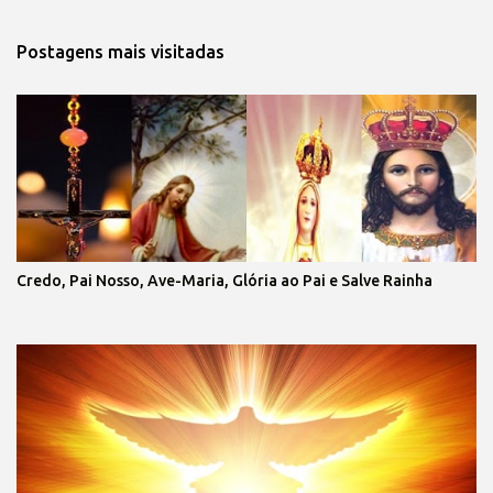
Postagens mais visitadas
Credo, Pai Nosso, Ave-Maria, Glória ao Pai e Salve Rainha