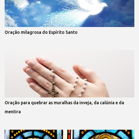
Oração milagrosa do Espírito Santo
Oração para quebrar as muralhas da inveja, da calúnia e da
mentira