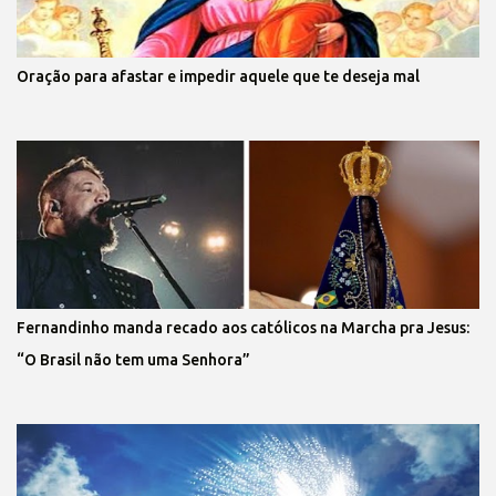
Oração para afastar e impedir aquele que te deseja mal
Fernandinho manda recado aos católicos na Marcha pra Jesus:
“O Brasil não tem uma Senhora”