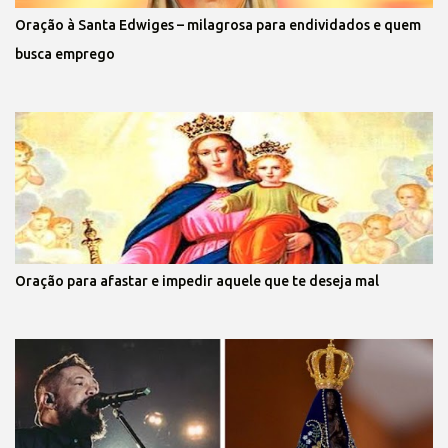
Oração à Santa Edwiges – milagrosa para endividados e quem
busca emprego
Oração para afastar e impedir aquele que te deseja mal