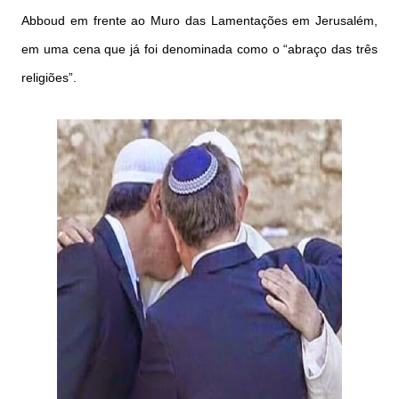
Abboud em frente ao Muro das Lamentações em Jerusalém,
em uma cena que já foi denominada como o “abraço das três
religiões”.