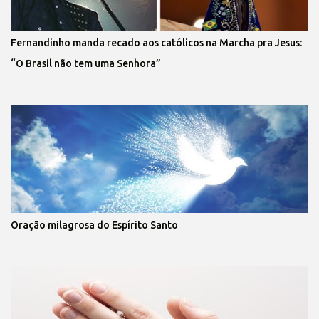
Fernandinho manda recado aos católicos na Marcha pra Jesus:
“O Brasil não tem uma Senhora”
Oração milagrosa do Espírito Santo