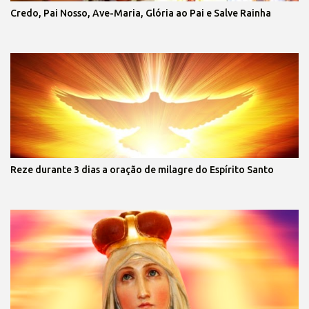
Credo, Pai Nosso, Ave-Maria, Glória ao Pai e Salve Rainha
Reze durante 3 dias a oração de milagre do Espírito Santo