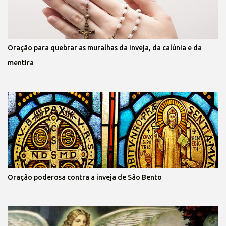
Oração para quebrar as muralhas da inveja, da calúnia e da
mentira
Oração poderosa contra a inveja de São Bento