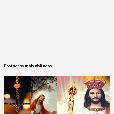
Postagens mais visitadas