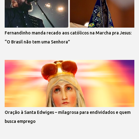
Fernandinho manda recado aos católicos na Marcha pra Jesus:
“O Brasil não tem uma Senhora”
Oração à Santa Edwiges – milagrosa para endividados e quem
busca emprego