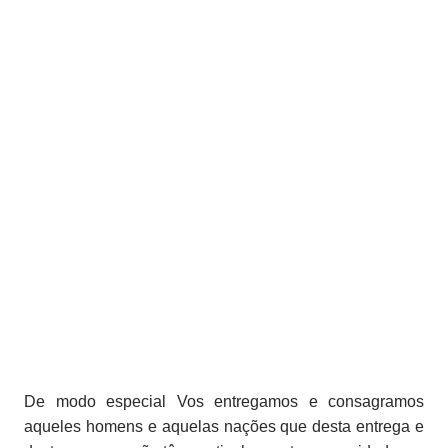
De modo especial Vos entregamos e consagramos
aqueles homens e aquelas nações que desta entrega e