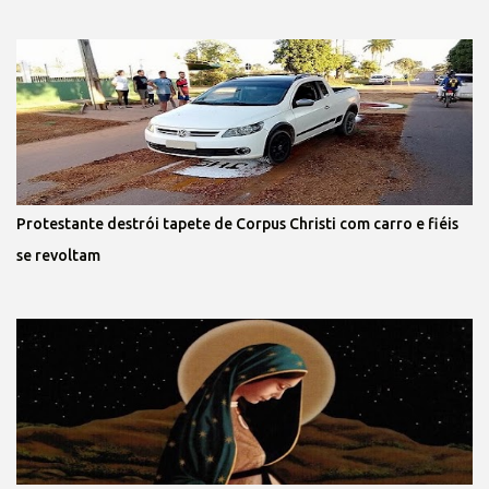
Protestante destrói tapete de Corpus Christi com carro e fiéis
se revoltam