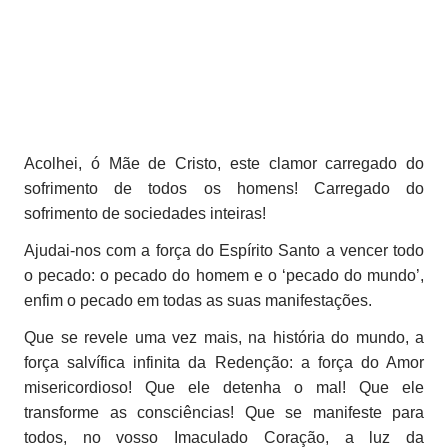
Acolhei, ó Mãe de Cristo, este clamor carregado do
sofrimento de todos os homens! Carregado do
sofrimento de sociedades inteiras!
Ajudai-nos com a força do Espírito Santo a vencer todo
o pecado: o pecado do homem e o ‘pecado do mundo’,
enfim o pecado em todas as suas manifestações.
Que se revele uma vez mais, na história do mundo, a
força salvífica infinita da Redenção: a força do Amor
misericordioso! Que ele detenha o mal! Que ele
transforme as consciências! Que se manifeste para
todos, no vosso Imaculado Coração, a luz da