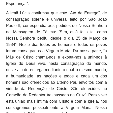
Esperança!”.
A Irmã Lúcia confirmou que este “Ato de Entrega”, de
consagração solene e universal feito por São João
Paulo II, correspondia aos pedidos de Nossa Senhora
na Mensagem de Fátima: “Sim, está feita tal como
Nossa Senhora pediu, desde o dia 25 de Março de
1984”. Neste dia, todos os homens e todos os povos
foram consagrados a Virgem Maria. Da nossa parte, “a
Mãe de Cristo chama-nos e exorta-nos a unir-nos à
Igreja do Deus vivo, nesta consagração do mundo,
neste ato de entrega mediante o qual o mesmo mundo,
a humanidade, as nações e todos e cada um dos
homens são oferecidos ao Eterno Pai, envoltos com a
virtude da Redenção de Cristo. São oferecidos no
Coração do Redentor trespassado na Cruz”. Para viver
esta união mais íntima com Cristo e com a Igreja, nos
consagremos pessoalmente a Virgem Maria. Nossa