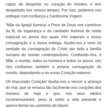
capaz de despertar no coração do homem, e tem
despertado nos nossos tempos. Por isso, podemos nos
entregar com confiança a Santíssima Virgem:
“Mãe da Igreja! Iluminai o Povo de Deus nos caminhos
da fé, da esperança e da caridade! Iluminai de modo
especial os povos dos quais Vós esperais a nossa
consagração e a nossa entrega. Ajudai-nos a viver na
verdade da consagração de Cristo por toda a família
humana do mundo contemporâneo. Confiando-Vos, ó
Mãe, o mundo, todos os homens e todos os povos, nós
Vos confiamos também a própria consagração do
mundo, depositando-a no vosso Coração materno.
Oh Imaculado Coração! Ajudai-nos a vencer a ameaça
do mal, que se enraíza tão facilmente nos corações dos
homens de hoje e que, nos seus efeitos
incomensuráveis, pesa já sobre a vida presente e
parece fechar os caminhos do futuro!