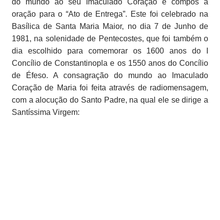
do mundo ao seu Imaculado Coração e compôs a
oração para o “Ato de Entrega”. Este foi celebrado na
Basílica de Santa Maria Maior, no dia 7 de Junho de
1981, na solenidade de Pentecostes, que foi também o
dia escolhido para comemorar os 1600 anos do I
Concílio de Constantinopla e os 1550 anos do Concílio
de Éfeso. A consagração do mundo ao Imaculado
Coração de Maria foi feita através de radiomensagem,
com a alocução do Santo Padre, na qual ele se dirige a
Santíssima Virgem: