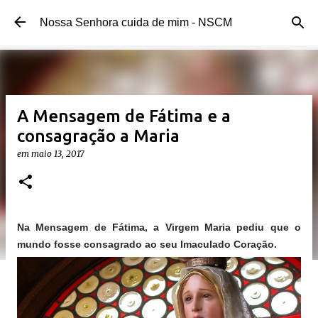
Pular para o conteúdo principal
Nossa Senhora cuida de mim - NSCM
A Mensagem de Fátima e a
consagração a Maria
em
maio 13, 2017
Na Mensagem de Fátima, a Virgem Maria pediu que o
mundo fosse consagrado ao seu Imaculado Coração.