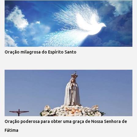
Oração milagrosa do Espírito Santo
Oração poderosa para obter uma graça de Nossa Senhora de
Fátima