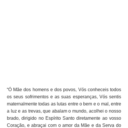
“Ó Mãe dos homens e dos povos, Vós conheceis todos
os seus sofrimentos e as suas esperanças, Vós sentis
maternalmente todas as lutas entre o bem e o mal, entre
a luz e as trevas, que abalam o mundo, acolhei o nosso
brado, dirigido no Espírito Santo diretamente ao vosso
Coração, e abraçai com o amor da Mãe e da Serva do