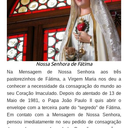
Nossa Senhora de Fátima
Na Mensagem de Nossa Senhora aos três
pastorezinhos de Fátima, a Virgem Maria nos deu a
conhecer a necessidade da consagração do mundo ao
seu Coração Imaculado. Depois do atentado de 13 de
Maio de 1981, o Papa João Paulo II quis abrir o
envelope com a terceira parte do “segredo” de Fátima.
Em contato com a Mensagem de Nossa Senhora,
pensou imediatamente no seu pedido de consagração