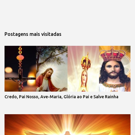
Postagens mais visitadas
Credo, Pai Nosso, Ave-Maria, Glória ao Pai e Salve Rainha