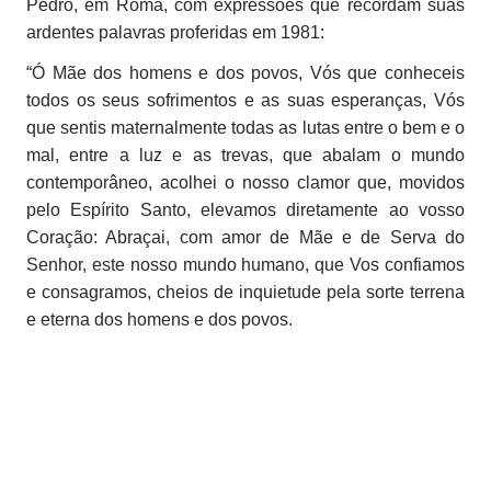
Pedro, em Roma, com expressões que recordam suas
ardentes palavras proferidas em 1981:
“Ó Mãe dos homens e dos povos, Vós que conheceis
todos os seus sofrimentos e as suas esperanças, Vós
que sentis maternalmente todas as lutas entre o bem e o
mal, entre a luz e as trevas, que abalam o mundo
contemporâneo, acolhei o nosso clamor que, movidos
pelo Espírito Santo, elevamos diretamente ao vosso
Coração: Abraçai, com amor de Mãe e de Serva do
Senhor, este nosso mundo humano, que Vos confiamos
e consagramos, cheios de inquietude pela sorte terrena
e eterna dos homens e dos povos.