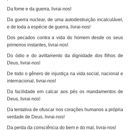
Da fome e da guerra, livrai-nos!
Da guerra nuclear, de uma autodestruição incalculável,
e de toda a espécie de guerra, livrai-nos!
Dos pecados contra a vida do homem desde os seus
primeiros instantes, livrai-nos!
Do ódio e do aviltamento da dignidade dos filhos de
Deus, livrai-nos!
De todo o gênero de injustiça na vida social, nacional e
internacional, livrai-nos!
Da facilidade em calcar aos pés os mandamentos de
Deus, livrai-nos!
Da tentativa de ofuscar nos corações humanos a própria
verdade de Deus, livrai-nos!
Da perda da consciência do bem e do mal, livrai-nos!