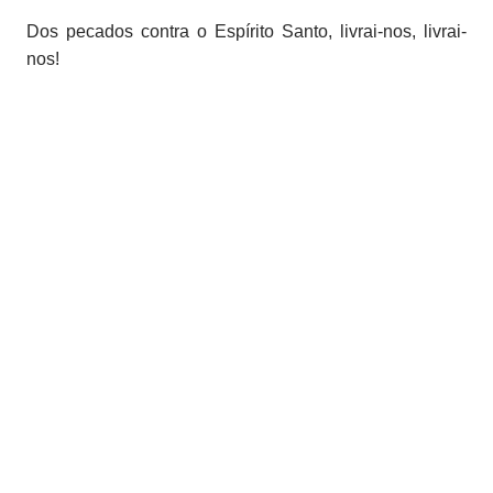
Dos pecados contra o Espírito Santo, livrai-nos, livrai-
nos!