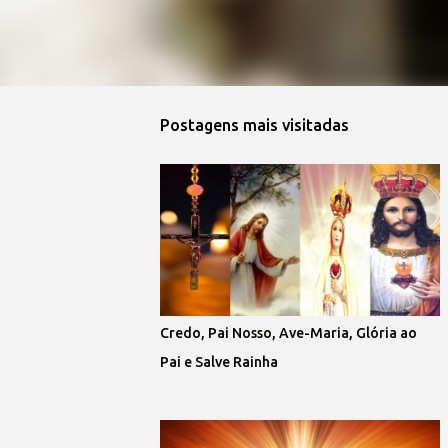
Postagens mais visitadas
Credo, Pai Nosso, Ave-Maria, Glória ao
Pai e Salve Rainha