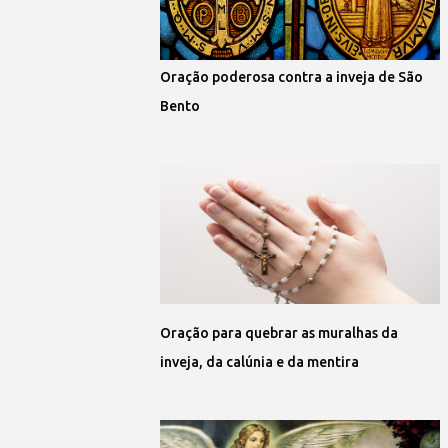
Oração poderosa contra a inveja de São
Bento
Oração para quebrar as muralhas da
inveja, da calúnia e da mentira