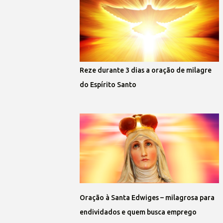
Reze durante 3 dias a oração de milagre
do Espírito Santo
Oração à Santa Edwiges – milagrosa para
endividados e quem busca emprego