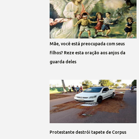
Mãe, você está preocupada com seus
filhos? Reze esta oração aos anjos da
guarda deles
Protestante destrói tapete de Corpus