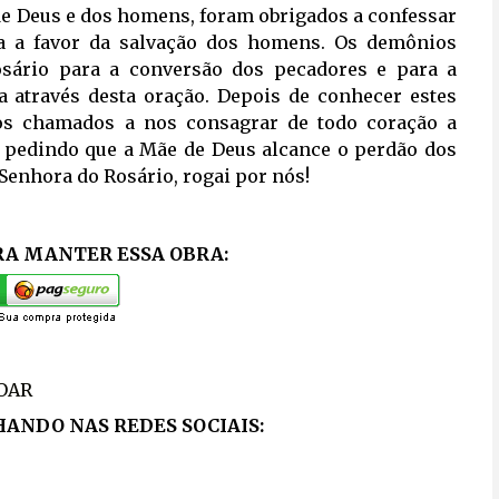
e Deus e dos homens, foram obrigados a confessar
a a favor da salvação dos homens. Os demônios
sário para a conversão dos pecadores e para a
 através desta oração. Depois de conhecer estes
os chamados a nos consagrar de todo coração a
, pedindo que a Mãe de Deus alcance o perdão dos
Senhora do Rosário, rogai por nós!
RA MANTER ESSA OBRA:
OAR
ANDO NAS REDES SOCIAIS: