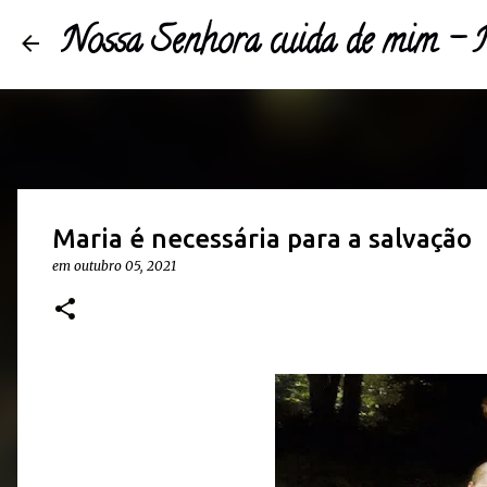
Nossa Senhora cuida de mim 
Maria é necessária para a salvação
em
outubro 05, 2021