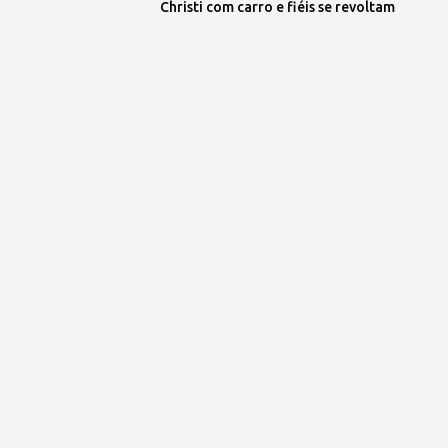
Christi com carro e fiéis se revoltam