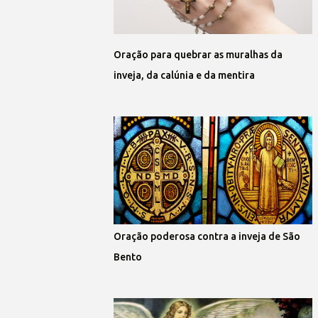
Oração para quebrar as muralhas da
inveja, da calúnia e da mentira
Oração poderosa contra a inveja de São
Bento