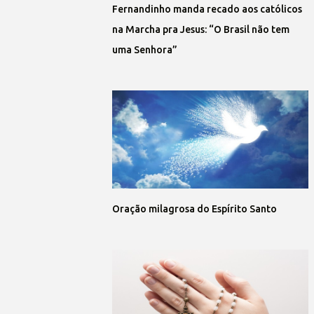
Fernandinho manda recado aos católicos
na Marcha pra Jesus: “O Brasil não tem
uma Senhora”
Oração milagrosa do Espírito Santo