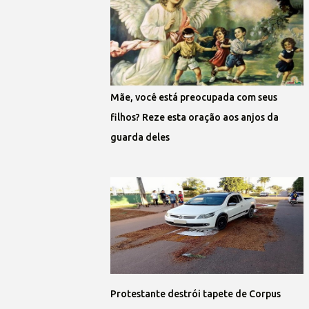
Mãe, você está preocupada com seus
filhos? Reze esta oração aos anjos da
guarda deles
Protestante destrói tapete de Corpus