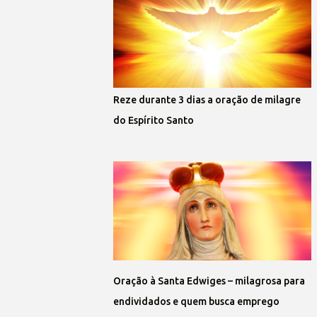
Reze durante 3 dias a oração de milagre
do Espírito Santo
Oração à Santa Edwiges – milagrosa para
endividados e quem busca emprego