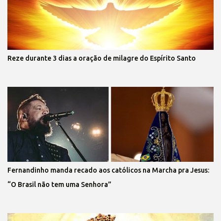
Reze durante 3 dias a oração de milagre do Espírito Santo
Fernandinho manda recado aos católicos na Marcha pra Jesus:
“O Brasil não tem uma Senhora”