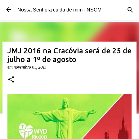
Pular para o conteúdo principal
Nossa Senhora cuida de mim - NSCM
JMJ 2016 na Cracóvia será de 25 de
julho a 1º de agosto
em
novembro 05, 2013