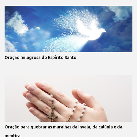
Oração milagrosa do Espírito Santo
Oração para quebrar as muralhas da inveja, da calúnia e da
mentira