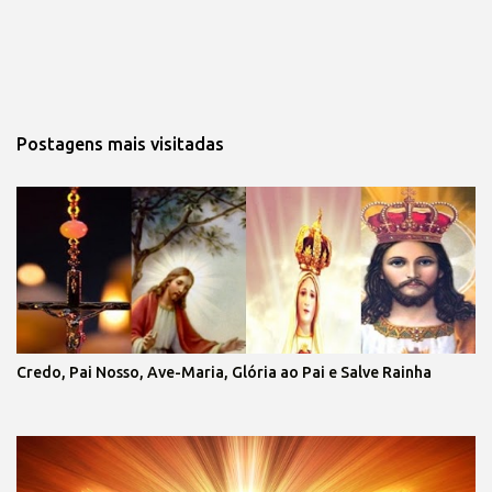
Postagens mais visitadas
Credo, Pai Nosso, Ave-Maria, Glória ao Pai e Salve Rainha