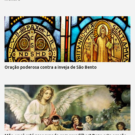
Oração poderosa contra a inveja de São Bento