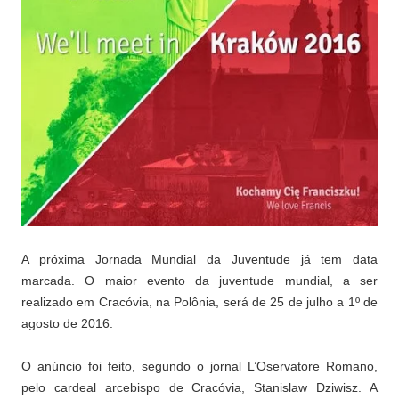
A próxima Jornada Mundial da Juventude já tem data
marcada. O maior evento da juventude mundial, a ser
realizado em Cracóvia, na Polônia, será de 25 de julho a 1º de
agosto de 2016.
O anúncio foi feito, segundo o jornal L’Oservatore Romano,
pelo cardeal arcebispo de Cracóvia, Stanislaw Dziwisz. A