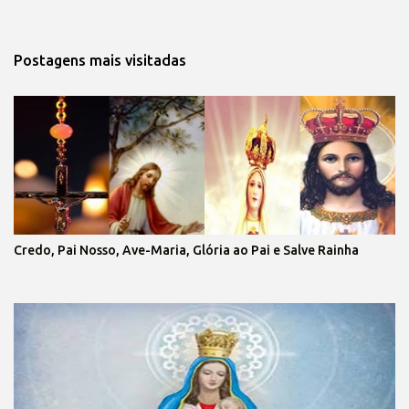
Postagens mais visitadas
Credo, Pai Nosso, Ave-Maria, Glória ao Pai e Salve Rainha