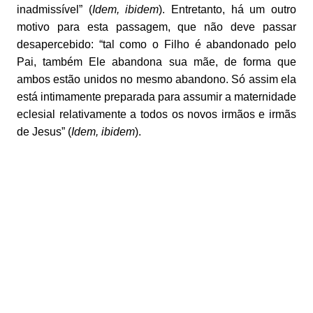
inadmissível” (
Idem, ibidem
). Entretanto, há um outro
motivo para esta passagem, que não deve passar
desapercebido: “tal como o Filho é abandonado pelo
Pai, também Ele abandona sua mãe, de forma que
ambos estão unidos no mesmo abandono. Só assim ela
está intimamente preparada para assumir a maternidade
eclesial relativamente a todos os novos irmãos e irmãs
de Jesus” (
Idem, ibidem
).