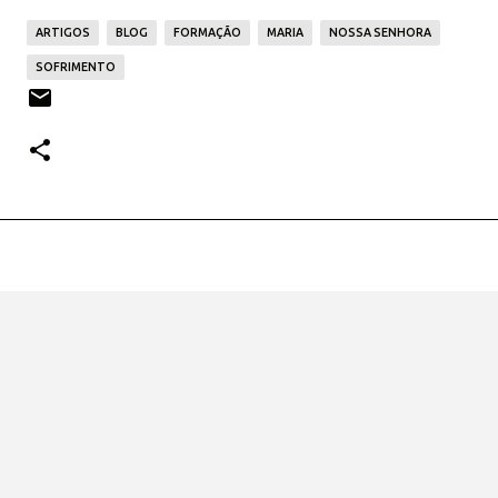
ARTIGOS
BLOG
FORMAÇÃO
MARIA
NOSSA SENHORA
SOFRIMENTO