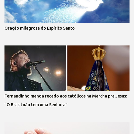
Oração milagrosa do Espírito Santo
Fernandinho manda recado aos católicos na Marcha pra Jesus:
“O Brasil não tem uma Senhora”