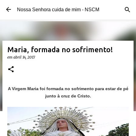
Pular para o conteúdo principal
Nossa Senhora cuida de mim - NSCM
Maria, formada no sofrimento!
em
abril 14, 2017
A Virgem Maria foi formada no sofrimento para estar de pé
junto à cruz de Cristo.