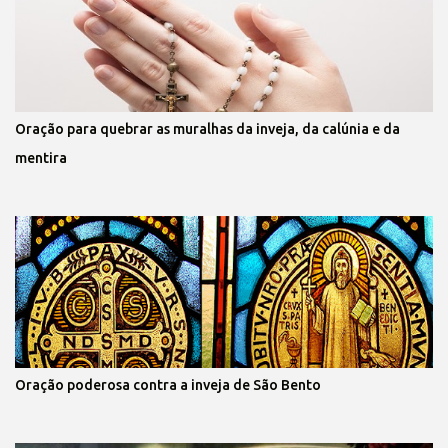
Oração para quebrar as muralhas da inveja, da calúnia e da
mentira
Oração poderosa contra a inveja de São Bento