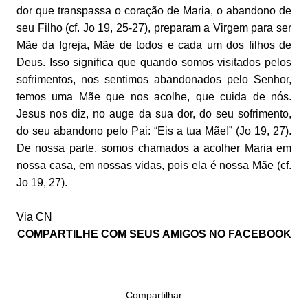
dor que transpassa o coração de Maria, o abandono de
seu Filho (cf. Jo 19, 25-27), preparam a Virgem para ser
Mãe da Igreja, Mãe de todos e cada um dos filhos de
Deus. Isso significa que quando somos visitados pelos
sofrimentos, nos sentimos abandonados pelo Senhor,
temos uma Mãe que nos acolhe, que cuida de nós.
Jesus nos diz, no auge da sua dor, do seu sofrimento,
do seu abandono pelo Pai: “Eis a tua Mãe!” (Jo 19, 27).
De nossa parte, somos chamados a acolher Maria em
nossa casa, em nossas vidas, pois ela é nossa Mãe (cf.
Jo 19, 27).
Via CN
COMPARTILHE COM SEUS AMIGOS NO FACEBOOK
Compartilhar