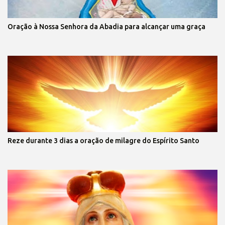
Oração à Nossa Senhora da Abadia para alcançar uma graça
Reze durante 3 dias a oração de milagre do Espírito Santo