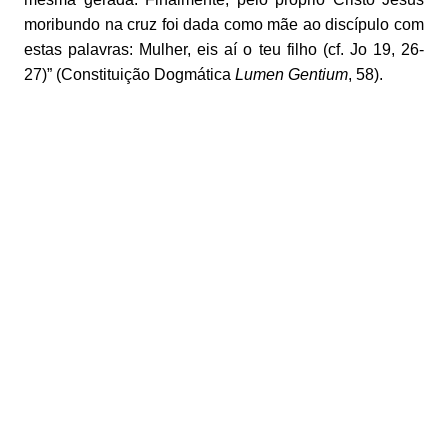
moribundo na cruz foi dada como mãe ao discípulo com
estas palavras: Mulher, eis aí o teu filho (cf. Jo 19, 26-
27)” (Constituição Dogmática
Lumen Gentium
, 58).