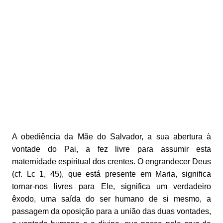
A obediência da Mãe do Salvador, a sua abertura à
vontade do Pai, a fez livre para assumir esta
maternidade espiritual dos crentes. O engrandecer Deus
(cf. Lc 1, 45), que está presente em Maria, significa
tornar-nos livres para Ele, significa um verdadeiro
êxodo, uma saída do ser humano de si mesmo, a
passagem da oposição para a união das duas vontades,