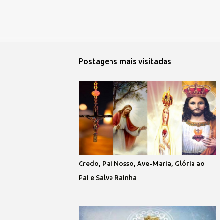
Postagens mais visitadas
Credo, Pai Nosso, Ave-Maria, Glória ao
Pai e Salve Rainha