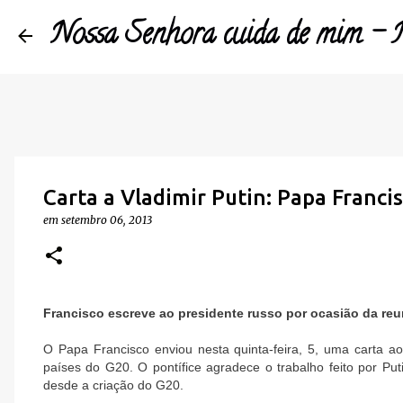
Nossa Senhora cuida de mim 
Carta a Vladimir Putin: Papa Francis
em
setembro 06, 2013
Francisco escreve ao presidente russo por ocasião da reu
O Papa Francisco enviou nesta quinta-feira, 5, uma carta ao
países do G20. O pontífice agradece o trabalho feito por Pu
desde a criação do G20.