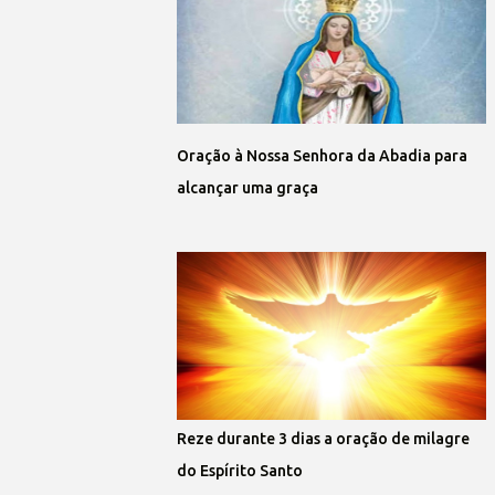
Oração à Nossa Senhora da Abadia para
alcançar uma graça
Reze durante 3 dias a oração de milagre
do Espírito Santo