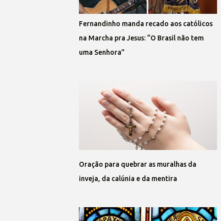
Fernandinho manda recado aos católicos
na Marcha pra Jesus: “O Brasil não tem
uma Senhora”
Oração para quebrar as muralhas da
inveja, da calúnia e da mentira