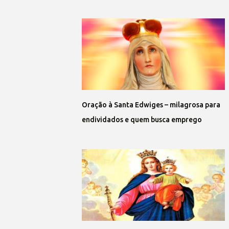
Oração à Santa Edwiges – milagrosa para
endividados e quem busca emprego