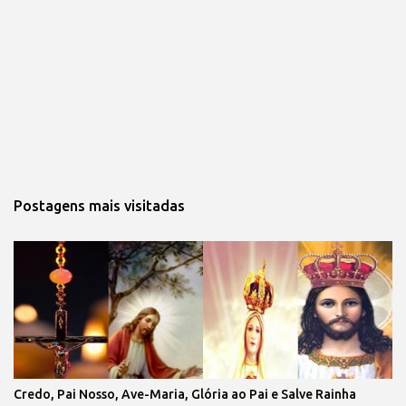
Postagens mais visitadas
Credo, Pai Nosso, Ave-Maria, Glória ao Pai e Salve Rainha