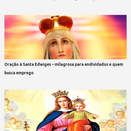
Oração à Santa Edwiges – milagrosa para endividados e quem
busca emprego