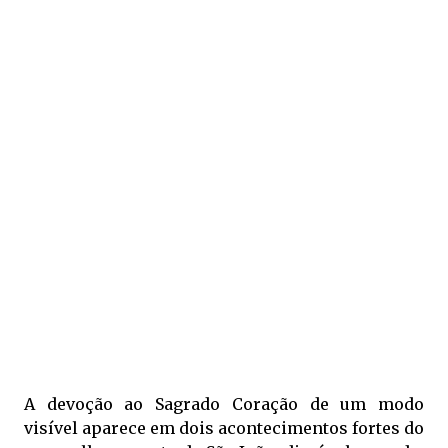
A devoção ao Sagrado Coração de um modo
visível aparece em dois acontecimentos fortes do