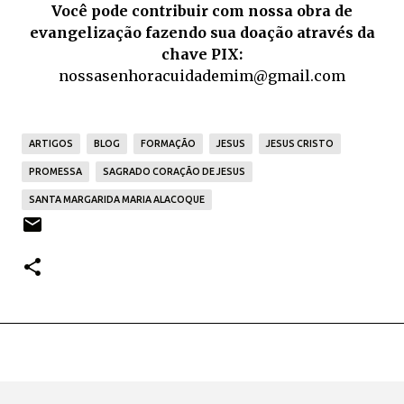
Você pode contribuir com nossa obra de
evangelização fazendo sua doação através da
chave PIX:
nossasenhoracuidademim@gmail.com
ARTIGOS
BLOG
FORMAÇÃO
JESUS
JESUS CRISTO
PROMESSA
SAGRADO CORAÇÃO DE JESUS
SANTA MARGARIDA MARIA ALACOQUE