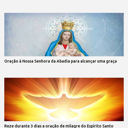
Oração à Nossa Senhora da Abadia para alcançar uma graça
Reze durante 3 dias a oração de milagre do Espírito Santo