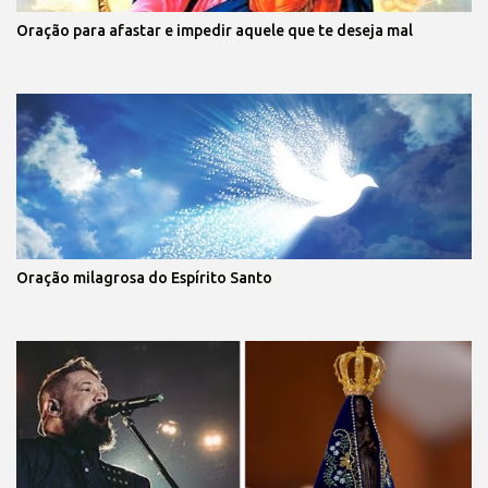
Oração para afastar e impedir aquele que te deseja mal
Oração milagrosa do Espírito Santo