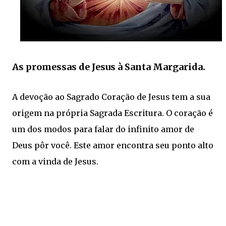
As promessas de Jesus à Santa Margarida.
A devoção ao Sagrado Coração de Jesus tem a sua
origem na própria Sagrada Escritura. O coração é
um dos modos para falar do infinito amor de
Deus pôr você. Este amor encontra seu ponto alto
com a vinda de Jesus.