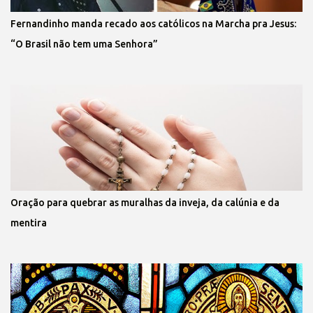
Fernandinho manda recado aos católicos na Marcha pra Jesus:
“O Brasil não tem uma Senhora”
Oração para quebrar as muralhas da inveja, da calúnia e da
mentira