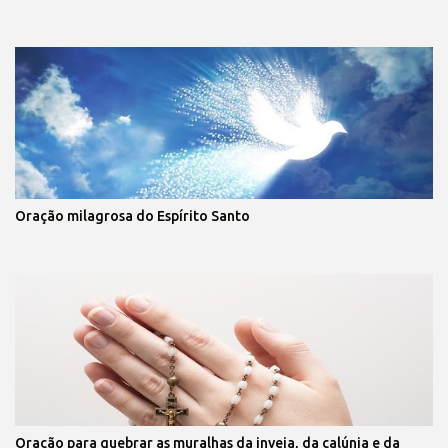
Oração milagrosa do Espírito Santo
Oração para quebrar as muralhas da inveja, da calúnia e da