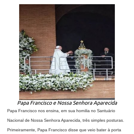
Papa Francisco e Nossa Senhora Aparecida
Papa Francisco nos ensina, em sua homilia no Santuário
Nacional de Nossa Senhora Aparecida, três simples posturas.
Primeiramente, Papa Francisco disse que veio bater à porta