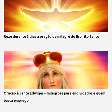
Reze durante 3 dias a oração de milagre do Espírito Santo
Oração à Santa Edwiges – milagrosa para endividados e quem
busca emprego