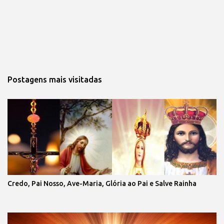
Postagens mais visitadas
Credo, Pai Nosso, Ave-Maria, Glória ao Pai e Salve Rainha