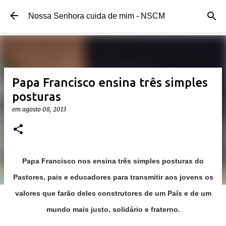
Pular para o conteúdo principal
Nossa Senhora cuida de mim - NSCM
Papa Francisco ensina três simples
posturas
em
agosto 08, 2013
Papa Francisco nos ensina três simples posturas do
Pastores, pais e educadores para transmitir aos jovens os
valores que farão deles construtores de um País e de um
mundo mais justo, solidário e fraterno.