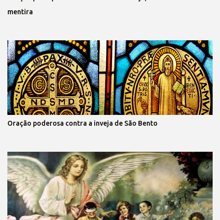
mentira
Oração poderosa contra a inveja de São Bento