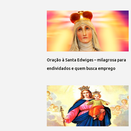
Oração à Santa Edwiges – milagrosa para
endividados e quem busca emprego