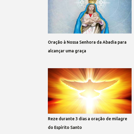
Oração à Nossa Senhora da Abadia para
alcançar uma graça
Reze durante 3 dias a oração de milagre
do Espírito Santo