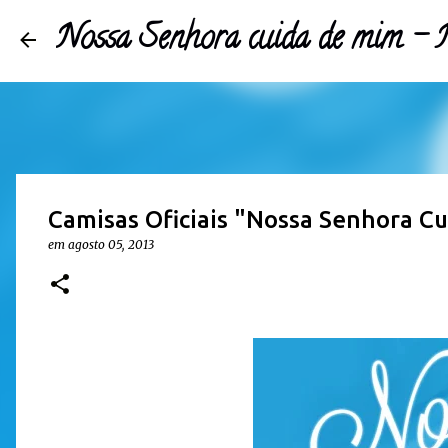
Nossa Senhora cuida de mim 
Camisas Oficiais "Nossa Senhora C
em
agosto 05, 2013