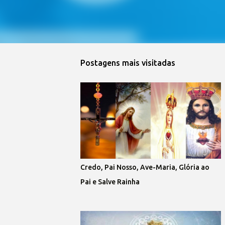
Postagens mais visitadas
Credo, Pai Nosso, Ave-Maria, Glória ao
Pai e Salve Rainha