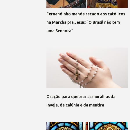
Fernandinho manda recado aos católicos
na Marcha pra Jesus: “O Brasil não tem
uma Senhora”
Oração para quebrar as muralhas da
inveja, da calúnia e da mentira