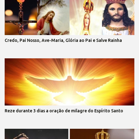
Credo, Pai Nosso, Ave-Maria, Glória ao Pai e Salve Rainha
Reze durante 3 dias a oração de milagre do Espírito Santo