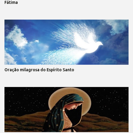
Fátima
Oração milagrosa do Espírito Santo