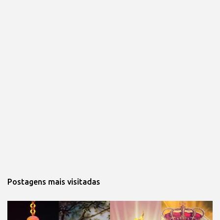
Postagens mais visitadas