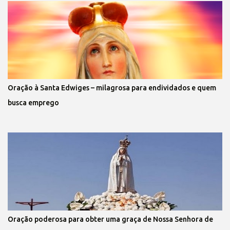
Oração à Santa Edwiges – milagrosa para endividados e quem
busca emprego
Oração poderosa para obter uma graça de Nossa Senhora de