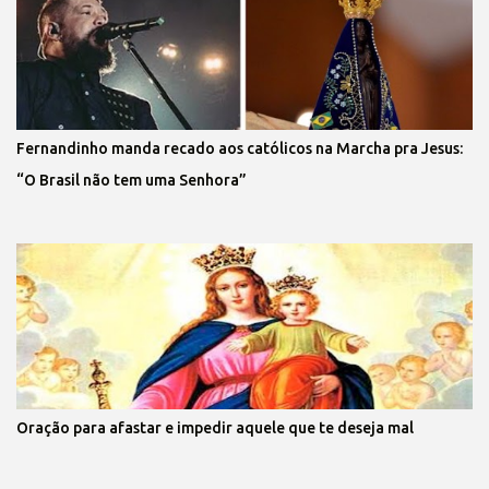
Fernandinho manda recado aos católicos na Marcha pra Jesus:
“O Brasil não tem uma Senhora”
Oração para afastar e impedir aquele que te deseja mal