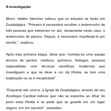
A investigação
Mons. Valdés Sánchez indicou que os estudos se farão em
Guadalajara. “Primeiro é necessário recolher o testemunho de
três pessoas que estiveram no ato, obviamente neste caso, o
testemunho do pároco. Depois, é necessário manifestá-lo por
escrito.”, explicou.
Após esta primeira etapa, disse que “nomeia-se uma equipe
técnica de peritos: médicos, químicos, biólogos, pessoas
especialistas com técnicas científicas modernas que
investiguem a que se deve a cor da Hóstia, se tem uma
explicação ou se é inexplicável”.
“Enquanto isto ocorre, a Igreja de Guadalajara, através de seu
Arcebispo Cardeal indicou que não se exponha ao olhar do
povo essa Hóstia e se pede que se guarde em um lugar
seguro, em um sacrário”, assinalou.