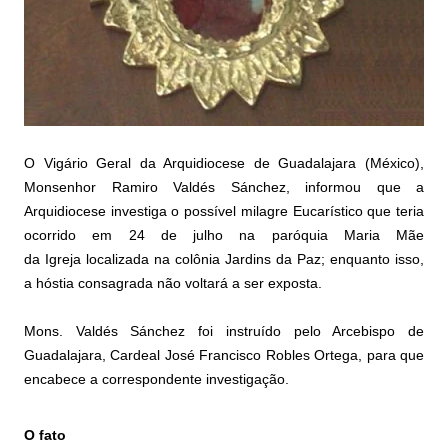
O Vigário Geral da Arquidiocese de Guadalajara (México),
Monsenhor Ramiro Valdés Sánchez, informou que a
Arquidiocese investiga o possível milagre Eucarístico que teria
ocorrido em 24 de julho na paróquia Maria Mãe
da
Igreja
localizada na colônia Jardins da Paz; enquanto isso,
a
hóstia
consagrada não voltará a ser exposta.
Mons. Valdés Sánchez foi instruído pelo Arcebispo de
Guadalajara, Cardeal José Francisco Robles Ortega, para que
encabece a correspondente investigação.
O fato