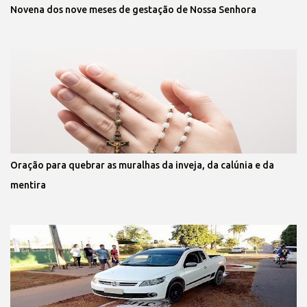
Novena dos nove meses de gestação de Nossa Senhora
Oração para quebrar as muralhas da inveja, da calúnia e da
mentira