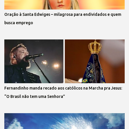
Oração à Santa Edwiges – milagrosa para endividados e quem
busca emprego
Fernandinho manda recado aos católicos na Marcha pra Jesus:
“O Brasil não tem uma Senhora”