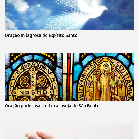
Oração milagrosa do Espírito Santo
Oração poderosa contra a inveja de São Bento