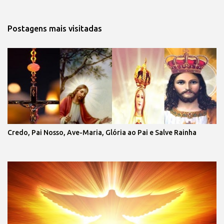
Postagens mais visitadas
Credo, Pai Nosso, Ave-Maria, Glória ao Pai e Salve Rainha