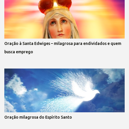
Oração à Santa Edwiges – milagrosa para endividados e quem
busca emprego
Oração milagrosa do Espírito Santo