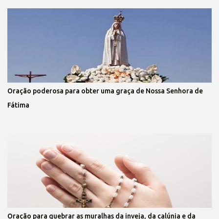
Oração poderosa para obter uma graça de Nossa Senhora de
Fátima
Oração para quebrar as muralhas da inveja, da calúnia e da