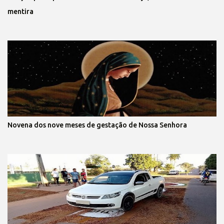
mentira
Novena dos nove meses de gestação de Nossa Senhora