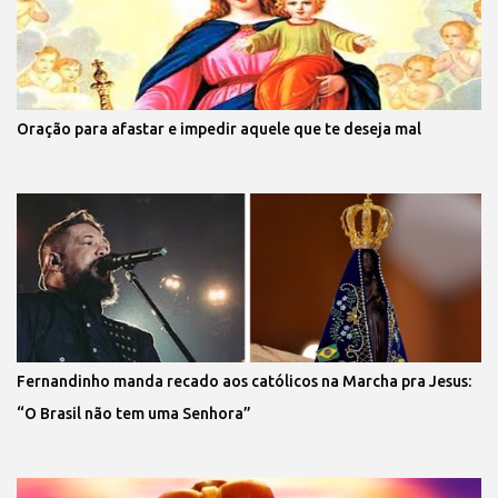
Oração para afastar e impedir aquele que te deseja mal
Fernandinho manda recado aos católicos na Marcha pra Jesus:
“O Brasil não tem uma Senhora”