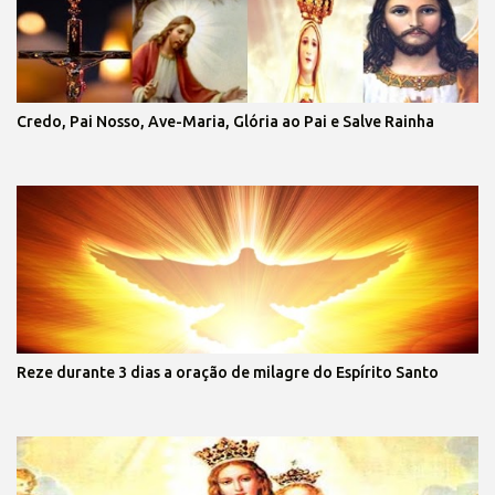
Credo, Pai Nosso, Ave-Maria, Glória ao Pai e Salve Rainha
Reze durante 3 dias a oração de milagre do Espírito Santo