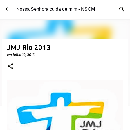
Pular para o conteúdo principal
Nossa Senhora cuida de mim - NSCM
JMJ Rio 2013
em
julho 10, 2013