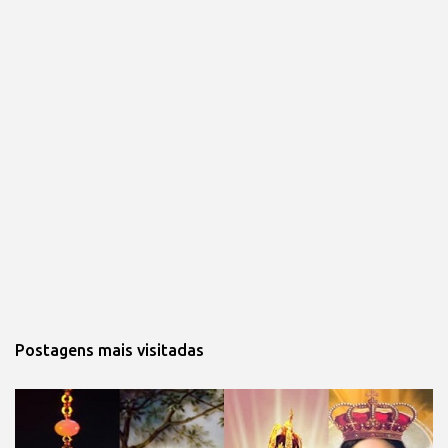
Postagens mais visitadas