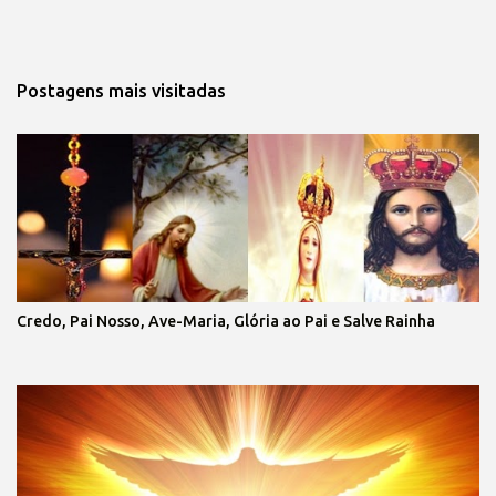
Postagens mais visitadas
Credo, Pai Nosso, Ave-Maria, Glória ao Pai e Salve Rainha