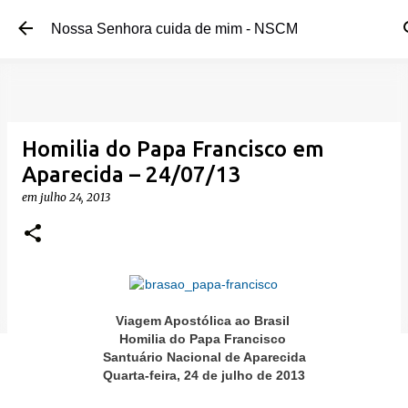
Pular para o conteúdo principal
Nossa Senhora cuida de mim - NSCM
Homilia do Papa Francisco em
Aparecida – 24/07/13
em
julho 24, 2013
Viagem Apostólica ao Brasil
Homilia do Papa Francisco
Santuário Nacional de Aparecida
Quarta-feira, 24 de julho de 2013