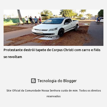
Protestante destrói tapete de Corpus Christi com carro e fiéis
se revoltam
Tecnologia do Blogger
Site Oficial da Comunidade Nossa Senhora cuida de mim. Todos os direitos
reservados