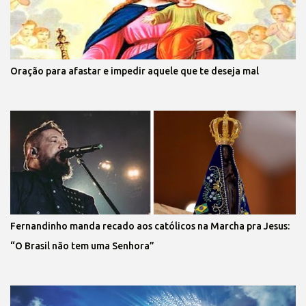
Oração para afastar e impedir aquele que te deseja mal
Fernandinho manda recado aos católicos na Marcha pra Jesus:
“O Brasil não tem uma Senhora”