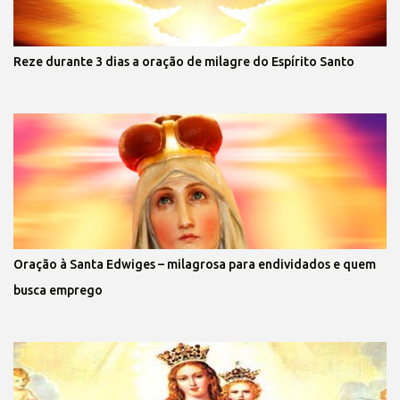
Reze durante 3 dias a oração de milagre do Espírito Santo
Oração à Santa Edwiges – milagrosa para endividados e quem
busca emprego