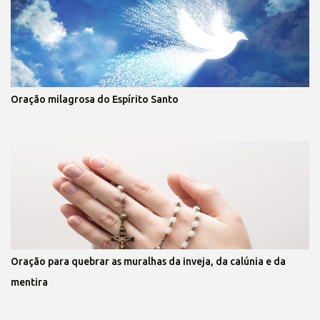
Oração milagrosa do Espírito Santo
Oração para quebrar as muralhas da inveja, da calúnia e da
mentira