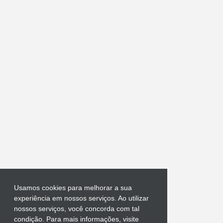
Usamos cookies para melhorar a sua
experiência em nossos serviços. Ao utilizar
nossos serviços, você concorda com tal
condição. Para mais informações, visite