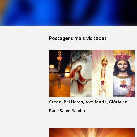
Postagens mais visitadas
Credo, Pai Nosso, Ave-Maria, Glória ao
Pai e Salve Rainha