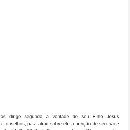
 os dirige segundo a vontade de seu Filho Jesus
s conselhos, para atrair sobre ele a benção de seu pai e