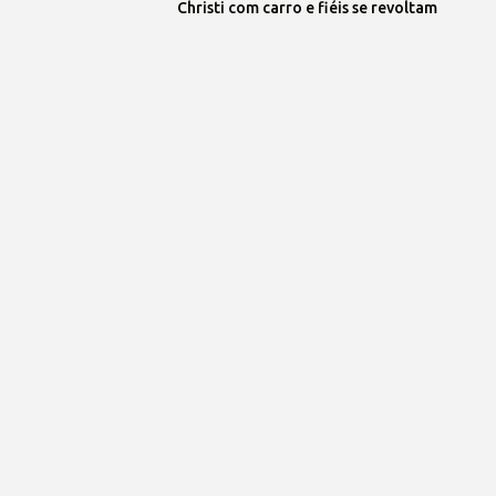
Christi com carro e fiéis se revoltam