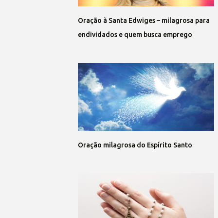
Oração à Santa Edwiges – milagrosa para
endividados e quem busca emprego
Oração milagrosa do Espírito Santo