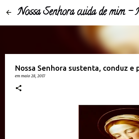
Nossa Senhora cuida de mim 
Nossa Senhora sustenta, conduz e 
em
maio 28, 2017