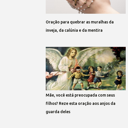
Oração para quebrar as muralhas da
inveja, da calúnia e da mentira
Mãe, você está preocupada com seus
filhos? Reze esta oração aos anjos da
guarda deles