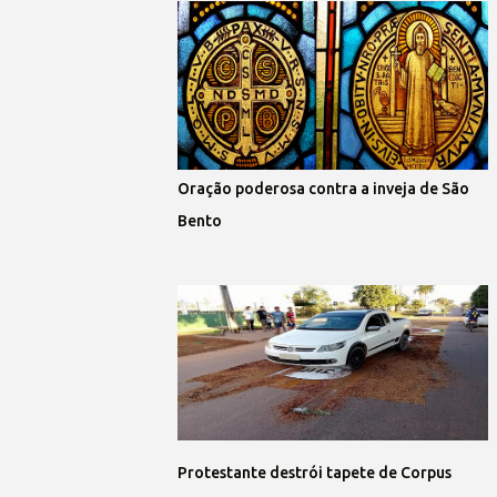
Oração poderosa contra a inveja de São
Bento
Protestante destrói tapete de Corpus