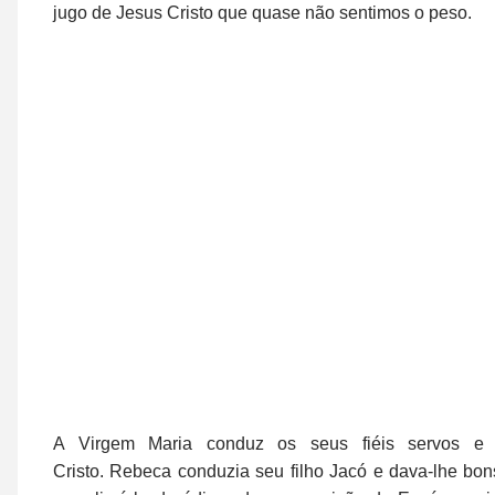
jugo de Jesus Cristo que quase não sentimos o peso.
A Virgem Maria conduz os seus fiéis servos e
Cristo. Rebeca conduzia seu filho Jacó e dava-lhe bon