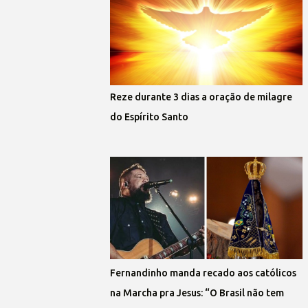
Reze durante 3 dias a oração de milagre
do Espírito Santo
Fernandinho manda recado aos católicos
na Marcha pra Jesus: “O Brasil não tem