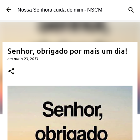
Pular para o conteúdo principal
Nossa Senhora cuida de mim - NSCM
Senhor, obrigado por mais um dia!
em
maio 23, 2013