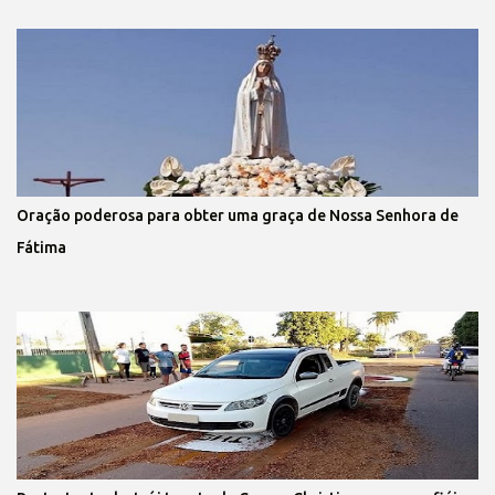
Oração poderosa para obter uma graça de Nossa Senhora de
Fátima