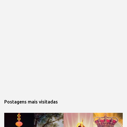
Postagens mais visitadas