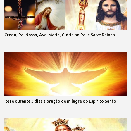
Credo, Pai Nosso, Ave-Maria, Glória ao Pai e Salve Rainha
Reze durante 3 dias a oração de milagre do Espírito Santo