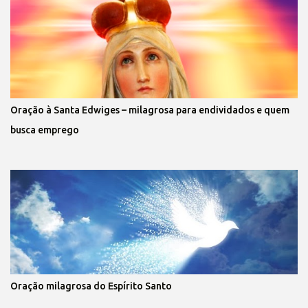
Oração à Santa Edwiges – milagrosa para endividados e quem
busca emprego
Oração milagrosa do Espírito Santo