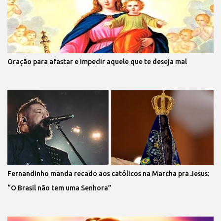
Oração para afastar e impedir aquele que te deseja mal
Fernandinho manda recado aos católicos na Marcha pra Jesus:
“O Brasil não tem uma Senhora”