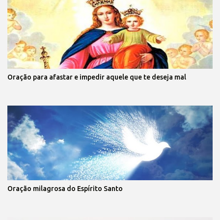
Oração para afastar e impedir aquele que te deseja mal
Oração milagrosa do Espírito Santo