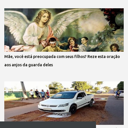
Mãe, você está preocupada com seus filhos? Reze esta oração
aos anjos da guarda deles