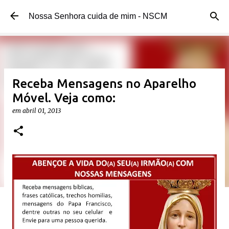
Pular para o conteúdo principal
Nossa Senhora cuida de mim - NSCM
Receba Mensagens no Aparelho
Móvel. Veja como:
em
abril 01, 2013