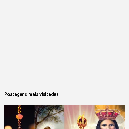
Postagens mais visitadas