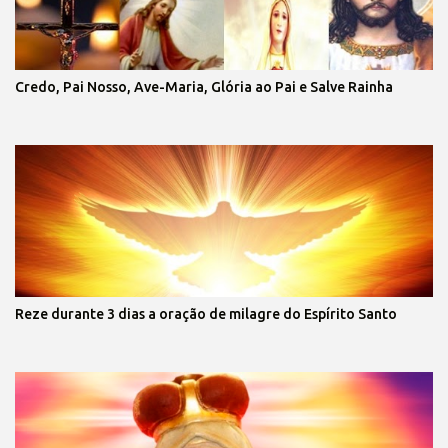
Credo, Pai Nosso, Ave-Maria, Glória ao Pai e Salve Rainha
Reze durante 3 dias a oração de milagre do Espírito Santo