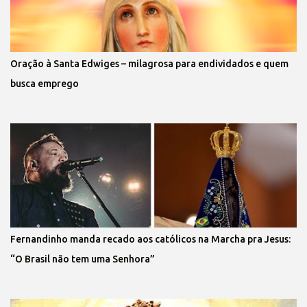
Oração à Santa Edwiges – milagrosa para endividados e quem
busca emprego
Fernandinho manda recado aos católicos na Marcha pra Jesus:
“O Brasil não tem uma Senhora”